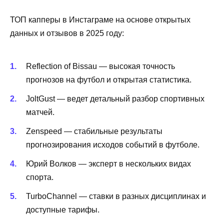
ТОП капперы в Инстаграме на основе открытых
данных и отзывов в 2025 году:
Reflection of Bissau — высокая точность
прогнозов на футбол и открытая статистика.
JoltGust — ведет детальный разбор спортивных
матчей.
Zenspeed — стабильные результаты
прогнозирования исходов событий в футболе.
Юрий Волков — эксперт в нескольких видах
спорта.
TurboChannel — ставки в разных дисциплинах и
доступные тарифы.