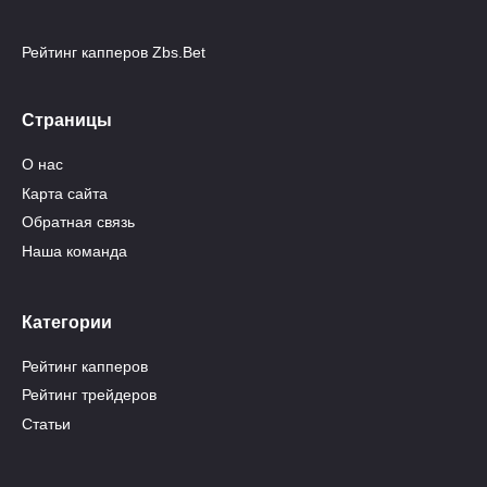
Рейтинг капперов Zbs.Bet
Страницы
О нас
Карта сайта
Обратная связь
Наша команда
Категории
Рейтинг капперов
Рейтинг трейдеров
Статьи