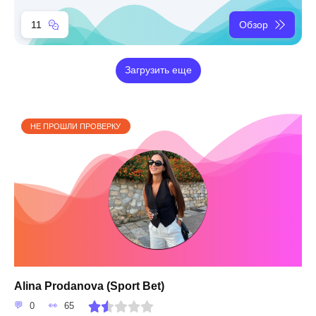
11
Обзор
Загрузить еще
НЕ ПРОШЛИ ПРОВЕРКУ
Alina Prodanova (Sport Bet)
0
65