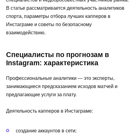
В статье рассматривается деятельность аналитиков
спорта, параметры отбора лучших капперов в
Инстаграме и советы по безопасному
взаимодействию.
Специалисты по прогнозам в
Instagram: характеристика
Профессиональные аналитики — это эксперты,
занимающиеся предсказанием исходов матчей и
предлагающие услуги за плату.
Деятельность капперов в Инстаграме:
создание аккаунтов в сети;