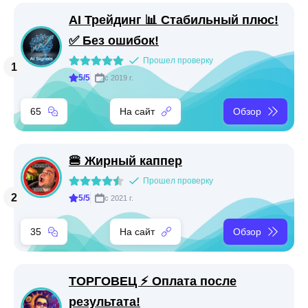
Капперы по футболу
AI Трейдинг 📊 Стабильный плюс!
✅ Без ошибок!
Капперы по экспрессам
Прошел проверку
5/5
с 2019 г.
Капперы России
Платные капперы
65
На сайт
Обзор
Теннисные капперы
Хоккейные капперы
🍔 Жирный каппер
Прошел проверку
ЧМ по футболу 2026
5/5
с 2021 г.
35
На сайт
Обзор
ТОРГОВЕЦ ⚡️ Оплата после
результата!