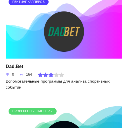
РЕЙТИНГ КАППЕРОВ
Dad.Bet
0
164
Вспомогательные программы для анализа спортивных
событий
ПРОВЕРЕННЫЕ КАППЕРЫ