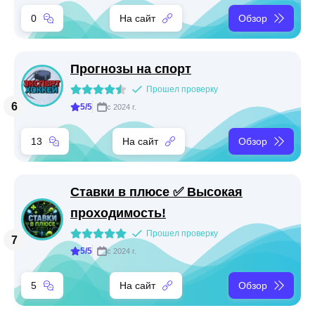
0
На сайт
Обзор
Прогнозы на спорт
Прошел проверку
5/5
с 2024 г.
13
На сайт
Обзор
Ставки в плюсе ✅ Высокая
проходимость!
Прошел проверку
5/5
с 2024 г.
5
На сайт
Обзор