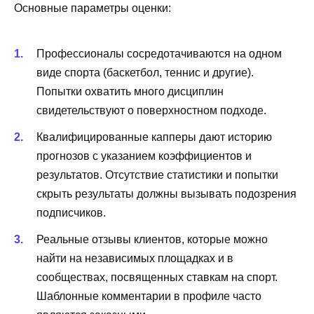
Основные параметры оценки:
Профессионалы сосредотачиваются на одном
виде спорта (баскетбол, теннис и другие).
Попытки охватить много дисциплин
свидетельствуют о поверхностном подходе.
Квалифицированные капперы дают историю
прогнозов с указанием коэффициентов и
результатов. Отсутствие статистики и попытки
скрыть результаты должны вызывать подозрения
подписчиков.
Реальные отзывы клиентов, которые можно
найти на независимых площадках и в
сообществах, посвященных ставкам на спорт.
Шаблонные комментарии в профиле часто