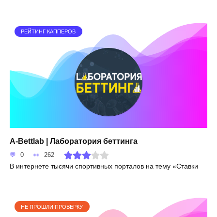
РЕЙТИНГ КАППЕРОВ
A-Bettlab | Лаборатория беттинга
0
262
В интернете тысячи спортивных порталов на тему «Ставки
НЕ ПРОШЛИ ПРОВЕРКУ