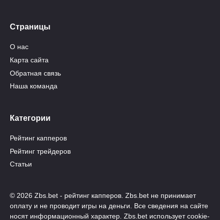
Страницы
О нас
Карта сайта
Обратная связь
Наша команда
Категории
Рейтинг капперов
Рейтинг трейдеров
Статьи
© 2026 Zbs.bet - рейтинг капперов. Zbs.bet не принимает
оплату и не проводит игры на деньги. Все сведения на сайте
носят информационный характер. Zbs.bet использует cookie-