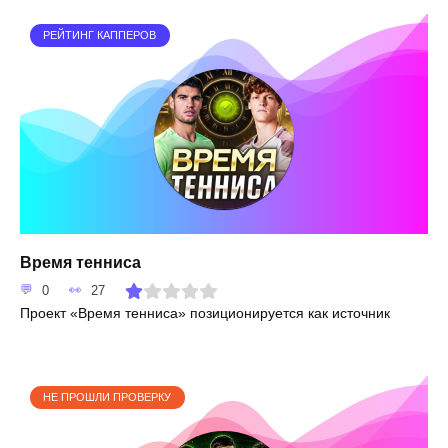
РЕЙТИНГ КАППЕРОВ
Время тенниса
0
27
Проект «Время тенниса» позиционируется как источник
НЕ ПРОШЛИ ПРОВЕРКУ