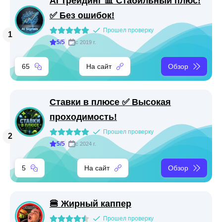
AI Трейдинг 📊 Стабильный плюс!
Капперы по футболу
✅ Без ошибок!
Прошел проверку
Капперы по экспрессам
5/5
с 2019 г.
Капперы России
Платные капперы
65
На сайт
Обзор
Хоккейные капперы
Ставки в плюсе ✅ Высокая
ЧМ по футболу 2026
проходимость!
Прошел проверку
5/5
с 2024 г.
5
На сайт
Обзор
🍔 Жирный каппер
Прошел проверку