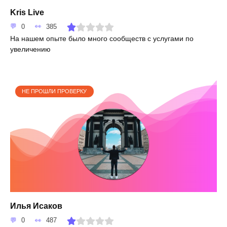
Kris Live
0
385
На нашем опыте было много сообществ с услугами по
увеличению
НЕ ПРОШЛИ ПРОВЕРКУ
Илья Исаков
0
487