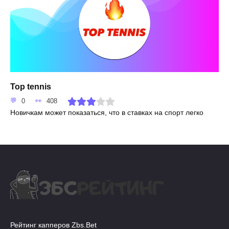
Top tennis
0
408
Новичкам может показаться, что в ставках на спорт легко
Рейтинг капперов Zbs.Bet