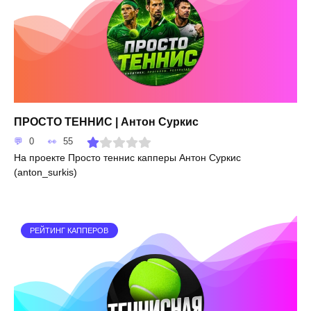
ПРОСТО ТЕННИС | Антон Суркис
0
55
На проекте Просто теннис капперы Антон Суркис
(anton_surkis)
РЕЙТИНГ КАППЕРОВ