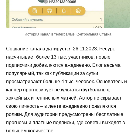
История канал в телеграмме Контрольная Ставка
Создание канала датируется 26.11.2023. Ресурс
насчитывает более 13 тыс. участников, новые
подписчики добавляются ежедневно. Блог весьма
популярный, так как публикации за сутки
просматривают больше 4 тыс. человек. Основатель и
каппер прогнозирует результаты футбольных,
хоккейных и теннисных матчей. Автор не скрывает
свою личность – в ленте ежедневно появляются
ролики. Для аудитории предусмотрены бесплатные
прогнозы и платные подписки, где советы выходят в
большем количестве.