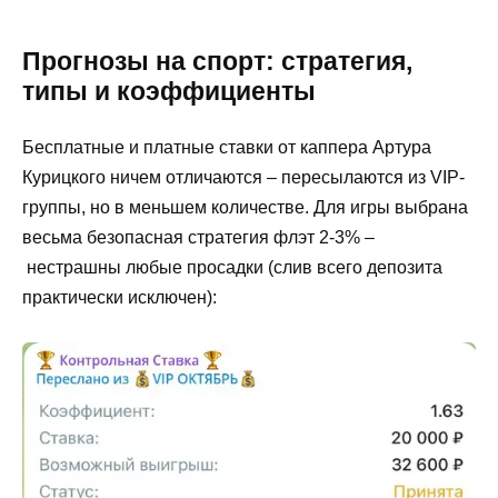
Прогнозы на спорт: стратегия,
типы и коэффициенты
Бесплатные и платные ставки от каппера Артура
Курицкого ничем отличаются – пересылаются из VIP-
группы, но в меньшем количестве. Для игры выбрана
весьма безопасная стратегия флэт 2-3% –
нестрашны любые просадки (слив всего депозита
практически исключен):