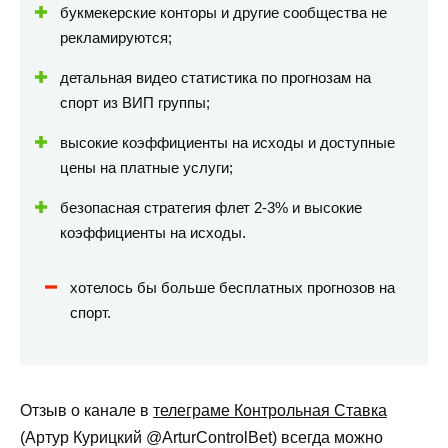
букмекерские конторы и другие сообщества не
рекламируются;
детальная видео статистика по прогнозам на
спорт из ВИП группы;
высокие коэффициенты на исходы и доступные
цены на платные услуги;
безопасная стратегия флет 2-3% и высокие
коэффициенты на исходы.
хотелось бы больше бесплатных прогнозов на
спорт.
Отзыв о канале в
телеграме Контрольная Ставка
(Артур Курицкий @ArturControlBet) всегда можно