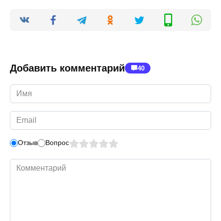
Добавить комментарий
40
Имя
*
Email
*
Отзыв
Вопрос
Комментарий