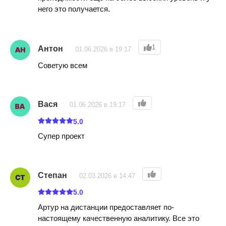
него это получается.
1
Антон
01.06.2026 в 19:17
Советую всем
Вася
01.06.2026 в 19:17
5.0
Супер проект
Cтепан
02.03.2026 в 14:47
5.0
Артур на дистанции предоставляет по-
настоящему качественную аналитику. Все это