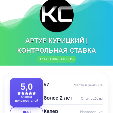
АРТУР КУРИЦКИЙ |
КОНТРОЛЬНАЯ СТАВКА
ПРОВЕРЕННЫЕ КАППЕРЫ
5,0
#7
Место в рейтинге
Оценка
более 2 лет
Опыт работы
пользователей
Капер
Направление
40