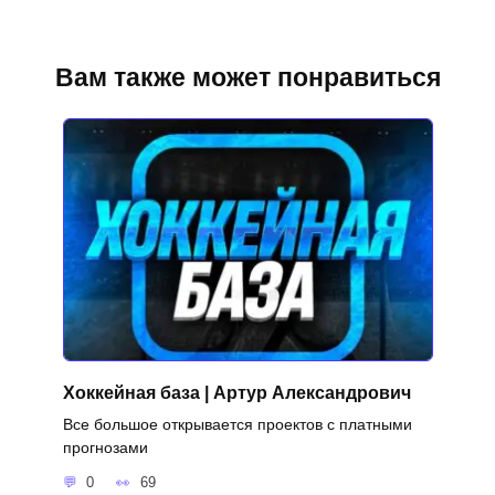
Вам также может понравиться
Хоккейная база | Артур Александрович
Все большое открывается проектов с платными
прогнозами
0
69