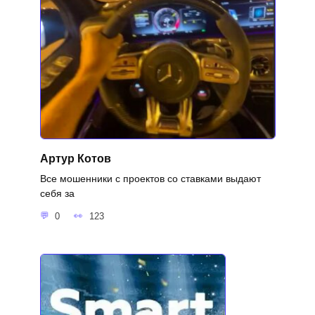
Артур Котов
Все мошенники с проектов со ставками выдают
себя за
0
123