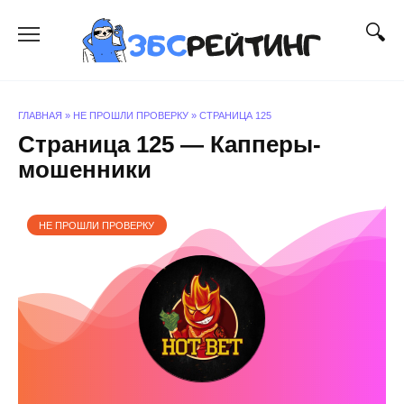
Перейти
к
содержанию
ГЛАВНАЯ
»
НЕ ПРОШЛИ ПРОВЕРКУ
»
СТРАНИЦА 125
Страница 125 — Капперы-
мошенники
НЕ ПРОШЛИ ПРОВЕРКУ