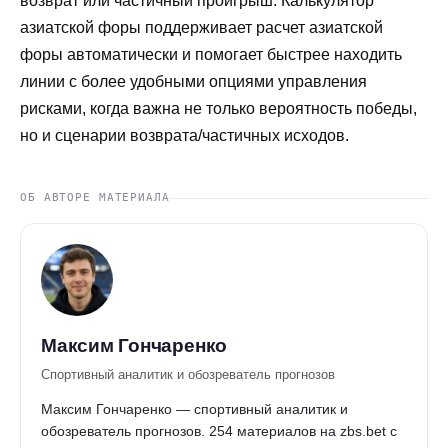
возврат или частичный проигрыш. Калькулятор
азиатской форы поддерживает расчет азиатской
форы автоматически и помогает быстрее находить
линии с более удобными опциями управления
рисками, когда важна не только вероятность победы,
но и сценарии возврата/частичных исходов.
ОБ АВТОРЕ МАТЕРИАЛА
Максим Гончаренко
Спортивный аналитик и обозреватель прогнозов
Максим Гончаренко — спортивный аналитик и
обозреватель прогнозов. 254 материалов на zbs.bet с