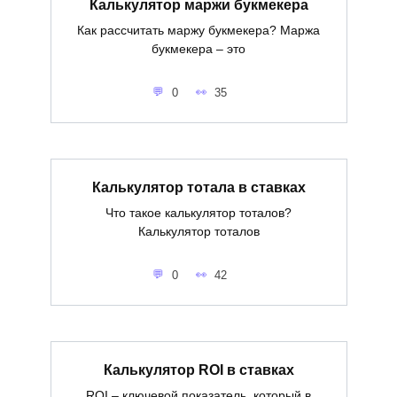
Калькулятор маржи букмекера
Как рассчитать маржу букмекера? Маржа
букмекера – это
0
35
Калькулятор тотала в ставках
Что такое калькулятор тоталов?
Калькулятор тоталов
0
42
Калькулятор ROI в ставках
ROI – ключевой показатель, который в