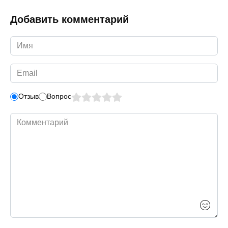
Добавить комментарий
Имя
*
Email
*
Отзыв
Вопрос
Комментарий