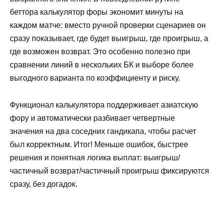
беттора калькулятор форы экономит минуты на
каждом матче: вместо ручной проверки сценариев он
сразу показывает, где будет выигрыш, где проигрыш, а
где возможен возврат. Это особенно полезно при
сравнении линий в нескольких БК и выборе более
выгодного варианта по коэффициенту и риску.
Функционал калькулятора поддерживает азиатскую
фору и автоматически разбивает четвертные
значения на два соседних гандикапа, чтобы расчет
был корректным. Итог! Меньше ошибок, быстрее
решения и понятная логика выплат: выигрыш/
частичный возврат/частичный проигрыш фиксируются
сразу, без догадок.