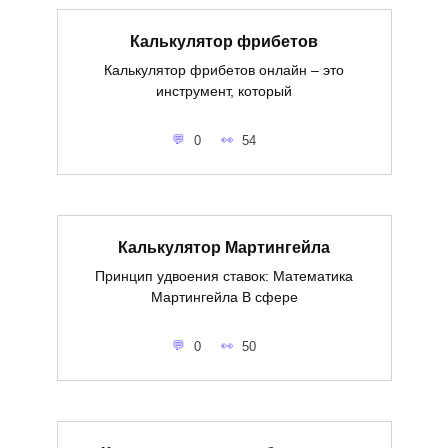
Калькулятор фрибетов
Калькулятор фрибетов онлайн – это
инструмент, который
0
54
Калькулятор Мартингейла
Принцип удвоения ставок: Математика
Мартингейла В сфере
0
50