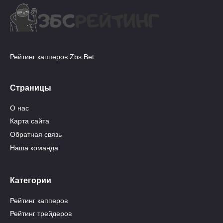
Рейтинг капперов Zbs.Bet
Страницы
О нас
Карта сайта
Обратная связь
Наша команда
Категории
Рейтинг капперов
Рейтинг трейдеров