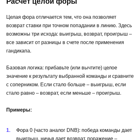
Расчет целой форы
Целая фора отличается тем, что она позволяет
возврат ставки при точном попадании в линию. Здесь
возможны три исхода: выигрыш, возврат, проигрыш –
все зависит от разницы в счете после применения
гандикапа.
Базовая логика: прибавьте (или вычтите) целое
значение к результату выбранной команды и сравните
с соперником. Если стало больше – выигрыш, если
стало равно – возврат, если меньше – проигрыш.
Примеры:
Фора 0 (часто аналог DNB): победа команды дает
выигрыш, ничья дает возврат, поражение –