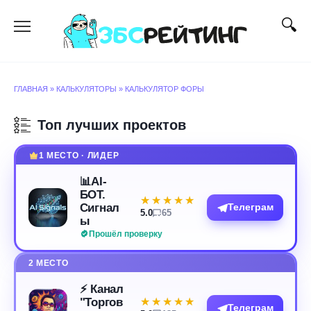
Перейти
к
содержанию
ГЛАВНАЯ
»
КАЛЬКУЛЯТОРЫ
»
КАЛЬКУЛЯТОР ФОРЫ
Топ лучших проектов
1 МЕСТО · ЛИДЕР
📊AI-
БОТ.
★★★★★
★★★★★
Сигнал
Телеграм
5.0
65
ы
Прошёл проверку
2 МЕСТО
⚡️ Канал
"Торгов
★★★★★
★★★★★
Телеграм