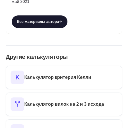
май 2021.
Все материалы автора
Другие калькуляторы
K
Калькулятор критерия Келли
Калькулятор вилок на 2 и 3 исхода