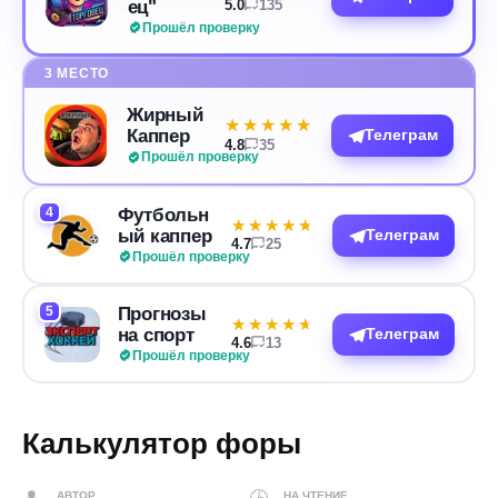
ец"
5.0
135
Прошёл проверку
3 МЕСТО
Жирный
★★★★★
★★★★★
Каппер
Телеграм
4.8
35
Прошёл проверку
4
Футбольн
★★★★★
★★★★★
ый каппер
Телеграм
4.7
25
Прошёл проверку
5
Прогнозы
★★★★★
★★★★★
на спорт
Телеграм
4.6
13
Прошёл проверку
Калькулятор форы
АВТОР
НА ЧТЕНИЕ