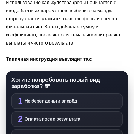
Использование калькулятора форы начинается с
ввода базовых параметров: выберите команду/
сторону ставки, укажите значение форы и внесите
финальный счет. Затем добавьте сумму и
коэффициент, после чего система выполнит расчет
выплаты и чистого результата.
Типичная инструкция выглядит так:
Хотите попробовать новый вид
заработка? 💸
1
Не берёт деньги вперёд
2
Оплата после результата