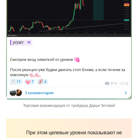
Торговая рекомендация от трейдера Дарьи Титовой
При этом целевые уровни показывают не