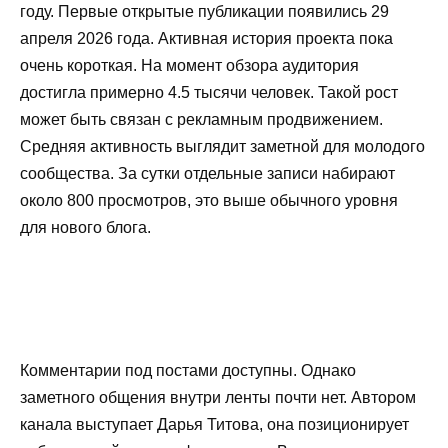
году. Первые открытые публикации появились 29
апреля 2026 года. Активная история проекта пока
очень короткая. На момент обзора аудитория
достигла примерно 4.5 тысячи человек. Такой рост
может быть связан с рекламным продвижением.
Средняя активность выглядит заметной для молодого
сообщества. За сутки отдельные записи набирают
около 800 просмотров, это выше обычного уровня
для нового блога.
Комментарии под постами доступны. Однако
заметного общения внутри ленты почти нет. Автором
канала выступает Дарья Титова, она позиционирует