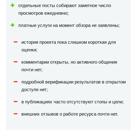
отдельные посты собирают заметное число
просмотров ежедневно;
платные услуги на момент обзора не заявлены;
история проекта пока слишком короткая для
оценки;
комментарии открыты, но активного общения
почти нет;
подробной верификации результатов в открытом
доступе нет;
в публикациях часто отсутствуют стопы и цели;
внешних отзывов о работе ресурса почти нет.