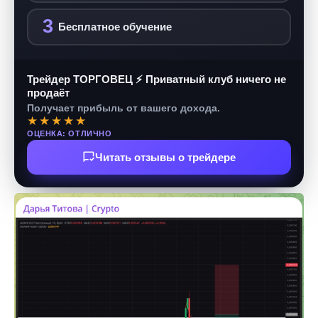
3
Бесплатное обучение
Трейдер ТОРГОВЕЦ ⚡ Приватный клуб ничего не
продаёт
Получает прибыль от вашего дохода.
★★★★★
ОЦЕНКА: ОТЛИЧНО
Читать отзывы о трейдере