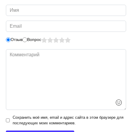
Имя
*
Email
*
Отзыв
Вопрос
Комментарий
Сохранить моё имя, email и адрес сайта в этом браузере для
последующих моих комментариев.