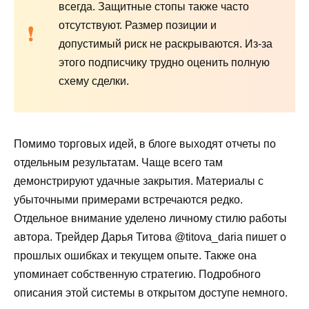
всегда. Защитные стопы также часто
отсутствуют. Размер позиции и
допустимый риск не раскрываются. Из-за
этого подписчику трудно оценить полную
схему сделки.
Помимо торговых идей, в блоге выходят отчеты по
отдельным результатам. Чаще всего там
демонстрируют удачные закрытия. Материалы с
убыточными примерами встречаются редко.
Отдельное внимание уделено личному стилю работы
автора. Трейдер Дарья Титова @titova_daria пишет о
прошлых ошибках и текущем опыте. Также она
упоминает собственную стратегию. Подробного
описания этой системы в открытом доступе немного.