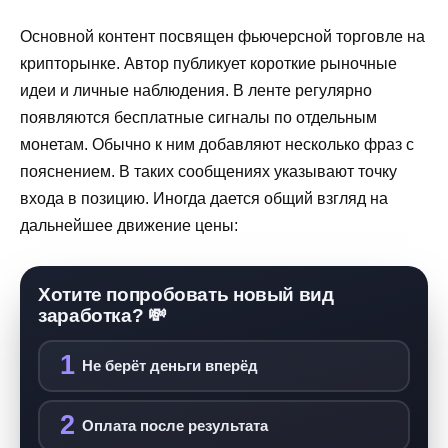
Основной контент посвящен фьючерсной торговле на
крипторынке. Автор публикует короткие рыночные
идеи и личные наблюдения. В ленте регулярно
появляются бесплатные сигналы по отдельным
монетам. Обычно к ним добавляют несколько фраз с
пояснением. В таких сообщениях указывают точку
входа в позицию. Иногда дается общий взгляд на
дальнейшее движение цены:
Хотите попробовать новый вид
заработка? 💸
1
Не берёт деньги вперёд
2
Оплата после результата