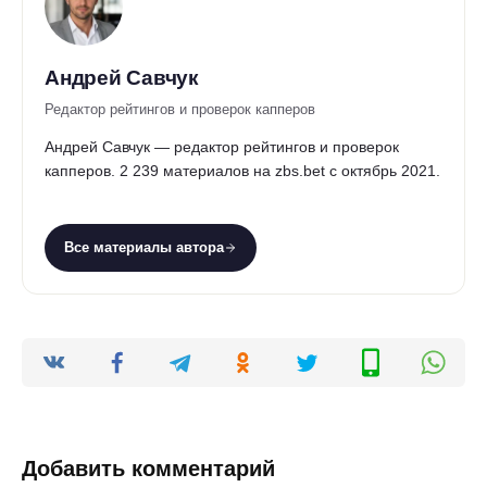
Андрей Савчук
Редактор рейтингов и проверок капперов
Андрей Савчук — редактор рейтингов и проверок
капперов. 2 239 материалов на zbs.bet с октябрь 2021.
Все материалы автора
Добавить комментарий