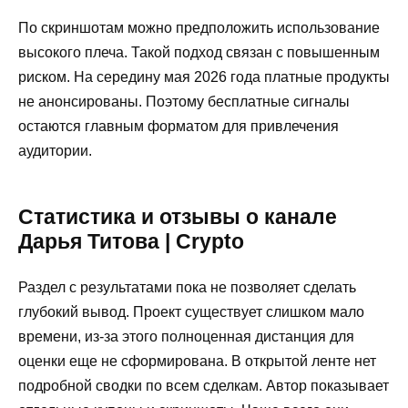
По скриншотам можно предположить использование
высокого плеча. Такой подход связан с повышенным
риском. На середину мая 2026 года платные продукты
не анонсированы. Поэтому бесплатные сигналы
остаются главным форматом для привлечения
аудитории.
Статистика и отзывы о канале
Дарья Титова | Crypto
Раздел с результатами пока не позволяет сделать
глубокий вывод. Проект существует слишком мало
времени, из-за этого полноценная дистанция для
оценки еще не сформирована. В открытой ленте нет
подробной сводки по всем сделкам. Автор показывает