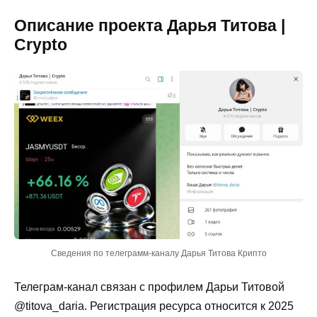
Описание проекта Дарья Титова |
Crypto
Сведения по телеграмм-каналу Дарья Титова Крипто
Телеграм-канал связан с профилем Дарьи Титовой
@titova_daria. Регистрация ресурса относится к 2025