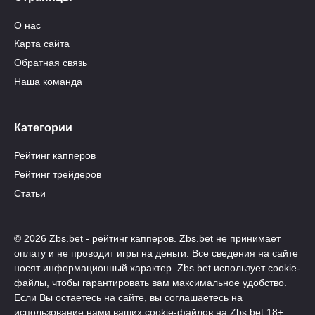
О нас
Карта сайта
Обратная связь
Наша команда
Категории
Рейтинг капперов
Рейтинг трейдеров
Статьи
© 2026 Zbs.bet - рейтинг капперов. Zbs.bet не принимает
оплату и не проводит игры на деньги. Все сведения на сайте
носят информационный характер. Zbs.bet использует cookie-
файлы, чтобы гарантировать вам максимальное удобство.
Если Вы остаетесь на сайте, вы соглашаетесь на
использование нами ваших cookie-файлов на Zbs.bet 18+