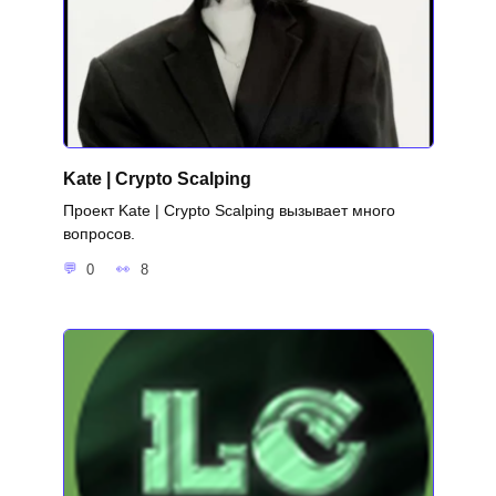
Kate | Crypto Scalping
Проект Kate | Crypto Scalping вызывает много
вопросов.
0
8