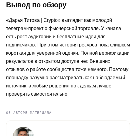
Вывод по обзору
«Дарья Титова | Crypto» выглядит как молодой
телеграм-проект о фьючерсной торговле. У канала
есть рост аудитории и бесплатные идеи для
подписчиков. При этом история ресурса пока слишком
короткая для уверенной оценки. Полной верификации
результатов в открытом доступе нет. Внешних
отзывов о работе сообщества тоже немного. Поэтому
площадку разумно рассматривать как наблюдаемый
источник, а любые решения по сделкам лучше
проверять самостоятельно.
ОБ АВТОРЕ МАТЕРИАЛА