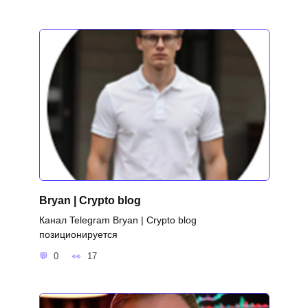
Bryan | Crypto blog
Канал Telegram Bryan | Crypto blog
позиционируется
0
17