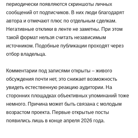
периодически появляются скриншоты личных
сообщений от подписчиков. В них люди благодарят
автора и отмечают плюс по отдельным сделкам.
Негативные отклики в ленте не заметны. При этом
такой формат нельзя считать независимым
источником. Подобные публикации проходят через
отбор владельца.
Комментарии под записями открыты – живого
обсуждения почти нет, это снижает возможность
увидеть естественную реакцию аудитории. На
сторонних площадках объективных упоминаний тоже
немного. Причина может быть связана с молодым
возрастом проекта. Первые открытые посты
появились лишь в конце апреля 2026 года.