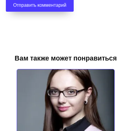
Вам также может понравиться