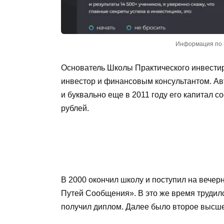
Информация по 
Основатель Школы Практического инвести
инвестор и финансовым консультантом. Авт
и буквально еще в 2011 году его капитал со
рублей.
В 2000 окончил школу и поступил на вечер
Путей Сообщения». В это же время трудилс
получил диплом. Далее было второе высш