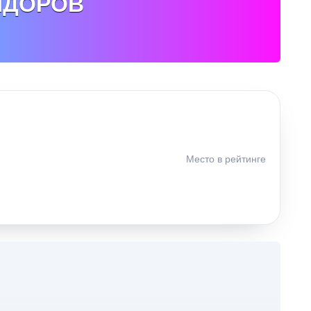
ИДОРОВ
Место в рейтинге