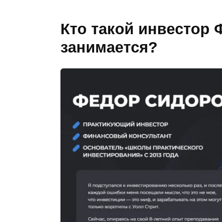
Кто такой инвестор 
занимается?