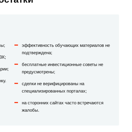
лы;
эффективность обучающих материалов не
подтверждена;
ВК;
бесплатные инвестиционные советы не
рии;
предусмотрены;
ку.
сделки не верифицированы на
специализированных порталах;
на сторонних сайтах часто встречаются
жалобы.