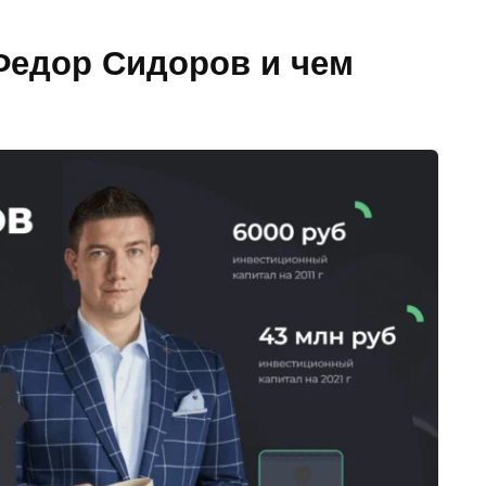
Федор Сидоров и чем