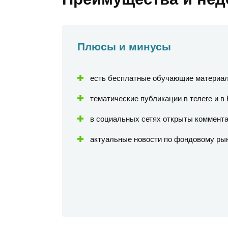
Плюсы и минусы
есть бесплатные обучающие материа
тематические публикации в телеге и в 
в социальных сетях открыты коммента
актуальные новости по фондовому рын