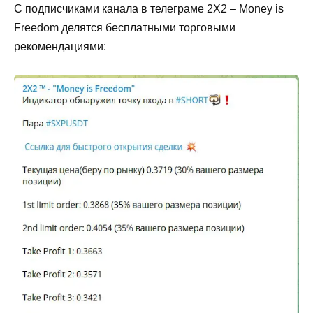
С подписчиками канала в телеграме 2Х2 – Money is
Freedom делятся бесплатными торговыми
рекомендациями: