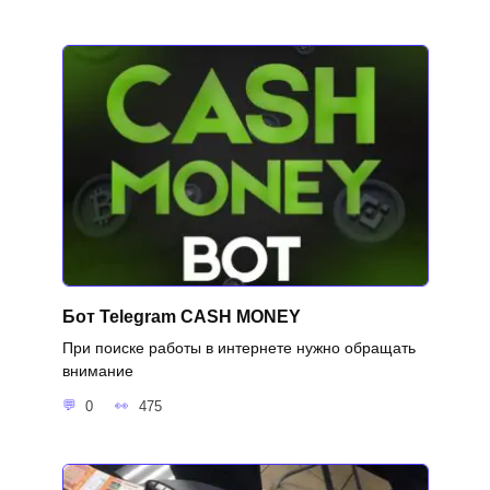
Бот Telegram CASH MONEY
При поиске работы в интернете нужно обращать
внимание
0
475