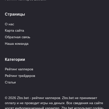
Страницы
О нас
Карта сайта
Обратная связь
Наша команда
Категории
Рейтинг капперов
Рейтинг трейдеров
Статьи
© 2026 Zbs.bet - рейтинг капперов. Zbs.bet не принимает
оплату и не проводит игры на деньги. Все сведения на сайте
носят информационный характер. Zbs.bet использует cookie-