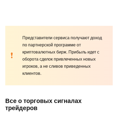
Представители сервиса получают доход
по партнерской программе от
криптовалютных бирж. Прибыль идет с
оборота сделок привлеченных новых
игроков, а не сливов приведенных
клиентов.
Все о торговых сигналах
трейдеров