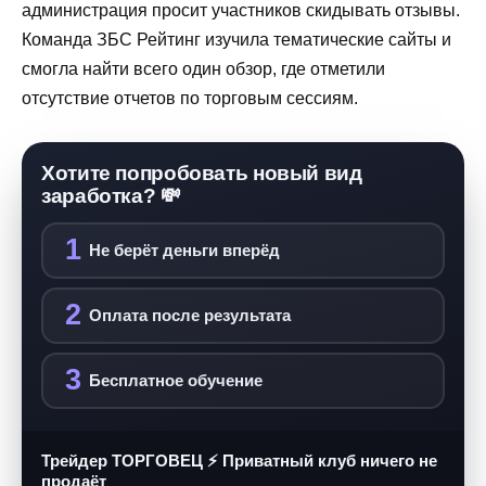
администрация просит участников скидывать отзывы.
Команда ЗБС Рейтинг изучила тематические сайты и
смогла найти всего один обзор, где отметили
отсутствие отчетов по торговым сессиям.
Хотите попробовать новый вид
заработка? 💸
1
Не берёт деньги вперёд
2
Оплата после результата
3
Бесплатное обучение
Трейдер ТОРГОВЕЦ ⚡ Приватный клуб ничего не
продаёт