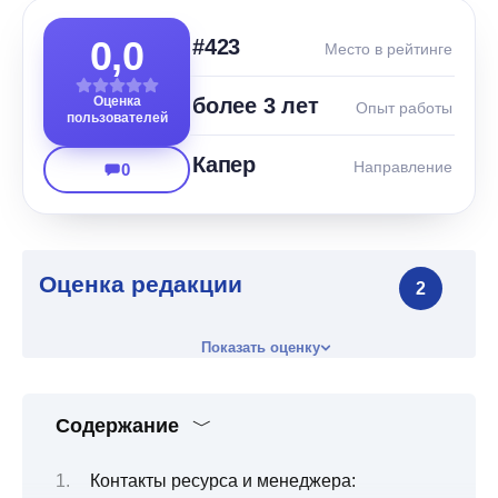
0,0
#423
Место в рейтинге
Оценка
более 3 лет
Опыт работы
пользователей
Капер
Направление
0
Оценка редакции
2
Показать оценку
Содержание
Контакты ресурса и менеджера: