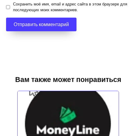
Сохранить моё имя, email и адрес сайта в этом браузере для
последующих моих комментариев.
Вам также может понравиться