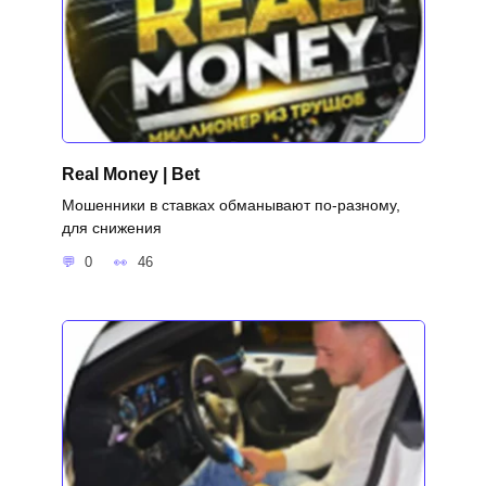
Real Money | Bet
Мошенники в ставках обманывают по-разному,
для снижения
0
46