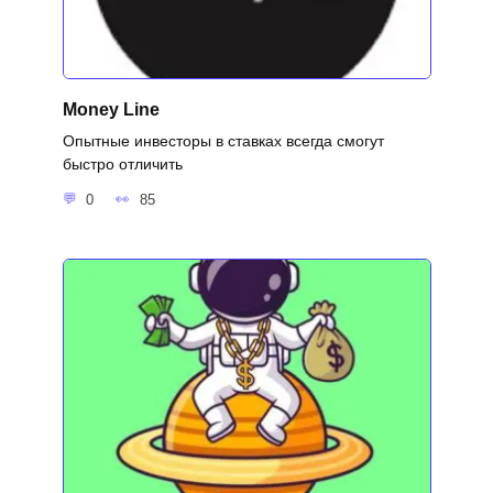
Money Line
Опытные инвесторы в ставках всегда смогут
быстро отличить
0
85