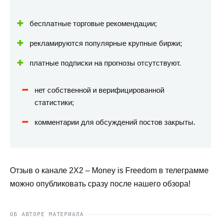
бесплатные торговые рекомендации;
рекламируются популярные крупные биржи;
платные подписки на прогнозы отсутствуют.
нет собственной и верифицированной
статистики;
комментарии для обсуждений постов закрыты.
Отзыв о канале 2Х2 – Money is Freedom в телеграмме
можно опубликовать сразу после нашего обзора!
ОБ АВТОРЕ МАТЕРИАЛА