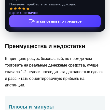
Получает прибыль от вашего дохода.
★★★★★
ОЦЕНКА: ОТЛИЧНО
Читать отзывы о трейдере
Преимущества и недостатки
В принципе ресурс безопасный, но прежде чем
торговать на реальные денежные средства, лучше
сначала 1-2 недели последить за доходностью сделок
и рассчитать ориентировочную прибыль на
дистанции.
Плюсы и минусы