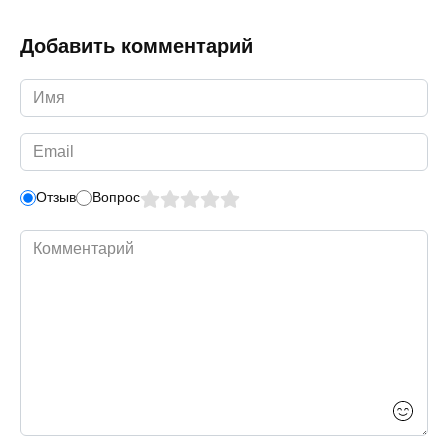
Добавить комментарий
Имя
*
Email
*
Отзыв
Вопрос
Комментарий