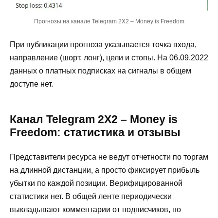
Прогнозы на канале Telegram 2Х2 – Money is Freedom
При публикации прогноза указывается точка входа,
направление (шорт, лонг), цели и стопы. На 06.09.2022
данных о платных подписках на сигналы в общем
доступе нет.
Канал Telegram 2Х2 – Money is
Freedom: статистика и отзывы
Представители ресурса не ведут отчетности по торгам
на длинной дистанции, а просто фиксирует прибыль
убытки по каждой позиции. Верифицированной
статистики нет. В общей ленте периодически
выкладывают комментарии от подписчиков, но