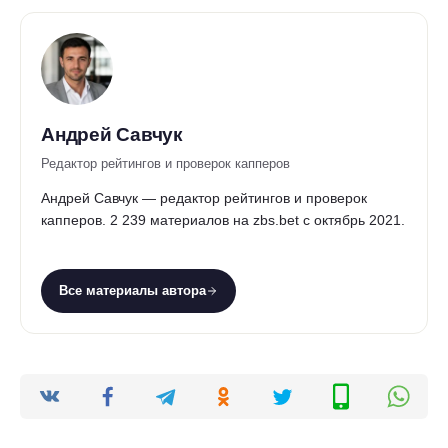
Андрей Савчук
Редактор рейтингов и проверок капперов
Андрей Савчук — редактор рейтингов и проверок
капперов. 2 239 материалов на zbs.bet с октябрь 2021.
Все материалы автора