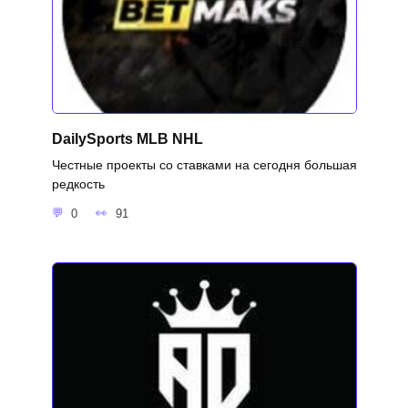
DailySports MLB NHL
Честные проекты со ставками на сегодня большая
редкость
0
91