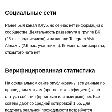
Социальные сети
Ранее был канал Ютуб, но сейчас нет информации о
сообществе. Деятельность развернута в группе ВК
(25 тыс. подписчиков) и на канале Telegram Alvin
Almazov (2.6 тыс. участников). Комментарии закрыты,
открытого чата нет.
Верифицированная статистика
На официальном сайте опубликованы все данные по
прошедшим матчам (прогноз и коэффициент), а вот
статуса события (проигрыш или выигрыш) нет. Все
советы дают со средней котировкой 1.65. Для
подсчета реальной проходимости потребуется