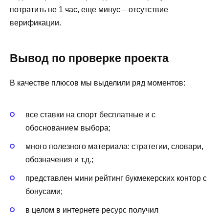
потратить не 1 час, еще минус – отсутствие
верификации.
Вывод по проверке проекта
В качестве плюсов мы выделили ряд моментов:
все ставки на спорт бесплатные и с
обоснованием выбора;
много полезного материала: стратегии, словари,
обозначения и т.д.;
представлен мини рейтинг букмекерских контор с
бонусами;
в целом в интернете ресурс получил