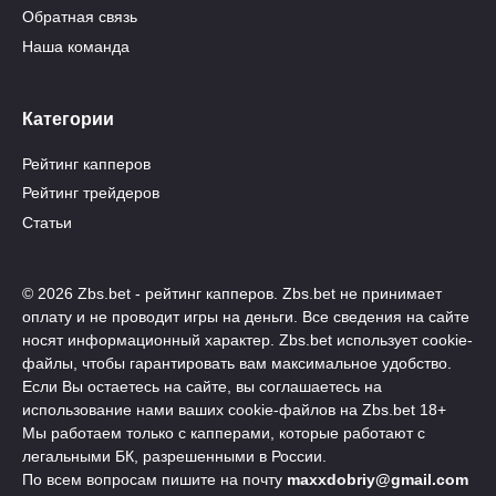
Обратная связь
Наша команда
Категории
Рейтинг капперов
Рейтинг трейдеров
Статьи
© 2026 Zbs.bet - рейтинг капперов. Zbs.bet не принимает
оплату и не проводит игры на деньги. Все сведения на сайте
носят информационный характер. Zbs.bet использует cookie-
файлы, чтобы гарантировать вам максимальное удобство.
Если Вы остаетесь на сайте, вы соглашаетесь на
использование нами ваших cookie-файлов на Zbs.bet 18+
Мы работаем только с капперами, которые работают с
легальными БК, разрешенными в России.
По всем вопросам пишите на почту
maxxdobriy@gmail.com