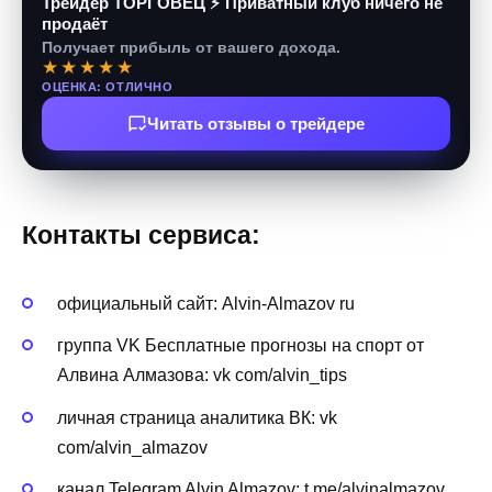
Трейдер ТОРГОВЕЦ ⚡ Приватный клуб ничего не
продаёт
Получает прибыль от вашего дохода.
★★★★★
ОЦЕНКА: ОТЛИЧНО
Читать отзывы о трейдере
Контакты сервиса:
официальный сайт: Alvin-Almazov ru
группа VK Бесплатные прогнозы на спорт от
Алвина Алмазова: vk com/alvin_tips
личная страница аналитика ВК: vk
com/alvin_almazov
канал Telegram Alvin Almazov: t me/alvinalmazov