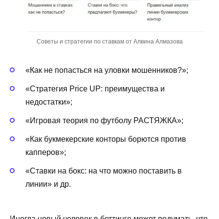
Советы и стратегии по ставкам от Алвина Алмазова
«Как не попасться на уловки мошенников?»;
«Стратегия Price UP: преимущества и
недостатки»;
«Игровая теория по футболу РАСТЯЖКА»;
«Как букмекерские конторы борются против
капперов»;
«Ставки на бокс: на что можно поставить в
линии» и др.
Иногда новый человек в беттинге может подумать, что