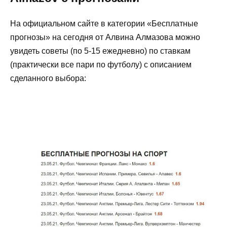
На официальном сайте в категории «Бесплатные
прогнозы» на сегодня от Алвина Алмазова можно
увидеть советы (по 5-15 ежедневно) по ставкам
(практически все пари по футболу) с описанием
сделанного выбора: