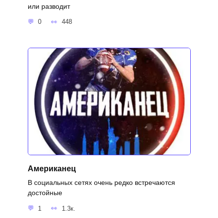
или разводит
0
448
Американец
В социальных сетях очень редко встречаются
достойные
1
1.3к.