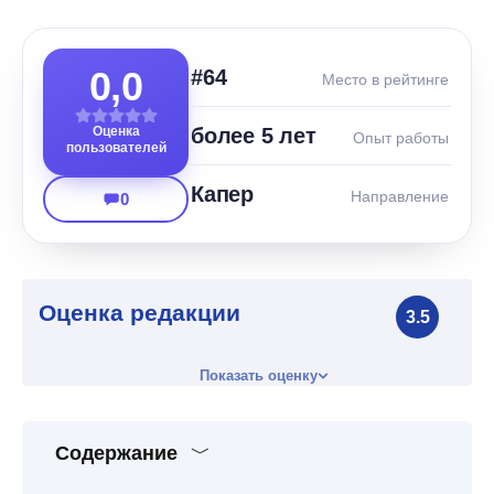
0,0
#64
Место в рейтинге
Оценка
более 5 лет
Опыт работы
пользователей
Капер
Направление
0
Оценка редакции
3.5
Показать оценку
Содержание