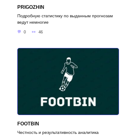
PRIGOZHIN
Подробную статистику по выданным прогнозам
ведут немногие
0
46
FOOTBIN
Честность и результативность аналитика