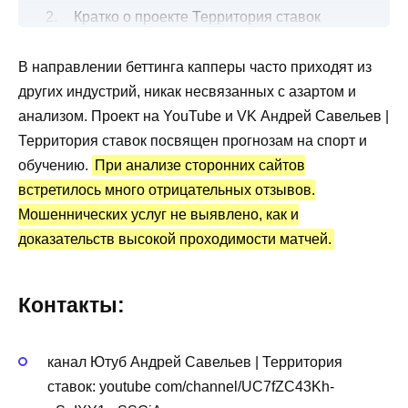
Кратко о проекте Территория ставок
Андрея Савельеве
В направлении беттинга капперы часто приходят из
Социальные сети
других индустрий, никак несвязанных с азартом и
Отзывы о проекте Территория ставок |
анализом. Проект на YouTube и VK Андрей Савельев |
Андрей Савельев
Территория ставок посвящен прогнозам на спорт и
Стоимость платных прогнозов на спорт
обучению.
При анализе сторонних сайтов
Верифицированная статистика
встретилось много отрицательных отзывов.
Мошеннических услуг не выявлено, как и
Вывод по обзору
доказательств высокой проходимости матчей.
Контакты:
канал Ютуб Андрей Савельев | Территория
ставок: youtube com/channel/UC7fZC43Kh-