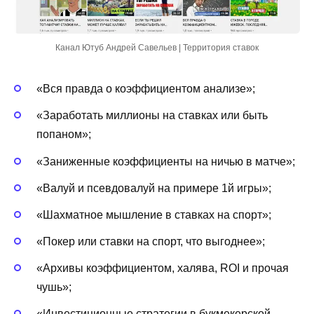
Канал Ютуб Андрей Савельев | Территория ставок
«Вся правда о коэффициентом анализе»;
«Заработать миллионы на ставках или быть
попаном»;
«Заниженные коэффициенты на ничью в матче»;
«Валуй и псевдовалуй на примере 1й игры»;
«Шахматное мышление в ставках на спорт»;
«Покер или ставки на спорт, что выгоднее»;
«Архивы коэффициентом, халява, ROI и прочая
чушь»;
«Инвестиционные стратегии в букмекерской