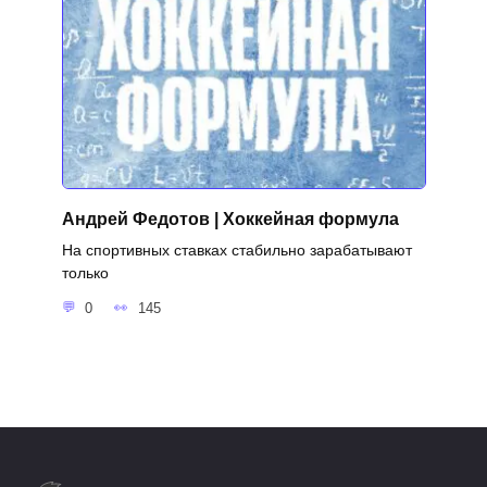
Андрей Федотов | Хоккейная формула
На спортивных ставках стабильно зарабатывают
только
0
145