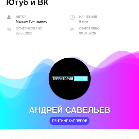
Ютуб и ВК
АВТОР
НА ЧТЕНИЕ
Максим Гончаренко
6 мин
ОПУБЛИКОВАНО
ОБНОВЛЕНО
29.06.2021
09.04.2026
АНДРЕЙ САВЕЛЬЕВ
РЕЙТИНГ КАППЕРОВ