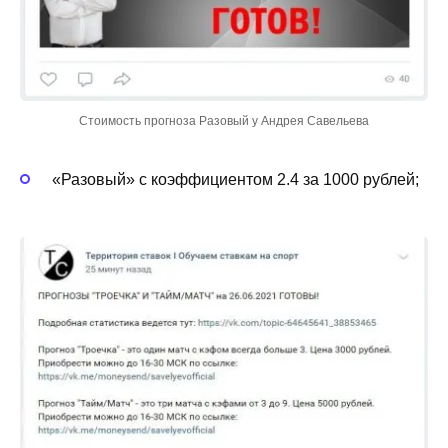
Стоимость прогноза Разовый у Андрея Савельева
«Разовый» с коэффициентом 2.4 за 1000 рублей;