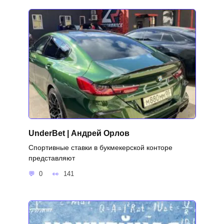
UnderBet | Андрей Орлов
Спортивные ставки в букмекерской конторе
представляют
0
141