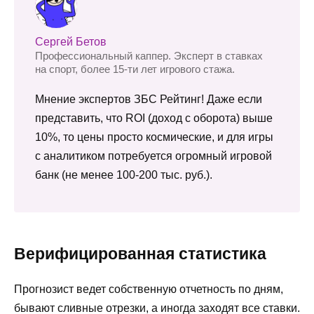
Сергей Бетов
Профессиональный каппер. Эксперт в ставках
на спорт, более 15-ти лет игрового стажа.
Мнение экспертов ЗБС Рейтинг! Даже если
представить, что ROI (доход с оборота) выше
10%, то цены просто космические, и для игры
с аналитиком потребуется огромный игровой
банк (не менее 100-200 тыс. руб.).
Верифицированная статистика
Прогнозист ведет собственную отчетность по дням,
бывают сливные отрезки, а иногда заходят все ставки.