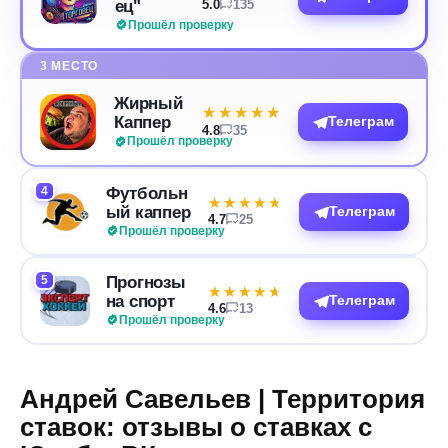
ец"
5.0
135
Прошёл проверку
3 МЕСТО
Жирный
★★★★★
★★★★★
Каппер
Телеграм
4.8
35
Прошёл проверку
4
Футбольн
★★★★★
★★★★★
ый каппер
Телеграм
4.7
25
Прошёл проверку
5
Прогнозы
★★★★★
★★★★★
на спорт
Телеграм
4.6
13
Прошёл проверку
Андрей Савельев | Территория
ставок: отзывы о ставках с