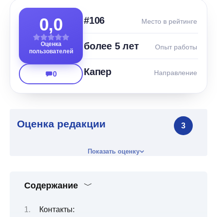
0,0
#106
Место в рейтинге
Оценка
более 5 лет
Опыт работы
пользователей
Капер
Направление
0
Оценка редакции
3
Показать оценку
Содержание
Контакты: