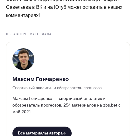
Савельева в ВК и на Ютуб может оставить в наших
комментариях!
ОБ АВТОРЕ МАТЕРИАЛА
Максим Гончаренко
Спортивный аналитик и обозреватель прогнозов
Максим Гончаренко — спортивный аналитик и
обозреватель прогнозов. 254 материалов на zbs.bet с
май 2021.
Все материалы автора