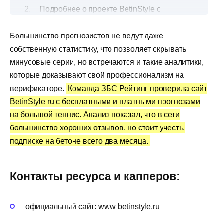
Подробнее о проекте BetinStyle с
прогнозами на теннис
Большинство прогнозистов не ведут даже
Все о ставках на большой теннис
собственную статистику, что позволяет скрывать
Сервис BetinStyle ru: статистика и отзывы
минусовые серии, но встречаются и такие аналитики,
о ставках
которые доказывают свой профессионализм на
Преимущества и недостатки
верификаторе.
Команда ЗБС Рейтинг проверила сайт
BetinStyle ru с бесплатными и платными прогнозами
на большой теннис. Анализ показал, что в сети
большинство хороших отзывов, но стоит учесть,
подписке на бетоне всего два месяца.
Контакты ресурса и капперов:
официальный сайт: www betinstyle.ru