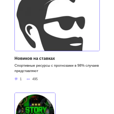
Новиков на ставках
Спортивные ресурсы с прогнозами в 98% случаев
представляют
1
495