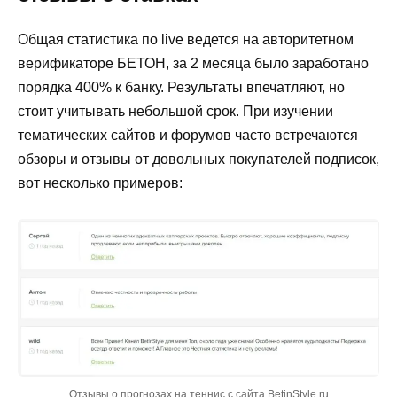
Общая статистика по live ведется на авторитетном
верификаторе БЕТОН, за 2 месяца было заработано
порядка 400% к банку. Результаты впечатляют, но
стоит учитывать небольшой срок. При изучении
тематических сайтов и форумов часто встречаются
обзоры и отзывы от довольных покупателей подписок,
вот несколько примеров:
Отзывы о прогнозах на теннис с сайта BetinStyle ru