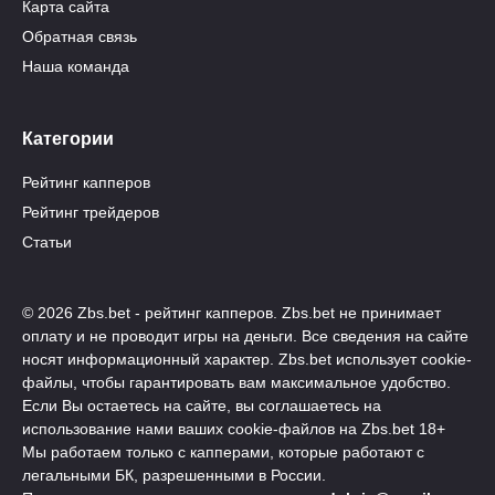
Карта сайта
Обратная связь
Наша команда
Категории
Рейтинг капперов
Рейтинг трейдеров
Статьи
© 2026 Zbs.bet - рейтинг капперов. Zbs.bet не принимает
оплату и не проводит игры на деньги. Все сведения на сайте
носят информационный характер. Zbs.bet использует cookie-
файлы, чтобы гарантировать вам максимальное удобство.
Если Вы остаетесь на сайте, вы соглашаетесь на
использование нами ваших cookie-файлов на Zbs.bet 18+
Мы работаем только с капперами, которые работают с
легальными БК, разрешенными в России.