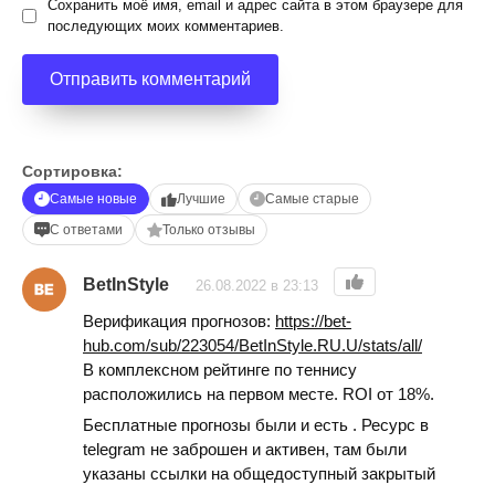
Сохранить моё имя, email и адрес сайта в этом браузере для
последующих моих комментариев.
Сортировка:
Самые новые
Лучшие
Самые старые
С ответами
Только отзывы
BetInStyle
26.08.2022 в 23:13
Верификация прогнозов:
https://bet-
hub.com/sub/223054/BetInStyle.RU.U/stats/all/
В комплексном рейтинге по теннису
расположились на первом месте. ROI от 18%.
Бесплатные прогнозы были и есть . Ресурс в
telegram не заброшен и активен, там были
указаны ссылки на общедоступный закрытый