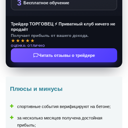
3
Бесплатное обучение
Трейдер ТОРГОВЕЦ ⚡ Приватный клуб ничего не
продаёт
Получает прибыль от вашего дохода.
★★★★★
ОЦЕНКА: ОТЛИЧНО
Читать отзывы о трейдере
Плюсы и минусы
спортивные события верифицируют на бетоне;
за несколько месяцев получена достойная
прибыль;