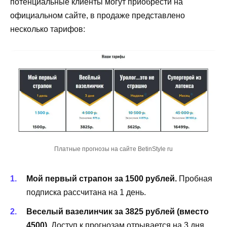
потенциальные клиенты могут приобрести на
официальном сайте, в продаже представлено
несколько тарифов:
Платные прогнозы на сайте BetinStyle ru
Мой первый страпон за 1500 рублей.
Пробная
подписка рассчитана на 1 день.
Веселый вазелинчик за 3825 рублей (вместо
4500).
Доступ к прогнозам отрывается на 3 дня.