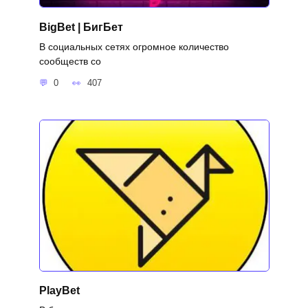
BigBet | БигБет
В социальных сетях огромное количество
сообществ со
0
407
PlayBet