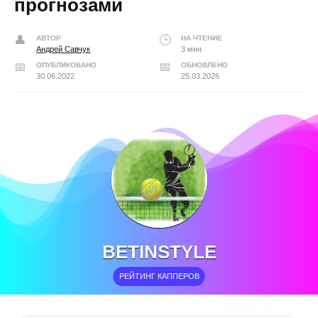
прогнозами
АВТОР
НА ЧТЕНИЕ
Андрей Савчук
3 мин
ОПУБЛИКОВАНО
ОБНОВЛЕНО
30.06.2022
25.03.2026
BETINSTYLE
РЕЙТИНГ КАППЕРОВ