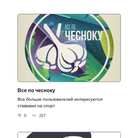
Все по чесноку
Все больше пользователей интересуются
ставками на спорт
0
267