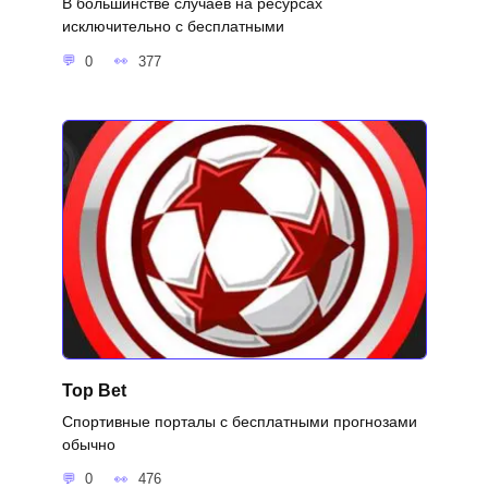
В большинстве случаев на ресурсах
исключительно с бесплатными
0
377
Top Bet
Спортивные порталы с бесплатными прогнозами
обычно
0
476