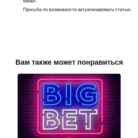
канал.
Просьба по возможности актуализировать статью.
Вам также может понравиться