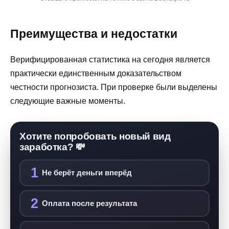
Преимущества и недостатки
Верифицированная статистика на сегодня является
практически единственным доказательством
честности прогнозиста. При проверке были выделены
следующие важные моменты.
Хотите попробовать новый вид
заработка? 💸
1
Не берёт деньги вперёд
2
Оплата после результата