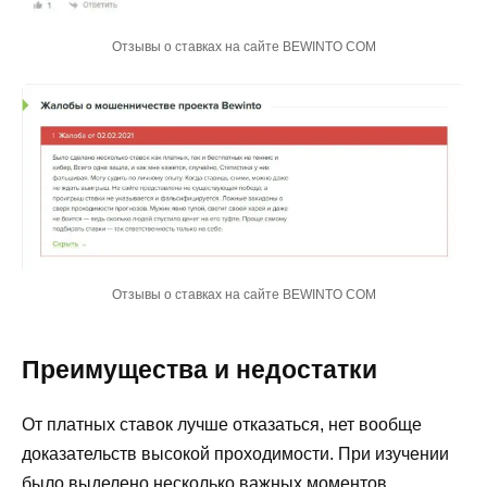
Отзывы о ставках на сайте BEWINTO COM
Отзывы о ставках на сайте BEWINTO COM
Преимущества и недостатки
От платных ставок лучше отказаться, нет вообще
доказательств высокой проходимости. При изучении
было выделено несколько важных моментов.