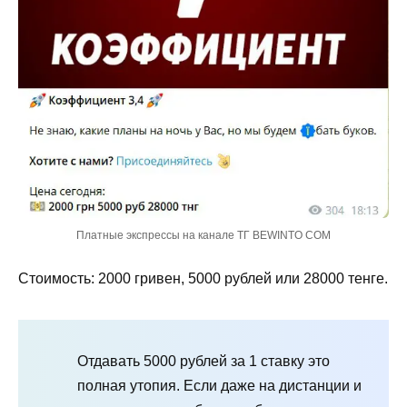
Платные экспрессы на канале ТГ BEWINTO COM
Стоимость: 2000 гривен, 5000 рублей или 28000 тенге.
Отдавать 5000 рублей за 1 ставку это
полная утопия. Если даже на дистанции и