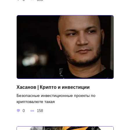
Хасанов | Крипто и инвестиции
Безопасные инвестиционные проекты по
криптовалюте такая
0
158