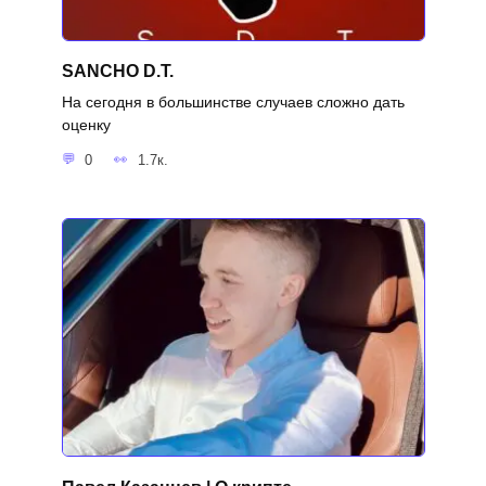
SANCHO D.T.
На сегодня в большинстве случаев сложно дать
оценку
0
1.7к.