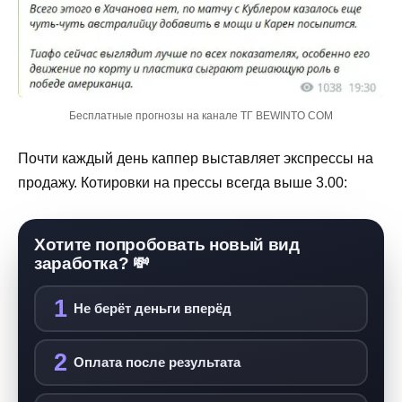
Бесплатные прогнозы на канале ТГ BEWINTO COM
Почти каждый день каппер выставляет экспрессы на
продажу. Котировки на прессы всегда выше 3.00:
Хотите попробовать новый вид
заработка? 💸
1
Не берёт деньги вперёд
2
Оплата после результата