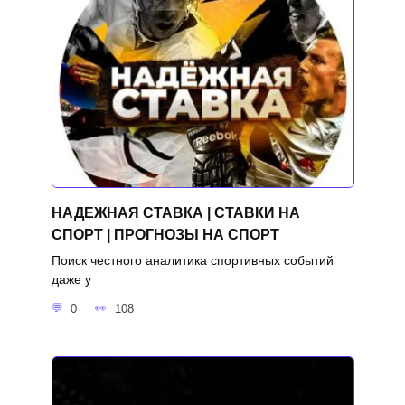
НАДЕЖНАЯ СТАВКА | СТАВКИ НА
СПОРТ | ПРОГНОЗЫ НА СПОРТ
Поиск честного аналитика спортивных событий
даже у
0
108