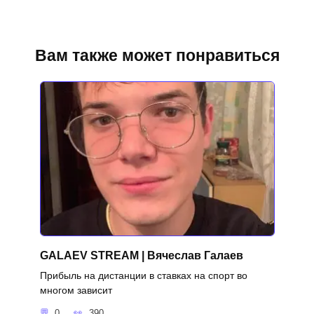
Вам также может понравиться
GALAEV STREAM | Вячеслав Галаев
Прибыль на дистанции в ставках на спорт во
многом зависит
0
390