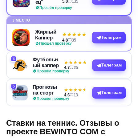
ец"
5.0
135
Прошёл проверку
3 МЕСТО
Жирный
★★★★★
★★★★★
Каппер
Телеграм
4.8
35
Прошёл проверку
4
Футбольн
★★★★★
★★★★★
ый каппер
Телеграм
4.7
25
Прошёл проверку
5
Прогнозы
★★★★★
★★★★★
на спорт
Телеграм
4.6
13
Прошёл проверку
Ставки на теннис. Отзывы о
проекте BEWINTO COM с