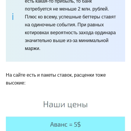
есть какая-то прибыль, то банк
потребуется не меньше 2 млн. рублей.
Плюс ко всему, успешные беттеры ставят
на одиночные события. При равных
котировках вероятность захода ординара
значительно выше из-за минимальной
маржи.
На сайте есть и пакеты ставок, расценки тоже
высокие: