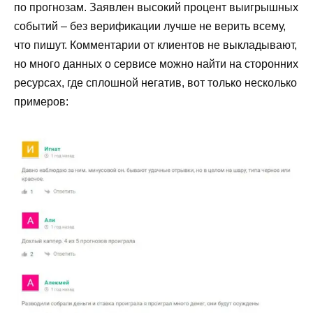
по прогнозам. Заявлен высокий процент выигрышных
событий – без верификации лучше не верить всему,
что пишут. Комментарии от клиентов не выкладывают,
но много данных о сервисе можно найти на сторонних
ресурсах, где сплошной негатив, вот только несколько
примеров: