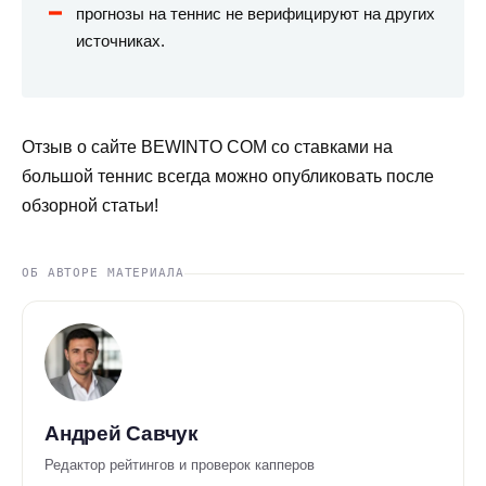
прогнозы на теннис не верифицируют на других
источниках.
Отзыв о сайте BEWINTO COM со ставками на
большой теннис всегда можно опубликовать после
обзорной статьи!
ОБ АВТОРЕ МАТЕРИАЛА
Андрей Савчук
Редактор рейтингов и проверок капперов