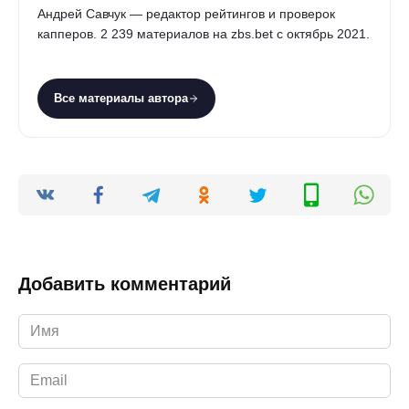
Андрей Савчук — редактор рейтингов и проверок
капперов. 2 239 материалов на zbs.bet с октябрь 2021.
Все материалы автора
Добавить комментарий
Имя
*
Email
*