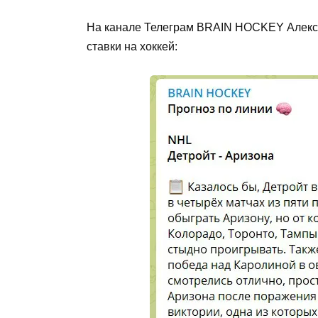
На канале Телеграм BRAIN HOCKEY Алекс
ставки на хоккей: