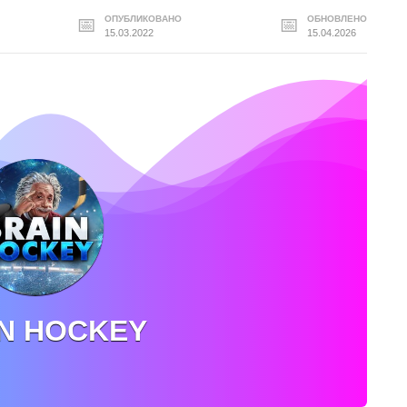
ОПУБЛИКОВАНО
ОБНОВЛЕНО
15.03.2022
15.04.2026
N HOCKEY