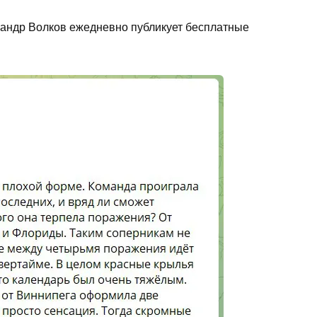
андр Волков ежедневно публикует бесплатные