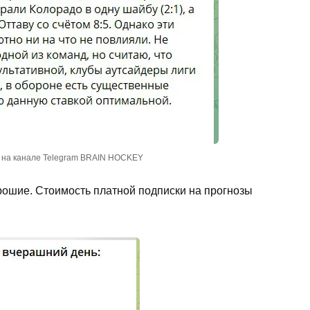
 на канале Telegram BRAIN HOCKEY
ошие. Стоимость платной подписки на прогнозы