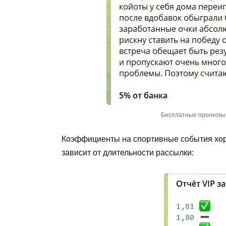
Бесплатные прогнозы
Коэффициенты на спортивные события хор
зависит от длительности рассылки: