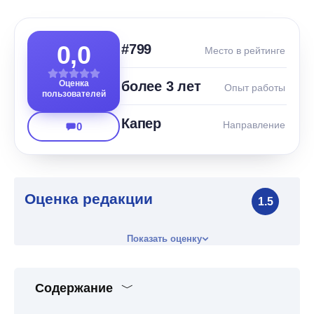
0,0
#799
Место в рейтинге
Оценка
более 3 лет
Опыт работы
пользователей
Капер
Направление
0
Оценка редакции
1.5
Показать оценку
Содержание