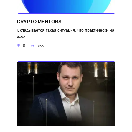
CRYPTO MENTORS
Складывается такая ситуация, что практически на
всех
0
755