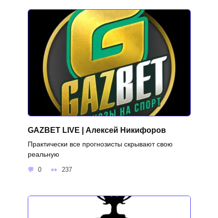
GAZBET LIVE | Алексей Никифоров
Практически все прогнозисты скрывают свою
реальную
0
237