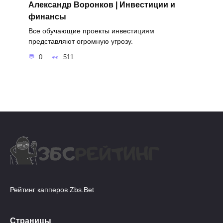
Александр Воронков | Инвестиции и
финансы
Все обучающие проекты инвестициям
представляют огромную угрозу.
0
511
Рейтинг капперов Zbs.Bet
Страницы