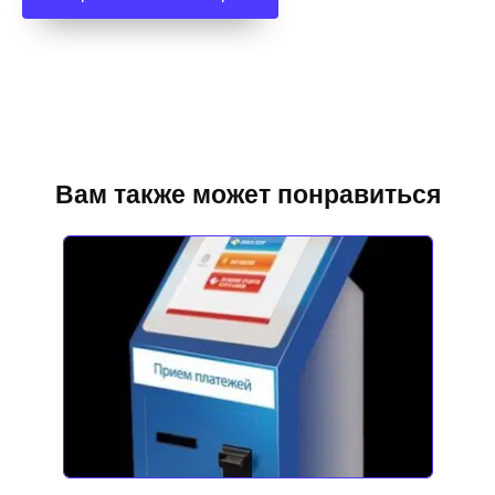
Вам также может понравиться