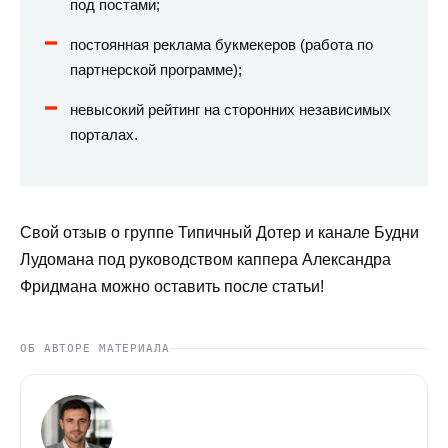
под постами;
постоянная реклама букмекеров (работа по
партнерской программе);
невысокий рейтинг на сторонних независимых
порталах.
Свой отзыв о группе Типичный Дотер и канале Будни
Лудомана под руководством каппера Александра
Фридмана можно оставить после статьи!
ОБ АВТОРЕ МАТЕРИАЛА