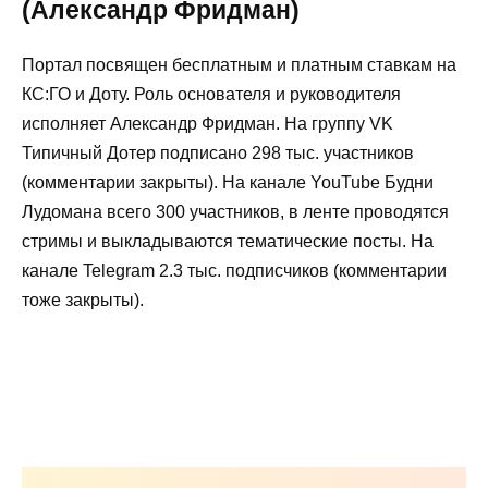
(Александр Фридман)
Портал посвящен бесплатным и платным ставкам на
КС:ГО и Доту. Роль основателя и руководителя
исполняет Александр Фридман. На группу VK
Типичный Дотер подписано 298 тыс. участников
(комментарии закрыты). На канале YouTube Будни
Лудомана всего 300 участников, в ленте проводятся
стримы и выкладываются тематические посты. На
канале Telegram 2.3 тыс. подписчиков (комментарии
тоже закрыты).