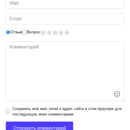
Имя
*
Email
*
Отзыв
Вопрос
Комментарий
Сохранить моё имя, email и адрес сайта в этом браузере для
последующих моих комментариев.