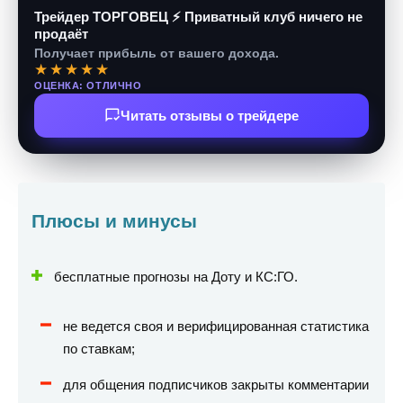
Трейдер ТОРГОВЕЦ ⚡ Приватный клуб ничего не
продаёт
Получает прибыль от вашего дохода.
★★★★★
ОЦЕНКА: ОТЛИЧНО
Читать отзывы о трейдере
Плюсы и минусы
бесплатные прогнозы на Доту и КС:ГО.
не ведется своя и верифицированная статистика
по ставкам;
для общения подписчиков закрыты комментарии