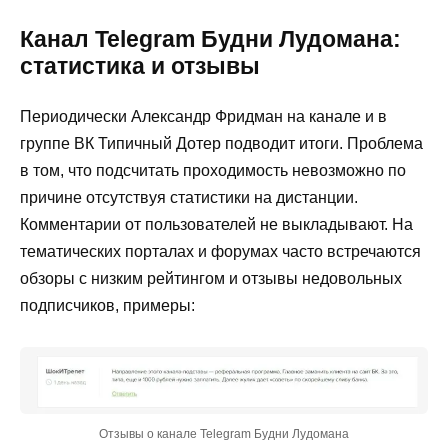
Канал Telegram Будни Лудомана:
статистика и отзывы
Периодически Александр Фридман на канале и в
группе ВК Типичный Дотер подводит итоги. Проблема
в том, что подсчитать проходимость невозможно по
причине отсутствуя статистики на дистанции.
Комментарии от пользователей не выкладывают. На
тематических порталах и форумах часто встречаются
обзоры с низким рейтингом и отзывы недовольных
подписчиков, примеры:
Отзывы о канале Telegram Будни Лудомана