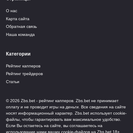
О нас
Карта сайта
Обратная связь
Наша команда
Категории
Рейтинг капперов
Рейтинг трейдеров
Статьи
© 2026 Zbs.bet - рейтинг капперов. Zbs.bet не принимает
оплату и не проводит игры на деньги. Все сведения на сайте
носят информационный характер. Zbs.bet использует cookie-
файлы, чтобы гарантировать вам максимальное удобство.
Если Вы остаетесь на сайте, вы соглашаетесь на
использование нами ваших cookie-файлов на Zbs.bet 18+