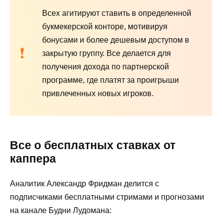
Всех агитируют ставить в определенной
букмекерской конторе, мотивируя
бонусами и более дешевым доступом в
закрытую группу. Все делается для
получения дохода по партнерской
программе, где платят за проигрыши
привлеченных новых игроков.
Все о бесплатных ставках от
каппера
Аналитик Александр Фридман делится с
подписчиками бесплатными стримами и прогнозами
на канале Будни Лудомана: