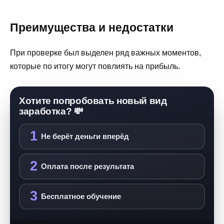
Преимущества и недостатки
При проверке был выделен ряд важных моментов,
которые по итогу могут повлиять на прибыль.
Хотите попробовать новый вид
заработка? 💸
1
Не берёт деньги вперёд
2
Оплата после результата
3
Бесплатное обучение