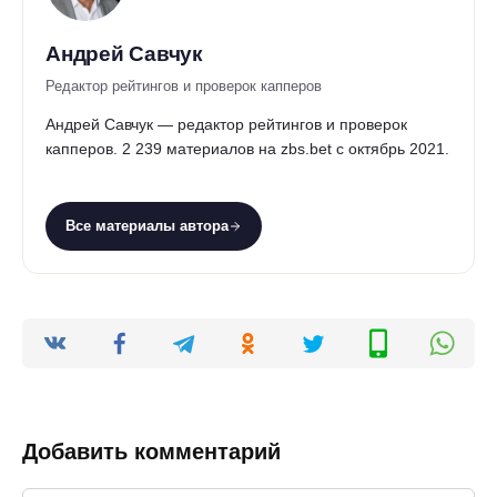
Андрей Савчук
Редактор рейтингов и проверок капперов
Андрей Савчук — редактор рейтингов и проверок
капперов. 2 239 материалов на zbs.bet с октябрь 2021.
Все материалы автора
Добавить комментарий