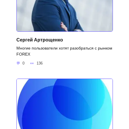
Сергей Артрощенко
Многие пользователи хотят разобраться с рынком
FOREX
0
136