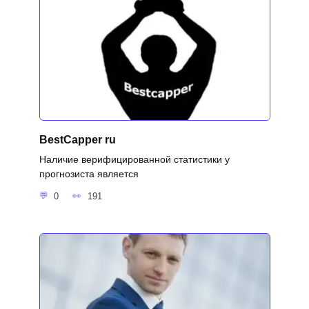
BestCapper ru
Наличие верифицированной статистики у
прогнозиста является
0
191