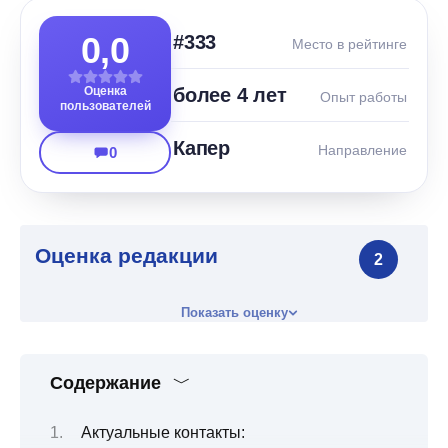
0,0
#333
Место в рейтинге
Оценка
более 4 лет
Опыт работы
пользователей
Капер
Направление
0
Оценка редакции
2
Показать оценку
Содержание
Актуальные контакты: