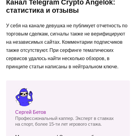
Канал Telegram Crypto Angelok:
статистика и отзывы
У себя на канале девушка не публикует отчетность по
торговым сделкам, сигналы также не верифицируют
на независимых сайтах. Комментарии подписчиков
также отсутствуют. При серфинге тематических
сервисов удалось найти несколько обзоров, в
принципе статьи написаны в нейтральном ключе.
Сергей Бетов
Профессиональный каппер. Эксперт в ставках
на спорт, более 15-ти лет игрового стажа.