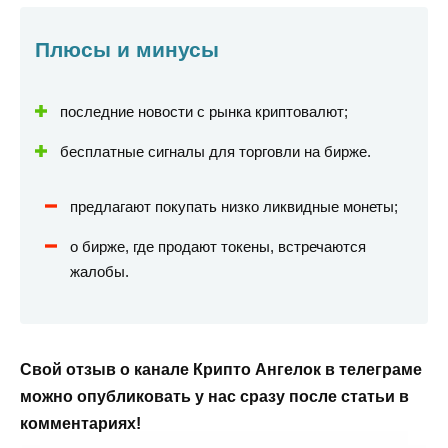
Плюсы и минусы
последние новости с рынка криптовалют;
бесплатные сигналы для торговли на бирже.
предлагают покупать низко ликвидные монеты;
о бирже, где продают токены, встречаются
жалобы.
Свой отзыв о канале Крипто Ангелок в телеграме
можно опубликовать у нас сразу после статьи в
комментариях!