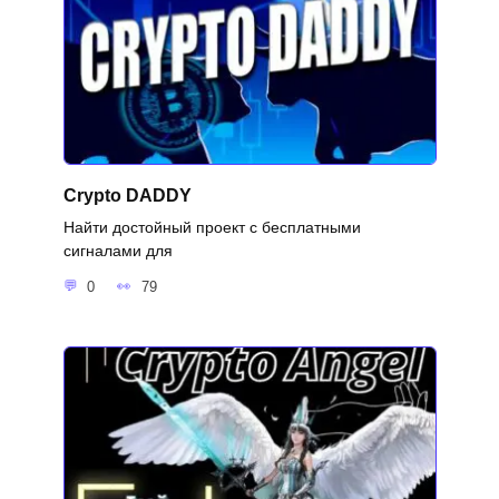
Crypto DADDY
Найти достойный проект с бесплатными
сигналами для
0
79