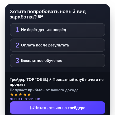
Хотите попробовать новый вид
заработка? 💸
1
Не берёт деньги вперёд
2
Оплата после результата
3
Бесплатное обучение
Трейдер ТОРГОВЕЦ ⚡ Приватный клуб ничего не
продаёт
Получает прибыль от вашего дохода.
★★★★★
ОЦЕНКА: ОТЛИЧНО
Читать отзывы о трейдере