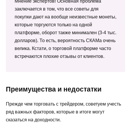
Мнение экспертов! Основная проблема
заключается в том, что все советы для
покупки дают на вообще неизвестные монеты,
которые торгуются только на одной
платформе, оборот также минимален (3-4 тыс.
долларов). То есть, вероятность СКАМа очень
велика. Кстати, о торговой платформе часто
встречаются плохие отзывы от клиентов.
Преимущества и недостатки
Прежде чем торговать с трейдером, советуем учесть
ряд важных факторов, которые в итоге могут
сказаться на доходности.