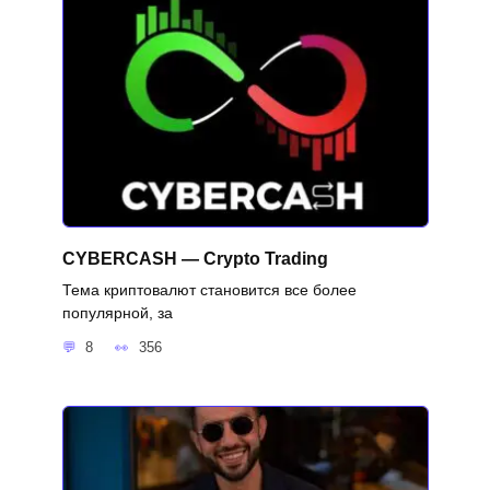
CYBERCASH — Crypto Trading
Тема криптовалют становится все более
популярной, за
8
356