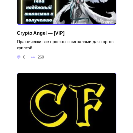
Crypto Angel — [VIP]
Практически все проекты с сигналами для торгов
криптой
0
260