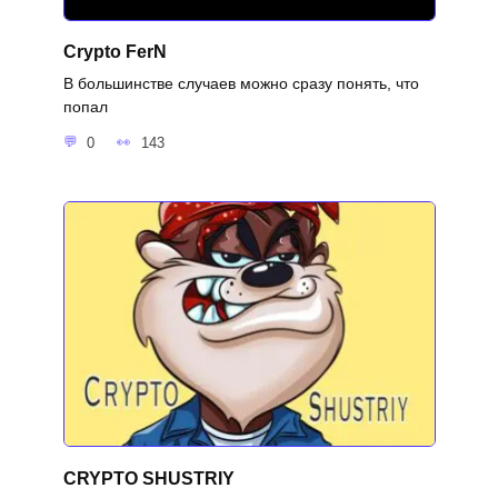
Crypto FerN
В большинстве случаев можно сразу понять, что
попал
0
143
CRYPTO SHUSTRIY