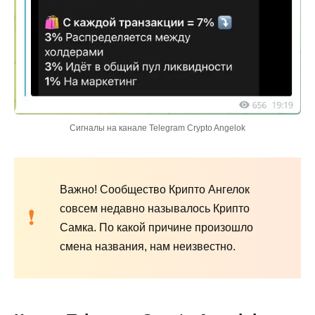
Сигналы на канале Telegram Crypto Angelok
Важно! Сообщество Крипто Ангелок
совсем недавно называлось Крипто
Самка. По какой причине произошло
смена названия, нам неизвестно.