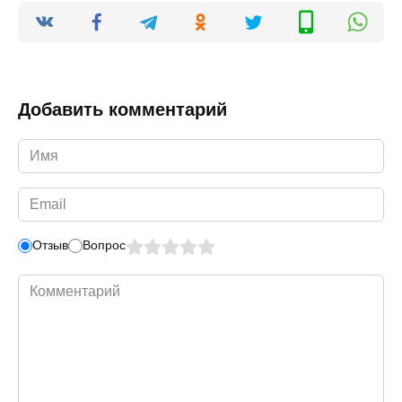
Добавить комментарий
Имя
*
Email
*
Отзыв
Вопрос
Комментарий