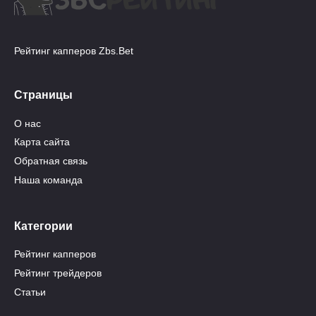
Рейтинг капперов Zbs.Bet
Страницы
О нас
Карта сайта
Обратная связь
Наша команда
Категории
Рейтинг капперов
Рейтинг трейдеров
Статьи