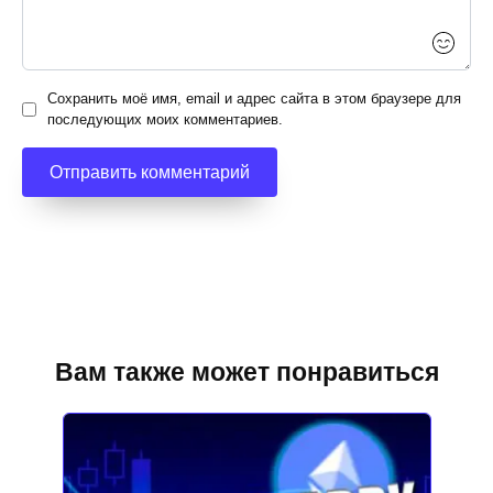
Сохранить моё имя, email и адрес сайта в этом браузере для
последующих моих комментариев.
Вам также может понравиться