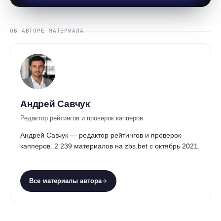
ОБ АВТОРЕ МАТЕРИАЛА
Андрей Савчук
Редактор рейтингов и проверок капперов
Андрей Савчук — редактор рейтингов и проверок
капперов. 2 239 материалов на zbs.bet с октябрь 2021.
Все материалы автора