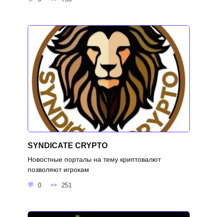
SYNDICATE CRYPTO
Новостные порталы на тему криптовалют
позволяют игрокам
0
251