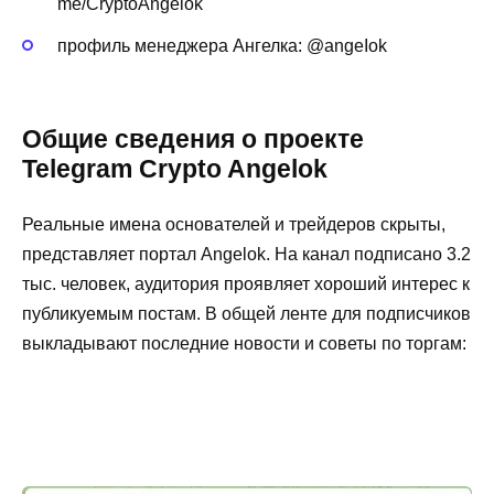
me/CryptoAngelok
профиль менеджера Ангелка: @angeIok
Общие сведения о проекте
Telegram Crypto Angelok
Реальные имена основателей и трейдеров скрыты,
представляет портал Angelok. На канал подписано 3.2
тыс. человек, аудитория проявляет хороший интерес к
публикуемым постам. В общей ленте для подписчиков
выкладывают последние новости и советы по торгам: