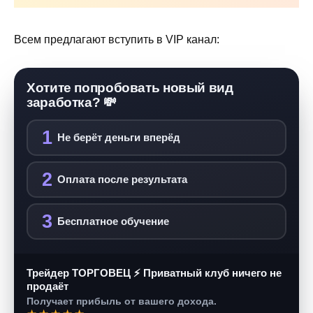
Всем предлагают вступить в VIP канал:
Хотите попробовать новый вид
заработка? 💸
1
Не берёт деньги вперёд
2
Оплата после результата
3
Бесплатное обучение
Трейдер ТОРГОВЕЦ ⚡ Приватный клуб ничего не
продаёт
Получает прибыль от вашего дохода.