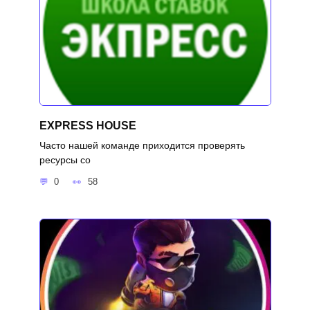
EXPRESS HOUSE
Часто нашей команде приходится проверять
ресурсы со
0
58