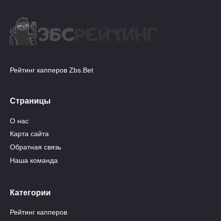
Рейтинг капперов Zbs.Bet
Страницы
О нас
Карта сайта
Обратная связь
Наша команда
Категории
Рейтинг капперов