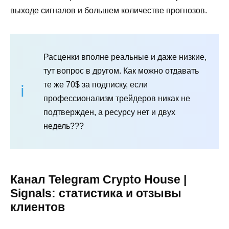
выходе сигналов и большем количестве прогнозов.
Расценки вполне реальные и даже низкие,
тут вопрос в другом. Как можно отдавать
те же 70$ за подписку, если
профессионализм трейдеров никак не
подтвержден, а ресурсу нет и двух
недель???
Канал Telegram Crypto House |
Signals: статистика и отзывы
клиентов