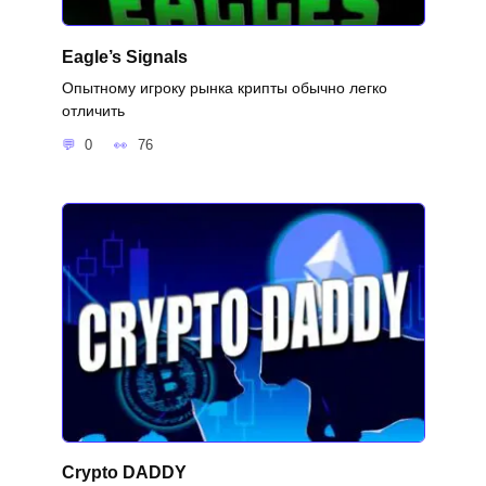
Eagle’s Signals
Опытному игроку рынка крипты обычно легко
отличить
0
76
Crypto DADDY