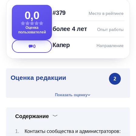
0,0
#379
Место в рейтинге
Оценка
более 4 лет
Опыт работы
пользователей
Капер
Направление
0
Оценка редакции
2
Показать оценку
Содержание
Контакты сообщества и администраторов: