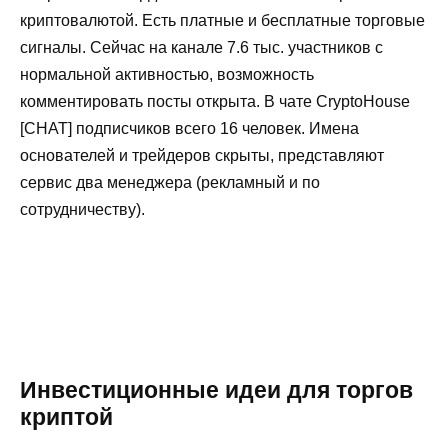
криптовалютой. Есть платные и бесплатные торговые
сигналы. Сейчас на канале 7.6 тыс. участников с
нормальной активностью, возможность
комментировать посты открыта. В чате CryptoHouse
[CHAT] подписчиков всего 16 человек. Имена
основателей и трейдеров скрыты, представляют
сервис два менеджера (рекламный и по
сотрудничеству).
Инвестиционные идеи для торгов
криптой