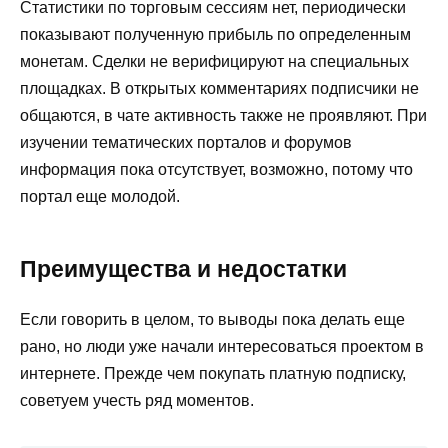
Статистики по торговым сессиям нет, периодически
показывают полученную прибыль по определенным
монетам. Сделки не верифицируют на специальных
площадках. В открытых комментариях подписчики не
общаются, в чате активность также не проявляют. При
изучении тематических порталов и форумов
информация пока отсутствует, возможно, потому что
портал еще молодой.
Преимущества и недостатки
Если говорить в целом, то выводы пока делать еще
рано, но люди уже начали интересоваться проектом в
интернете. Прежде чем покупать платную подписку,
советуем учесть ряд моментов.