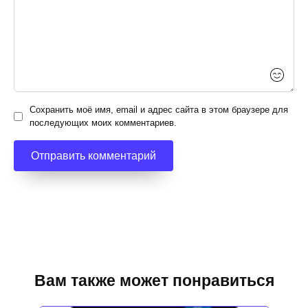
Сохранить моё имя, email и адрес сайта в этом браузере для
последующих моих комментариев.
Вам также может понравиться