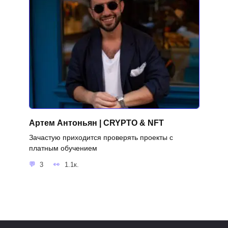
Артем Антоньян | CRYPTO & NFT
Зачастую приходится проверять проекты с
платным обучением
3
1.1к.