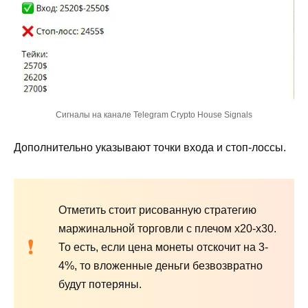
Сигналы на канале Telegram Crypto House Signals
Дополнительно указывают точки входа и стоп-лоссы.
Отметить стоит рисованную стратегию
маржинальной торговли с плечом х20-х30.
То есть, если цена монеты отскочит на 3-
4%, то вложенные деньги безвозвратно
будут потеряны.