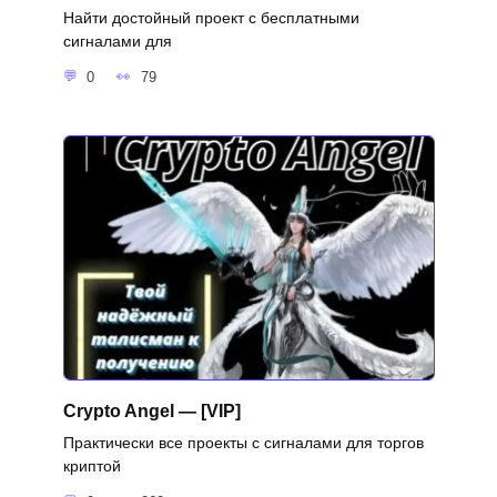
Найти достойный проект с бесплатными
сигналами для
0
79
Crypto Angel — [VIP]
Практически все проекты с сигналами для торгов
криптой