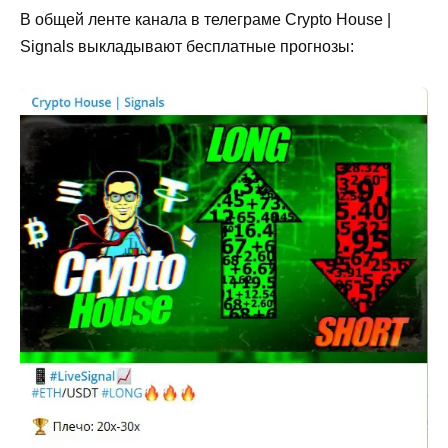
В общей ленте канала в телеграме Crypto House |
Signals выкладывают бесплатные прогнозы: