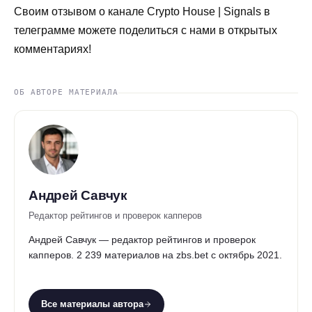
Своим отзывом о канале Crypto House | Signals в
телеграмме можете поделиться с нами в открытых
комментариях!
ОБ АВТОРЕ МАТЕРИАЛА
Андрей Савчук
Редактор рейтингов и проверок капперов
Андрей Савчук — редактор рейтингов и проверок
капперов. 2 239 материалов на zbs.bet с октябрь 2021.
Все материалы автора