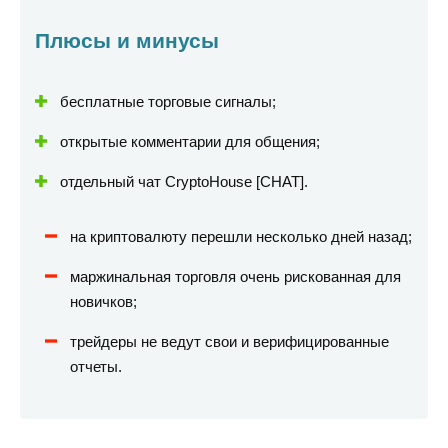
Плюсы и минусы
бесплатные торговые сигналы;
открытые комментарии для общения;
отдельный чат CryptoHouse [CHAT].
на криптовалюту перешли несколько дней назад;
маржинальная торговля очень рискованная для
новичков;
трейдеры не ведут свои и верифицированные
отчеты.