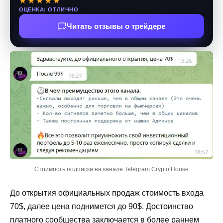
★★★★★
ОЦЕНКА: ОТЛИЧНО
Читать отзывы о трейдере
Стоимость подписки на канале Telegram Crypto House
До открытия официальных продаж стоимость входа
70$, далее цена поднимется до 90$. Достоинство
платного сообщества заключается в более раннем