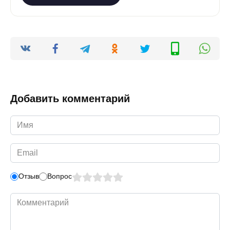
Добавить комментарий
Имя
*
Email
*
Отзыв
Вопрос
Комментарий