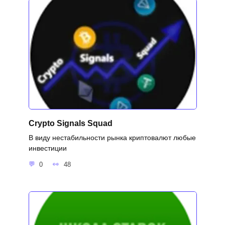
Crypto Signals Squad
В виду нестабильности рынка криптовалют любые
инвестиции
0
48