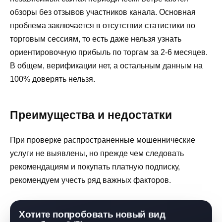
обзоры без отзывов участников канала. Основная
проблема заключается в отсутствии статистики по
торговым сессиям, то есть даже нельзя узнать
ориентировочную прибыль по торгам за 2-6 месяцев.
В общем, верификации нет, а остальным данным на
100% доверять нельзя.
Преимущества и недостатки
При проверке распространенные мошеннические
услуги не выявлены, но прежде чем следовать
рекомендациям и покупать платную подписку,
рекомендуем учесть ряд важных факторов.
Хотите попробовать новый вид