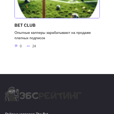
BET CLUB
Опытные капперы зарабатывают на продаже
платных подписок
0
24