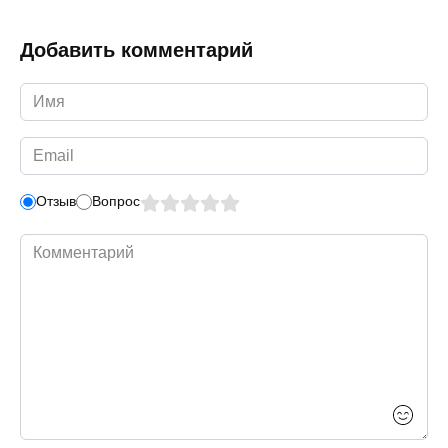
Добавить комментарий
Имя
*
Email
*
Отзыв
Вопрос
Комментарий