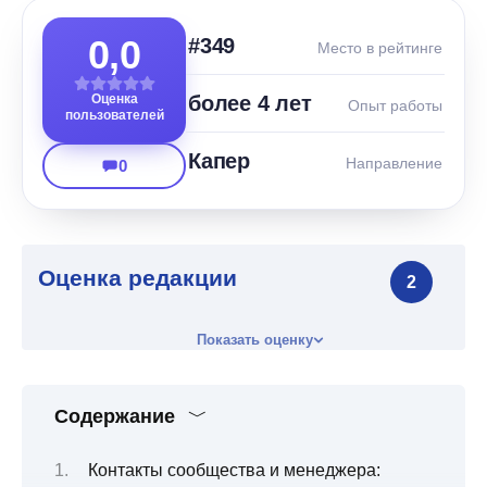
0,0
#349
Место в рейтинге
Оценка
более 4 лет
Опыт работы
пользователей
Капер
Направление
0
Оценка редакции
2
Показать оценку
Содержание
Контакты сообщества и менеджера: