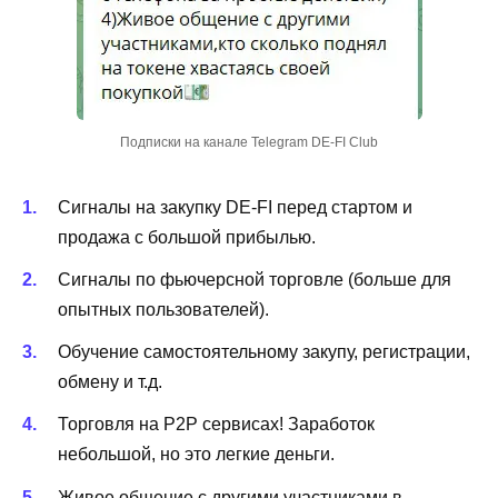
Подписки на канале Telegram DE-FI Club
Сигналы на закупку DE-FI перед стартом и
продажа с большой прибылью.
Сигналы по фьючерсной торговле (больше для
опытных пользователей).
Обучение самостоятельному закупу, регистрации,
обмену и т.д.
Торговля на P2P сервисах! Заработок
небольшой, но это легкие деньги.
Живое общение с другими участниками в