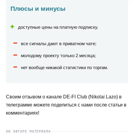
Плюсы и минусы
доступные цены на платную подписку.
все сигналы дают в приватном чате;
молодому проекту только 2 месяца;
нет вообще никакой статистики по торгам.
Своим отзывом о канале DE-FI Club (Nikolai Lazo) в
телеграмме можете поделиться с нами после статьи в
комментариях!
ОБ АВТОРЕ МАТЕРИАЛА