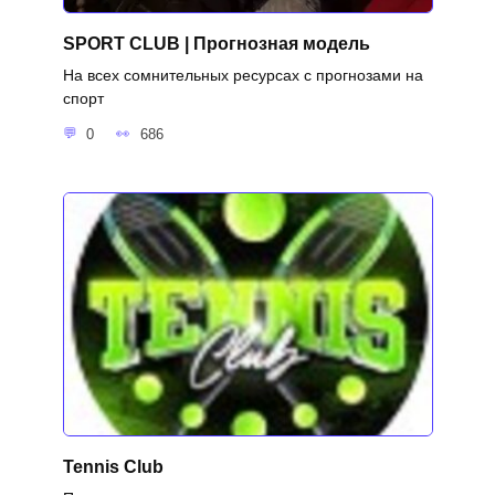
SPORT CLUB | Прогнозная модель
На всех сомнительных ресурсах с прогнозами на
спорт
0
686
Tennis Club