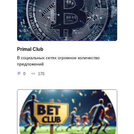
Primal Club
В социальных сетях огромное количество
предложений
0
170