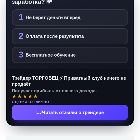
заработка? 💸
1
Не берёт деньги вперёд
2
Оплата после результата
3
Бесплатное обучение
Трейдер ТОРГОВЕЦ ⚡ Приватный клуб ничего не
продаёт
Получает прибыль от вашего дохода.
★★★★★
ОЦЕНКА: ОТЛИЧНО
Читать отзывы о трейдере