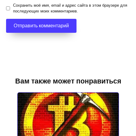
Сохранить моё имя, email и адрес сайта в этом браузере для
последующих моих комментариев.
Вам также может понравиться