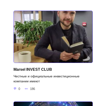
Marsel INVEST CLUB
Честные и официальные инвестиционные
компании имеют
0
186