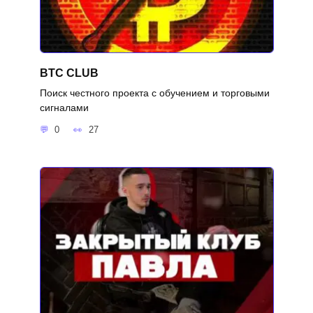
BTC CLUB
Поиск честного проекта с обучением и торговыми
сигналами
0
27