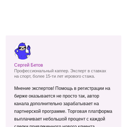
Сергей Бетов
Профессиональный каппер. Эксперт в ставках
на спорт, более 15-ти лет игрового стажа.
Мнение экспертов! Помощь в регистрации на
бирже оказывается не просто так, автор
канала дополнительно зарабатывает на
партнерской программе. Торговая платформа
выплачивает небольшой процент с каждой
сделки привлеченного нового клиента.