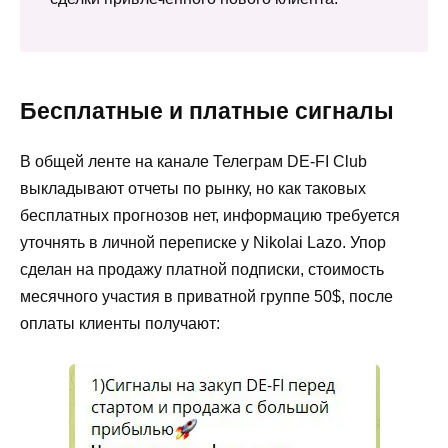
Бесплатные и платные сигналы
В общей ленте на канале Телеграм DE-FI Club
выкладывают отчеты по рынку, но как таковых
бесплатных прогнозов нет, информацию требуется
уточнять в личной переписке у Nikolai Lazo. Упор
сделан на продажу платной подписки, стоимость
месячного участия в приватной группе 50$, после
оплаты клиенты получают: