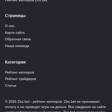
Рейтинг капперов Zbs.Bet
Страницы
О нас
Карта сайта
Обратная связь
Наша команда
Категории
Рейтинг капперов
Рейтинг трейдеров
Статьи
© 2026 Zbs.bet - рейтинг капперов. Zbs.bet не принимает
оплату и не проводит игры на деньги. Все сведения на сайте