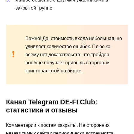
закрытой группе.
Важно! Да, стоимость входа небольшая, но
удивляет количество ошибок. Плюс ко
всему нет доказательств, что трейдер
вообще получает прибыль с торговли
криптовалютой на бирже.
Канал Telegram DE-FI Club:
статистика и отзывы
Комментарии к постам закрыты. На сторонних
независимых сайтах периодически встречаются