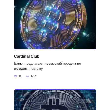
Cardinal Club
Банки предлагают невысокий процент по
вкладам, поэтому
0
614