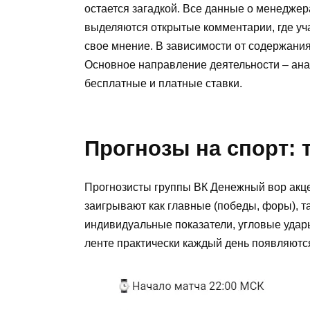
остается загадкой. Все данные о менеджер
выделяются открытые комментарии, где уч
свое мнение. В зависимости от содержания
Основное направление деятельности – ана
бесплатные и платные ставки.
Прогнозы на спорт:
Прогнозисты группы ВК Денежный вор акце
заигрывают как главные (победы, форы), т
индивидуальные показатели, угловые удары 
ленте практически каждый день появляютс