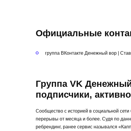
Официальные конта
группа ВКонтакте Денежный вор | Став
Группа VK Денежный 
подписчики, активно
Сообщество с историей в социальной сети 
перерывы от месяца и более. Судя по дан
ребрендинг, ранее сервис назывался «Каппе