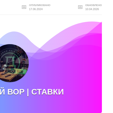
ОПУБЛИКОВАНО
ОБНОВЛЕНО
17.06.2024
10.04.2026
 ВОР | СТАВКИ