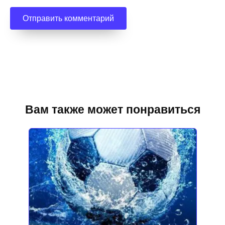
Вам также может понравиться