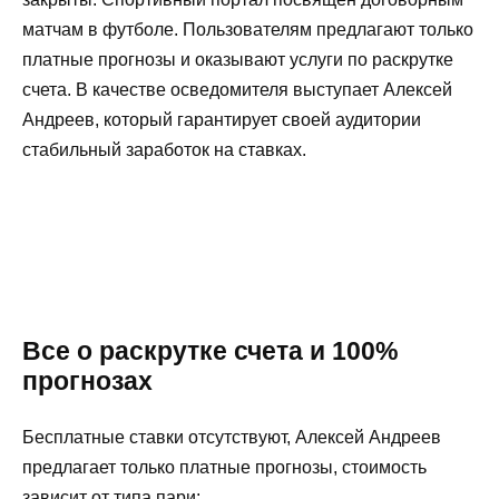
матчам в футболе. Пользователям предлагают только
платные прогнозы и оказывают услуги по раскрутке
счета. В качестве осведомителя выступает Алексей
Андреев, который гарантирует своей аудитории
стабильный заработок на ставках.
Все о раскрутке счета и 100%
прогнозах
Бесплатные ставки отсутствуют, Алексей Андреев
предлагает только платные прогнозы, стоимость
зависит от типа пари: