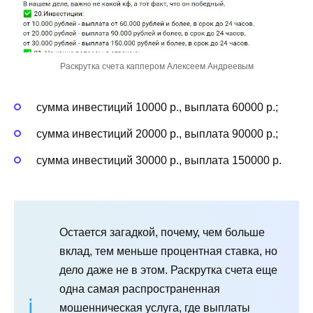
Раскрутка счета каппером Алексеем Андреевым
сумма инвестиций 10000 р., выплата 60000 р.;
сумма инвестиций 20000 р., выплата 90000 р.;
сумма инвестиций 30000 р., выплата 150000 р.
Остается загадкой, почему, чем больше
вклад, тем меньше процентная ставка, но
дело даже не в этом. Раскрутка счета еще
одна самая распространенная
мошенническая услуга, где выплаты