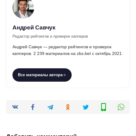
Андрей Савчук
Редактор рейтингов и проверок капперов
Андрей Савчук — редактор рейтингов и проверок
капперов. 2 239 материалов на zbs.bet с октябрь 2021.
Все материалы автора