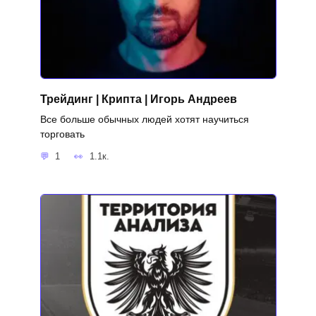
Трейдинг | Крипта | Игорь Андреев
Все больше обычных людей хотят научиться
торговать
1
1.1к.