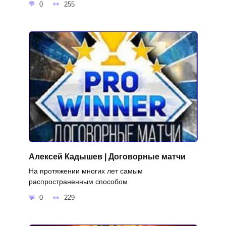
0
255
Алексей Кадышев | Договорные матчи
На протяжении многих лет самым
распространенным способом
0
229