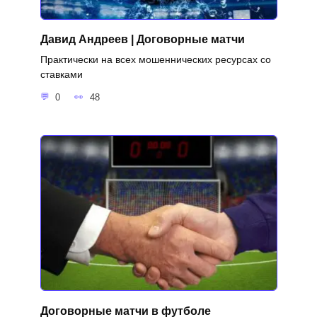
Давид Андреев | Договорные матчи
Практически на всех мошеннических ресурсах со
ставками
0
48
Договорные матчи в футболе