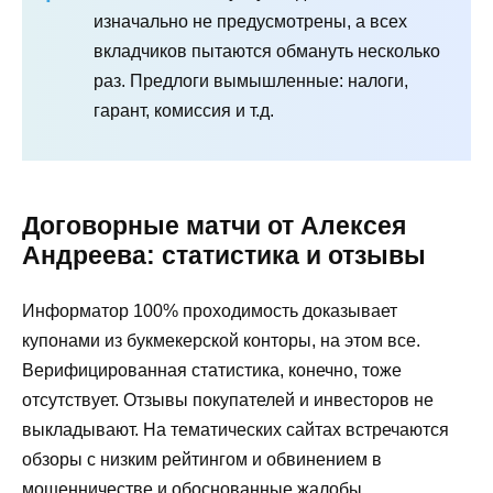
изначально не предусмотрены, а всех
вкладчиков пытаются обмануть несколько
раз. Предлоги вымышленные: налоги,
гарант, комиссия и т.д.
Договорные матчи от Алексея
Андреева: статистика и отзывы
Информатор 100% проходимость доказывает
купонами из букмекерской конторы, на этом все.
Верифицированная статистика, конечно, тоже
отсутствует. Отзывы покупателей и инвесторов не
выкладывают. На тематических сайтах встречаются
обзоры с низким рейтингом и обвинением в
мошенничестве и обоснованные жалобы.