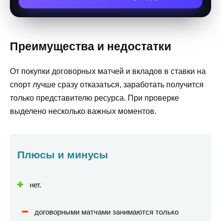
Преимущества и недостатки
От покупки договорных матчей и вкладов в ставки на
спорт лучше сразу отказаться, заработать получится
только представителю ресурса. При проверке
выделено несколько важных моментов.
Плюсы и минусы
нет.
договорными матчами занимаются только