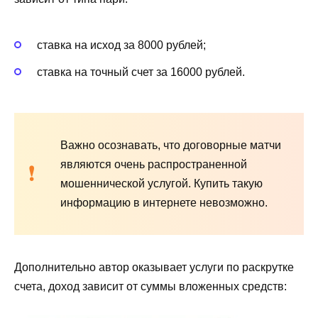
ставка на исход за 8000 рублей;
ставка на точный счет за 16000 рублей.
Важно осознавать, что договорные матчи
являются очень распространенной
мошеннической услугой. Купить такую
информацию в интернете невозможно.
Дополнительно автор оказывает услуги по раскрутке
счета, доход зависит от суммы вложенных средств: