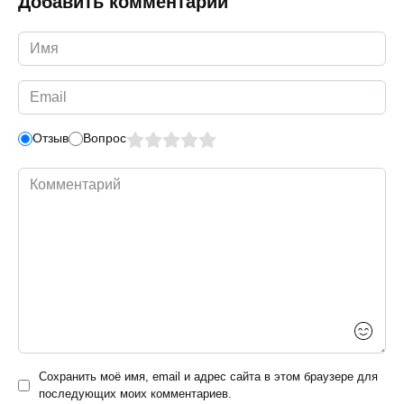
Добавить комментарий
Имя
*
Email
*
Отзыв
Вопрос
Комментарий
Сохранить моё имя, email и адрес сайта в этом браузере для
последующих моих комментариев.