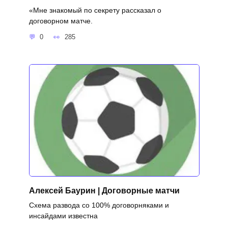
«Мне знакомый по секрету рассказал о
договорном матче.
0
285
Алексей Баурин | Договорные матчи
Схема развода со 100% договорняками и
инсайдами известна