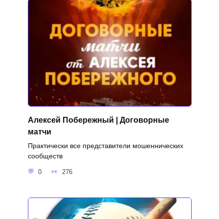
Алексей Побережный | Договорные
матчи
Практически все представители мошеннических
сообществ
0
276