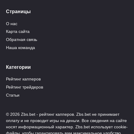
Страницы
О нас
Карта сайта
Обратная связь
Наша команда
Категории
Рейтинг капперов
Рейтинг трейдеров
Статьи
© 2026 Zbs.bet - рейтинг капперов. Zbs.bet не принимает
оплату и не проводит игры на деньги. Все сведения на сайте
носят информационный характер. Zbs.bet использует cookie-
файлы, чтобы гарантировать вам максимальное удобство.