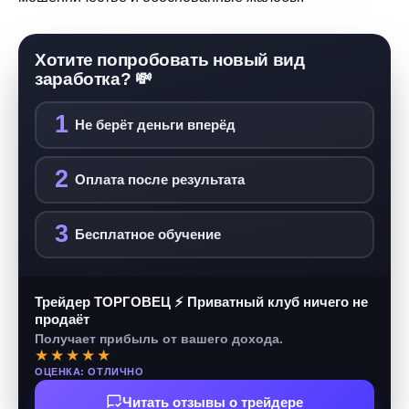
Хотите попробовать новый вид
заработка? 💸
1
Не берёт деньги вперёд
2
Оплата после результата
3
Бесплатное обучение
Трейдер ТОРГОВЕЦ ⚡ Приватный клуб ничего не
продаёт
Получает прибыль от вашего дохода.
★★★★★
ОЦЕНКА: ОТЛИЧНО
Читать отзывы о трейдере