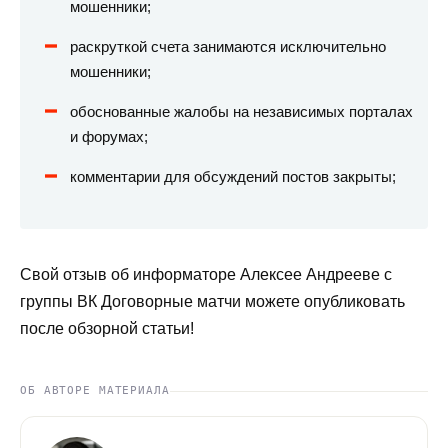
мошенники;
раскруткой счета занимаются исключительно
мошенники;
обоснованные жалобы на независимых порталах
и форумах;
комментарии для обсуждений постов закрыты;
Свой отзыв об информаторе Алексее Андрееве с
группы ВК Договорные матчи можете опубликовать
после обзорной статьи!
ОБ АВТОРЕ МАТЕРИАЛА