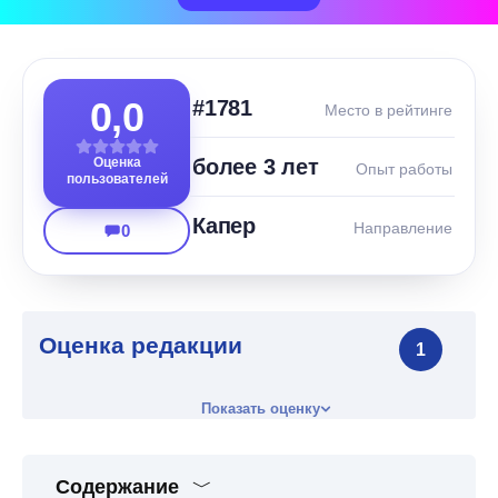
0,0
#1781
Место в рейтинге
Оценка
более 3 лет
Опыт работы
пользователей
Капер
Направление
0
Оценка редакции
1
Показать оценку
Содержание