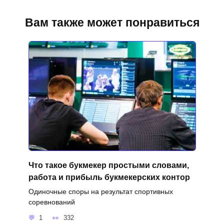
Вам также может понравиться
Что такое букмекер простыми словами,
работа и прибыль букмекерских контор
Одиночные споры на результат спортивных
соревнований
1
332