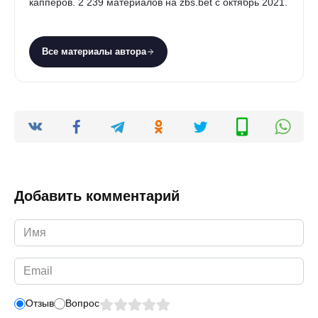
капперов. 2 239 материалов на zbs.bet с октябрь 2021.
Все материалы автора
Добавить комментарий
Имя
*
Email
*
Отзыв
Вопрос