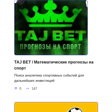
TAJ BET / Математические прогнозы на
спорт
Поиск аналитика спортивных событий для
дальнейших инвестиций
0
147