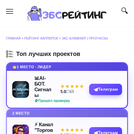
Перейти
к
содержанию
ГЛАВНАЯ
»
РЕЙТИНГ КАППЕРОВ
»
ЭКС-БУКМЕКЕР | ПРОГНОЗЫ
Топ лучших проектов
1 МЕСТО · ЛИДЕР
📊AI-
БОТ.
★★★★★
★★★★★
Сигнал
Телеграм
5.0
65
ы
Прошёл проверку
2 МЕСТО
⚡️ Канал
"Торгов
★★★★★
★★★★★
Телеграм