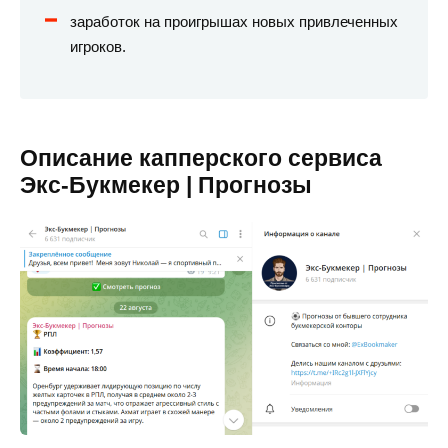
заработок на проигрышах новых привлеченных
игроков.
Описание капперского сервиса
Экс-Букмекер | Прогнозы