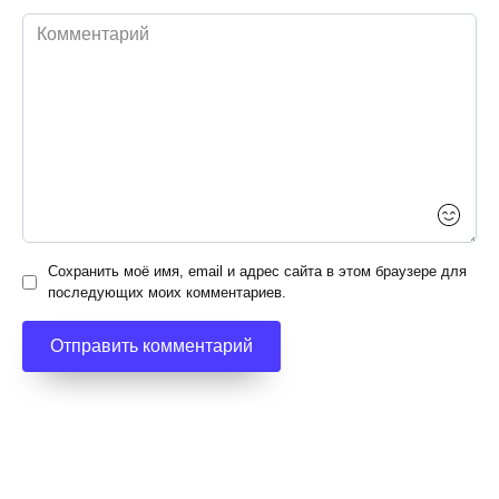
Комментарий
Сохранить моё имя, email и адрес сайта в этом браузере для
последующих моих комментариев.