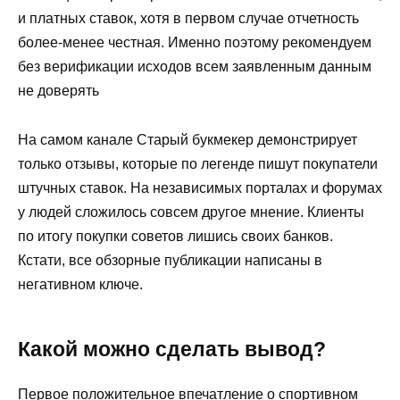
и платных ставок, хотя в первом случае отчетность
более-менее честная. Именно поэтому рекомендуем
без верификации исходов всем заявленным данным
не доверять
На самом канале Старый букмекер демонстрирует
только отзывы, которые по легенде пишут покупатели
штучных ставок. На независимых порталах и форумах
у людей сложилось совсем другое мнение. Клиенты
по итогу покупки советов лишись своих банков.
Кстати, все обзорные публикации написаны в
негативном ключе.
Какой можно сделать вывод?
Первое положительное впечатление о спортивном