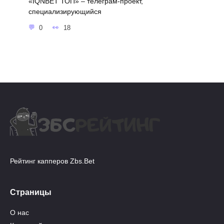
«IQNBET ТОП» – телеграм-проект,
специализирующийся
0
18
Рейтинг капперов Zbs.Bet
Страницы
О нас