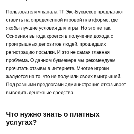
Пользователям канала ТГ Экс-Букмекер предлагают
ставить на определенной игровой платформе, где
якобы лучшие условия для игры. Но это не так.
Основная выгода кроется в получении дохода с
проигрышных депозитов людей, прошедших
регистрацию посылки. И это не самая главная
проблема. О данном букмекере мы рекомендуем
прочитать отзывы в интернете. Многие игроки
жалуются на то, что не получили своих выигрышей.
Под разными предлогами администрация отказывает
выводить денежные средства.
Что нужно знать о платных
услугах?