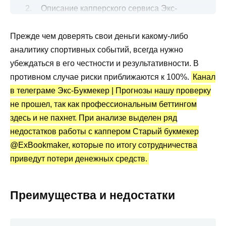
Описание капперского сервиса Экс-
Букмекер | Прогнозы
Прежде чем доверять свои деньги какому-либо
Чем занимаются и что предлагают?
аналитику спортивных событий, всегда нужно
Кратко о рекламе букмекерской конторы
убеждаться в его честности и результативности. В
Что нужно знать о платных услугах?
противном случае риски приближаются к 100%.
Канал
Подробнее о разводе
в телеграме Экс-Букмекер | Прогнозы нашу проверку
не прошел, так как профессиональным беттингом
Экс-букмекер | Прогнозы: статистика и
здесь и не пахнет. При анализе выделен ряд
отзывы
недостатков работы с каппером Старый букмекер
Какой можно сделать вывод?
@ExBookmaker, которые по итогу сотрудничества
приведут потери денежных средств.
Преимущества и недостатки