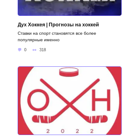
Дух Хоккея | Прогнозы на хоккей
Ставки на спорт становятся все более
популярные именно
0
318