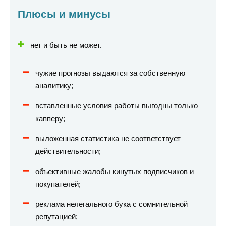
Плюсы и минусы
нет и быть не может.
чужие прогнозы выдаются за собственную
аналитику;
вставленные условия работы выгодны только
капперу;
выложенная статистика не соответствует
действительности;
объективные жалобы кинутых подписчиков и
покупателей;
реклама нелегального бука с сомнительной
репутацией;