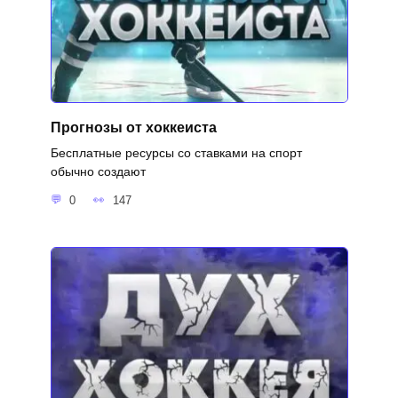
Прогнозы от хоккеиста
Бесплатные ресурсы со ставками на спорт
обычно создают
0
147