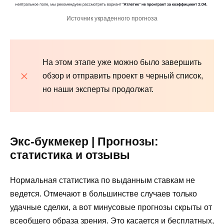
Источник украденного прогноза
На этом этапе уже можно было завершить
обзор и отправить проект в черный список,
но наши эксперты продолжат.
Экс-букмекер | Прогнозы:
статистика и отзывы
Нормальная статистика по выданным ставкам не
ведется. Отмечают в большинстве случаев только
удачные сделки, а вот минусовые прогнозы скрыты от
всеобщего образа зрения. Это касается и бесплатных,