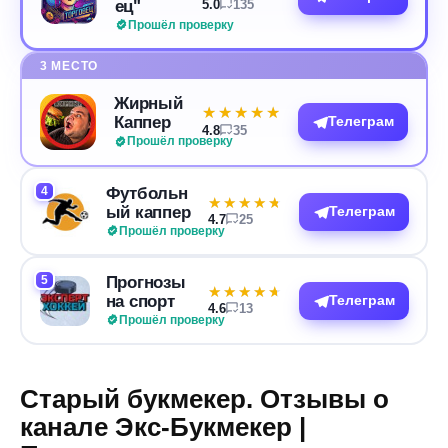
ец"
5.0
135
Прошёл проверку
3 МЕСТО
Жирный
★★★★★
★★★★★
Каппер
Телеграм
4.8
35
Прошёл проверку
4
Футбольн
★★★★★
★★★★★
ый каппер
Телеграм
4.7
25
Прошёл проверку
5
Прогнозы
★★★★★
★★★★★
на спорт
Телеграм
4.6
13
Прошёл проверку
Старый букмекер. Отзывы о
канале Экс-Букмекер |