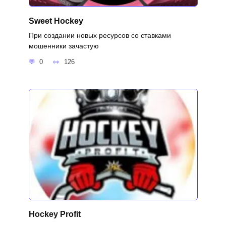
Sweet Hockey
При создании новых ресурсов со ставками
мошенники зачастую
0
126
Hockey Profit