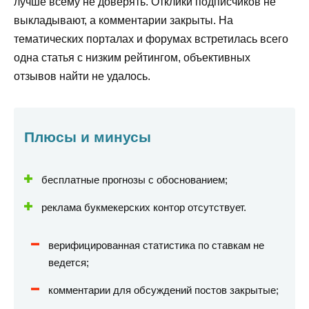
лучше всему не доверять. Отклики подписчиков не
выкладывают, а комментарии закрыты. На
тематических порталах и форумах встретилась всего
одна статья с низким рейтингом, объективных
отзывов найти не удалось.
Плюсы и минусы
бесплатные прогнозы с обоснованием;
реклама букмекерских контор отсутствует.
верифицированная статистика по ставкам не
ведется;
комментарии для обсуждений постов закрытые;