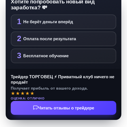
Хотите попробовать новый вид
заработка? 💸
1
Не берёт деньги вперёд
2
Оплата после результата
3
Бесплатное обучение
Трейдер ТОРГОВЕЦ ⚡ Приватный клуб ничего не
продаёт
Получает прибыль от вашего дохода.
★★★★★
ОЦЕНКА: ОТЛИЧНО
Читать отзывы о трейдере