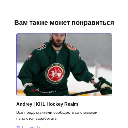
Вам также может понравиться
Andrey | KHL Hockey Realm
Все представители сообществ со ставками
пытаются заработать
0
72