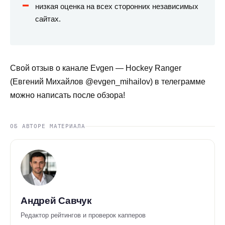
низкая оценка на всех сторонних независимых
сайтах.
Свой отзыв о канале Evgen — Hockey Ranger
(Евгений Михайлов @evgen_mihailov) в телеграмме
можно написать после обзора!
ОБ АВТОРЕ МАТЕРИАЛА
Андрей Савчук
Редактор рейтингов и проверок капперов