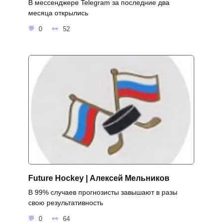
В мессенджере Telegram за последние два
месяца открылись
0
52
Future Hockey | Алексей Мельников
В 99% случаев прогнозисты завышают в разы
свою результативность
0
64