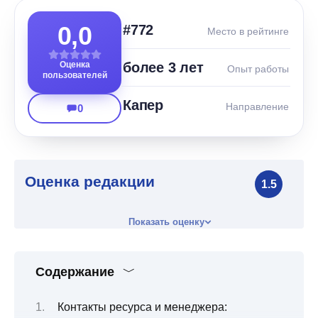
0,0
#772
Место в рейтинге
Оценка
более 3 лет
Опыт работы
пользователей
Капер
Направление
0
Оценка редакции
1.5
Показать оценку
Содержание
Контакты ресурса и менеджера: