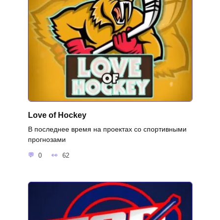
Love of Hockey
В последнее время на проектах со спортивными
прогнозами
0
62