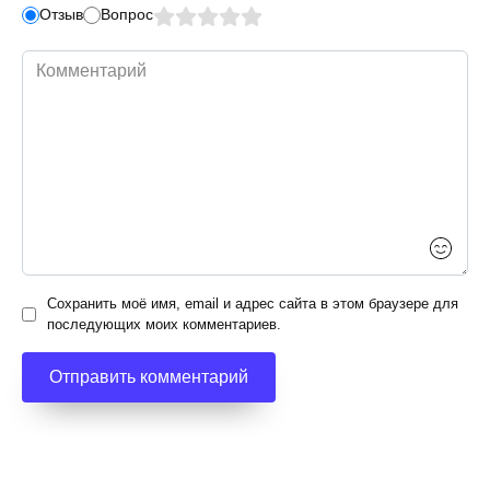
Отзыв
Вопрос
Комментарий
Сохранить моё имя, email и адрес сайта в этом браузере для
последующих моих комментариев.