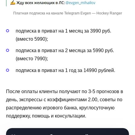
Платная подписка на канале Telegram Evgen — Hockey Ranger
подписка в приват на 1 месяц за 3990 руб.
(вместо 5990);
подписка в приват на 2 месяца за 5990 руб.
(вместо 7990);
подписка в приват на 1 год за 14990 рублей.
После оплаты клиенты получают по 3-5 прогнозов в
день, экспрессы с коэффициентами 2.00, советы по
распределению игрового банка, круглосуточную
поддержку, помощь и консультации.