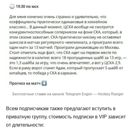
Бесплатные ставки на канале Telegram Evgen — Hockey Ranger
Всем подписчикам также предлагают вступить в
приватную группу, стоимость подписки в VIP зависит
от длительности: