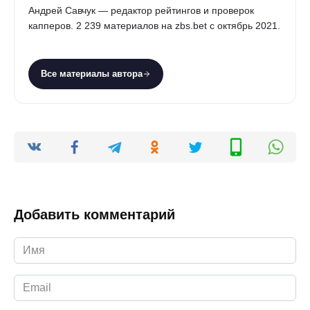
Андрей Савчук — редактор рейтингов и проверок
капперов. 2 239 материалов на zbs.bet с октябрь 2021.
Все материалы автора
Добавить комментарий
Имя
*
Email
*