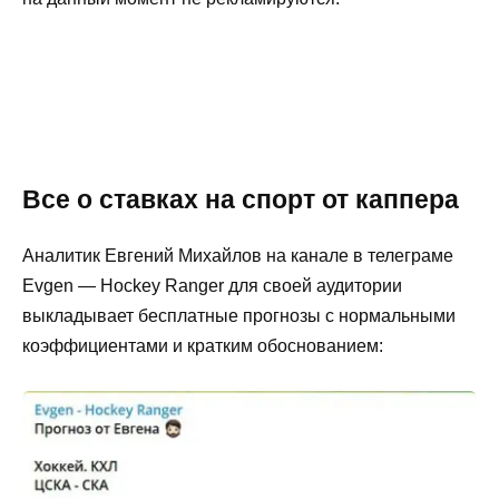
Все о ставках на спорт от каппера
Аналитик Евгений Михайлов на канале в телеграме
Evgen — Hockey Ranger для своей аудитории
выкладывает бесплатные прогнозы с нормальными
коэффициентами и кратким обоснованием: