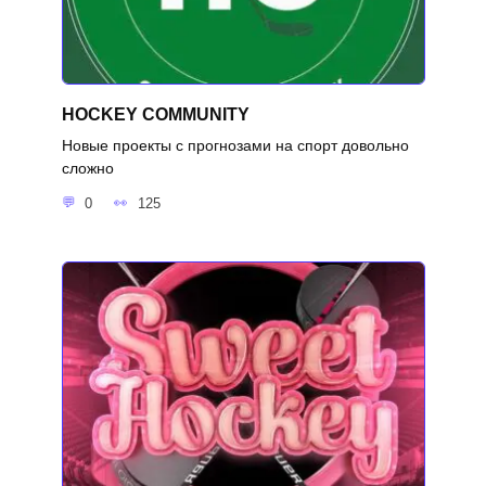
HOCKEY COMMUNITY
Новые проекты с прогнозами на спорт довольно
сложно
0
125