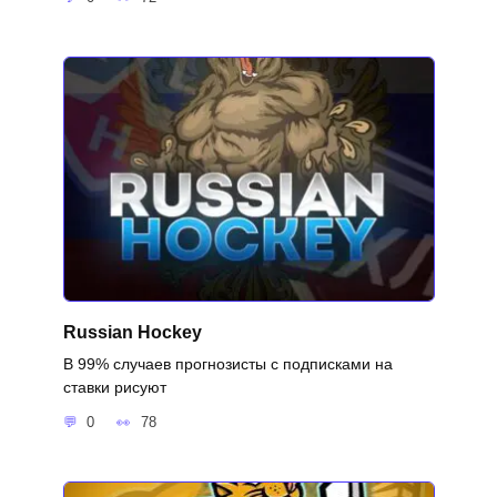
Russian Hockey
В 99% случаев прогнозисты с подписками на
ставки рисуют
0
78