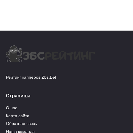
Рейтинг капперов Zbs.Bet
Страницы
О нас
Карта сайта
Обратная связь
Наша команда