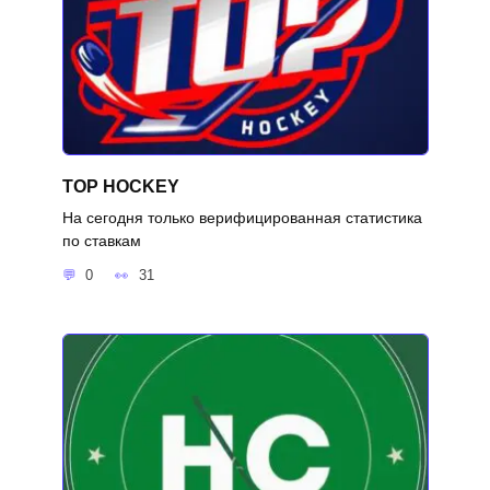
TOP HOCKEY
На сегодня только верифицированная статистика
по ставкам
0
31