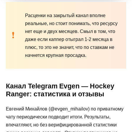
Расценки на закрытый канал вполне
реальные, но стоит понимать, что ресурсу
нет еще и двух месяцев. Смыл в том, что
даже если каппер отыграл 1-2 месяца в
плюс, то это не значит, что по ставкам не
начнется крупная просадка.
Канал Telegram Evgen — Hockey
Ranger: статистика и отзывы
Евгений Михайлов (@evgen_mihailov) по приватному
чату периодически подводит итоги. Результаты,
впечатляют, но без верифицированной статистики