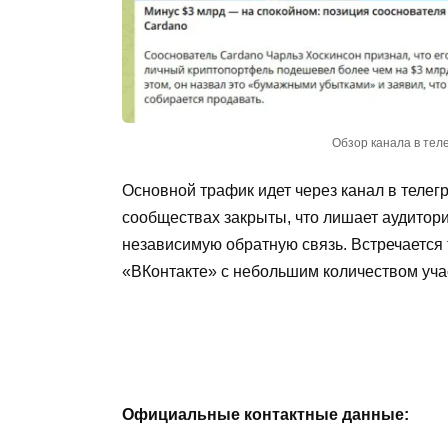
Обзор канала в тел
Основной трафик идет через канал в телегр
сообществах закрыты, что лишает аудитор
независимую обратную связь. Встречается
«ВКонтакте» с небольшим количеством уча
Официальные контактные данные: