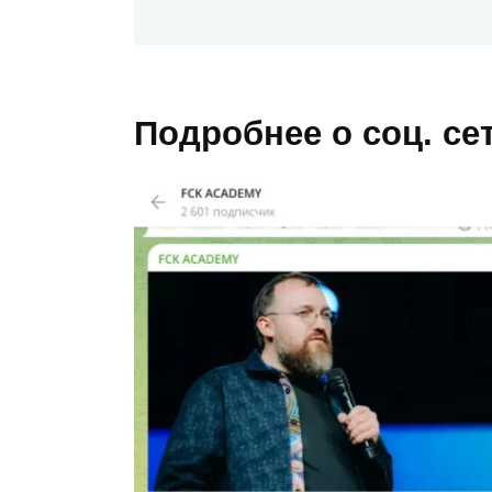
Подробнее о соц. с