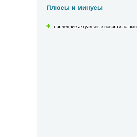
Плюсы и минусы
последние актуальные новости по рын