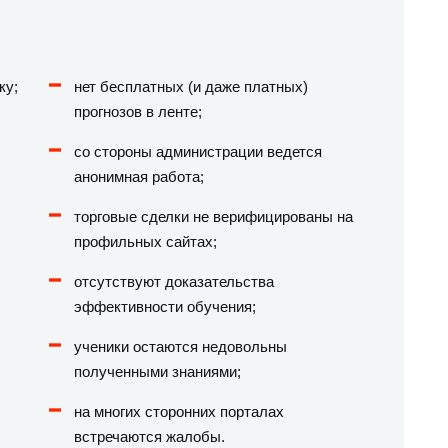
ку;
нет бесплатных (и даже платных)
прогнозов в ленте;
со стороны администрации ведется
анонимная работа;
торговые сделки не верифицированы на
профильных сайтах;
отсутствуют доказательства
эффективности обучения;
ученики остаются недовольны
полученными знаниями;
на многих сторонних порталах
встречаются жалобы.