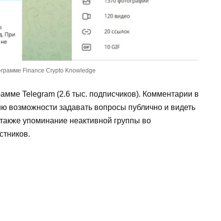
еграмме Finance Crypto Knowledge
амме Telegram (2.6 тыс. подписчиков). Комментарии в
ию возможности задавать вопросы публично и видеть
 также упоминание неактивной группы во
стников.