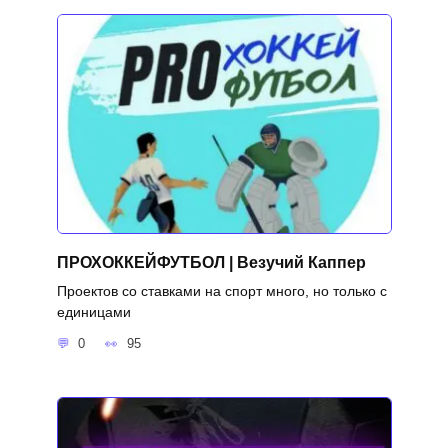
ПРОХОККЕЙФУТБОЛ | Везучий Каппер
Проектов со ставками на спорт много, но только с
единицами
0
95