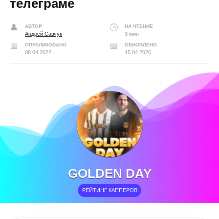
телеграме
АВТОР
НА ЧТЕНИЕ
Андрей Савчук
3 мин
ОПУБЛИКОВАНО
ОБНОВЛЕНО
08.04.2022
15.04.2026
GOLDEN DAY
РЕЙТИНГ КАППЕРОВ