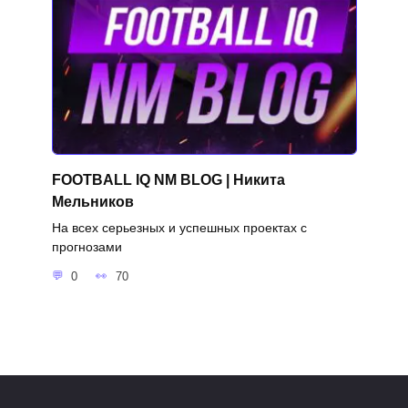
FOOTBALL IQ NM BLOG | Никита
Мельников
На всех серьезных и успешных проектах с
прогнозами
0
70