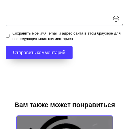
Сохранить моё имя, email и адрес сайта в этом браузере для
последующих моих комментариев.
Вам также может понравиться