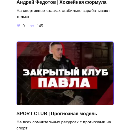
Андрей Федотов | Хоккейная формула
На спортивных ставках стабильно зарабатывают
только
0
145
SPORT CLUB | Прогнозная модель
На всех сомнительных ресурсах с прогнозами на
спорт