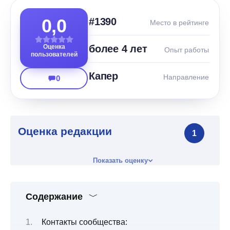
0,0
#1390
Место в рейтинге
Оценка
более 4 лет
Опыт работы
пользователей
Капер
Направление
0
Оценка редакции
1
Показать оценку
Содержание
Контакты сообщества: