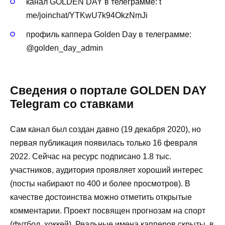
канал GOLDEN DAY в телеграмме: t
me/joinchat/YTKwU7k94OkzNmJi
профиль каппера Golden Day в телеграмме:
@golden_day_admin
Сведения о портале GOLDEN DAY
Telegram со ставками
Сам канал был создан давно (19 декабря 2020), но
первая публикация появилась только 16 февраля
2022. Сейчас на ресурс подписано 1.8 тыс.
участников, аудитория проявляет хороший интерес
(посты набирают по 400 и более просмотров). В
качестве достоинства можно отметить открытые
комментарии. Проект посвящен прогнозам на спорт
(футбол, хоккей). Реальные имена капперов скрыты, в