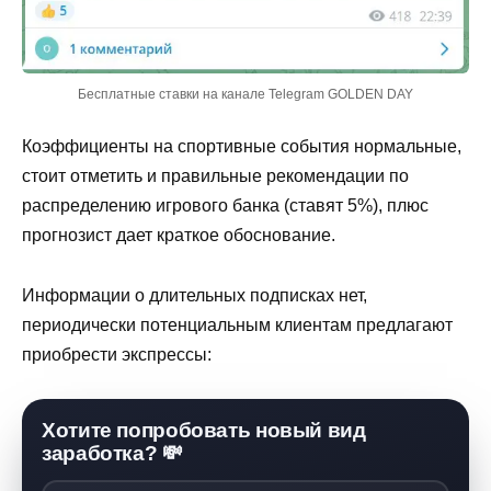
Бесплатные ставки на канале Telegram GOLDEN DAY
Коэффициенты на спортивные события нормальные,
стоит отметить и правильные рекомендации по
распределению игрового банка (ставят 5%), плюс
прогнозист дает краткое обоснование.
Информации о длительных подписках нет,
периодически потенциальным клиентам предлагают
приобрести экспрессы:
Хотите попробовать новый вид
заработка? 💸