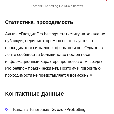
Гвоздик Pro betting Ссылка в постах
Статистика, проходимость
Админ «Гвоздик Pro betting» статистику на канале не
публикует, верификатором он не пользуется, о
проходимости сигналов информации нет. Однако, в
ленте сообщества большинство постов носит
информационный характер, прогнозов от «Гвоздик
Pro betting» практически нет. Поэтому и говорить о
проходимости не представляется возможным.
Контактные данные
Канал в Телеграмм: GvozdikProBetting.