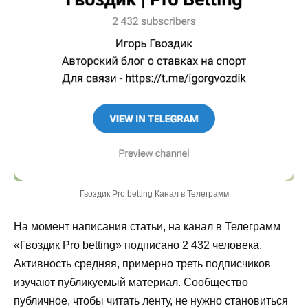
Гвоздик Pro betting Канал в Телеграмм
На момент написания статьи, на канал в Телеграмм
«Гвоздик Pro betting» подписано 2 432 человека.
Активность средняя, примерно треть подписчиков
изучают публикуемый материал. Сообщество
публичное, чтобы читать ленту, не нужно становиться