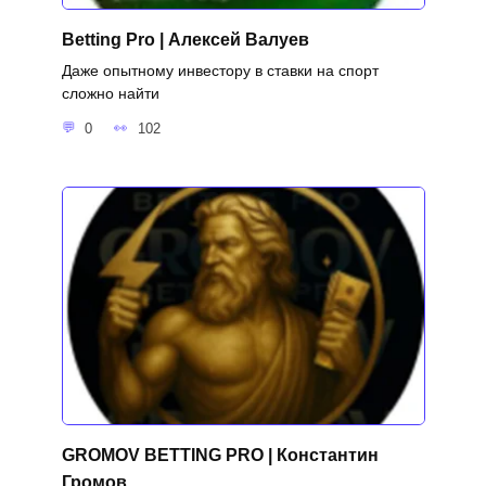
Betting Pro | Алексей Валуев
Даже опытному инвестору в ставки на спорт
сложно найти
0
102
GROMOV BETTING PRO | Константин
Громов