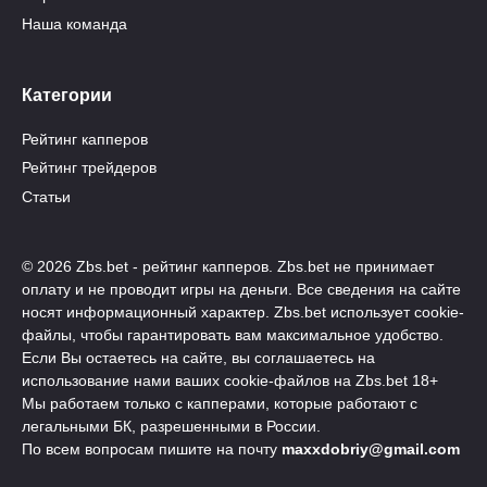
Наша команда
Категории
Рейтинг капперов
Рейтинг трейдеров
Статьи
© 2026 Zbs.bet - рейтинг капперов. Zbs.bet не принимает
оплату и не проводит игры на деньги. Все сведения на сайте
носят информационный характер. Zbs.bet использует cookie-
файлы, чтобы гарантировать вам максимальное удобство.
Если Вы остаетесь на сайте, вы соглашаетесь на
использование нами ваших cookie-файлов на Zbs.bet 18+
Мы работаем только с капперами, которые работают с
легальными БК, разрешенными в России.
По всем вопросам пишите на почту
maxxdobriy@gmail.com