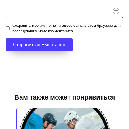
Сохранить моё имя, email и адрес сайта в этом браузере для
последующих моих комментариев.
Вам также может понравиться