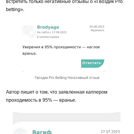
встретить только негативные отзывы о «Гвоздик Pro
betting».
Гвоздик Pro Betting Негативный отзыв
Автор пишет о том, что заявленная каппером
проходимость в 95% — вранье.