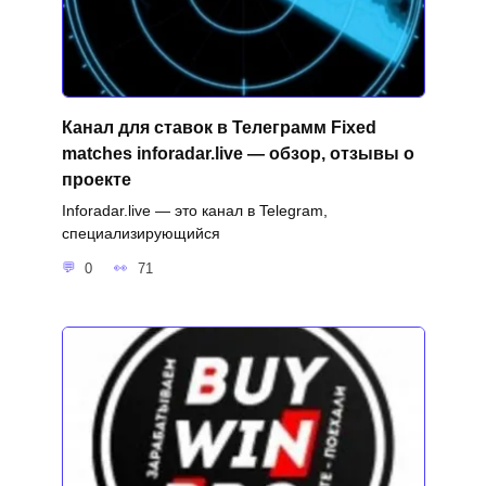
Канал для ставок в Телеграмм Fixed
matches inforadar.live — обзор, отзывы о
проекте
Inforadar.live — это канал в Telegram,
специализирующийся
0
71