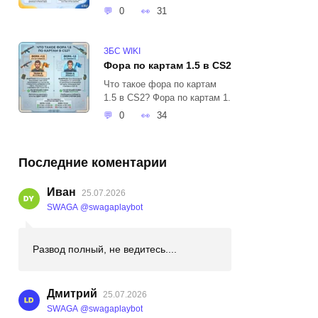
0
31
ЗБС WIKI
Фора по картам 1.5 в CS2
Что такое фора по картам
1.5 в CS2? Фора по картам 1.
0
34
Последние коментарии
Иван
25.07.2026
SWAGA @swagaplaybot
Развод полный, не ведитесь....
Дмитрий
25.07.2026
SWAGA @swagaplaybot