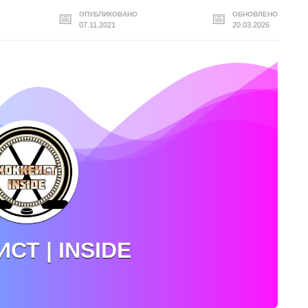
ОПУБЛИКОВАНО
ОБНОВЛЕНО
07.11.2021
20.03.2026
СТ | INSIDE