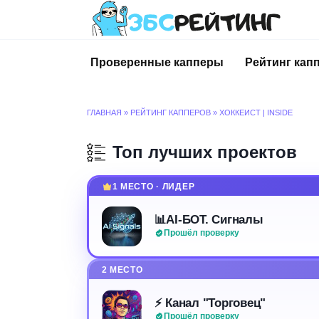
Перейти
к
содержанию
Проверенные капперы
Рейтинг кап
ГЛАВНАЯ
»
РЕЙТИНГ КАППЕРОВ
»
ХОККЕИСТ | INSIDE
Топ лучших проектов
1 МЕСТО · ЛИДЕР
📊AI-БОТ. Сигналы
Прошёл проверку
2 МЕСТО
⚡️ Канал "Торговец"
Прошёл проверку