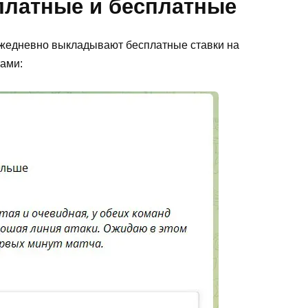
 платные и бесплатные
 ежедневно выкладывают бесплатные ставки на
ами: