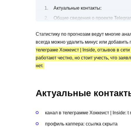
Актуальные контакты:
Общие сведения о проекте Telegram
Прогнозы на спорт: платные и бес
Статистику по прогнозам ведут многие анал
Канал Telegram Хоккеист | Inside: 
всегда можно удалить минус или добавить
Преимущества и недостатки
телеграме Хоккеист | Inside, отзывов в сети
работают честно, но стоит учесть, что зая
нет.
Актуальные контакт
канал в телеграмме Хоккеист | Inside: t
профиль каппера: ссылка скрыта