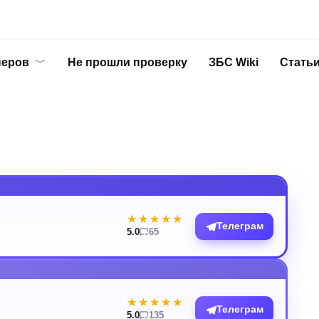
перов
Не прошли проверку
ЗБС Wiki
Стать
★★★★★
★★★★★
Телеграм
5.0
65
★★★★★
★★★★★
Телеграм
5.0
135