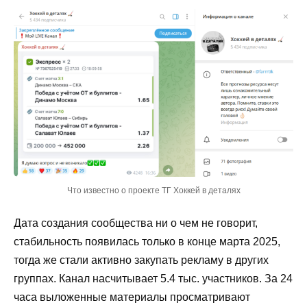
Что известно о проекте ТГ Хоккей в деталях
Дата создания сообщества ни о чем не говорит,
стабильность появилась только в конце марта 2025,
тогда же стали активно закупать рекламу в других
группах. Канал насчитывает 5.4 тыс. участников. За 24
часа выложенные материалы просматривают