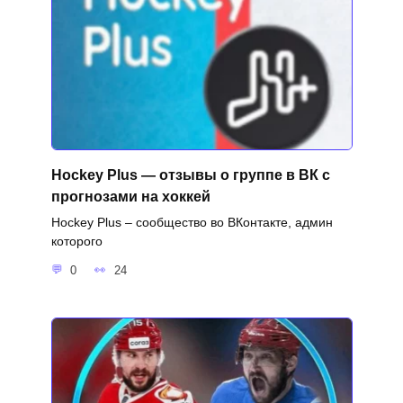
Hockey Plus — отзывы о группе в ВК с
прогнозами на хоккей
Hockey Plus – сообщество во ВКонтакте, админ
которого
0
24