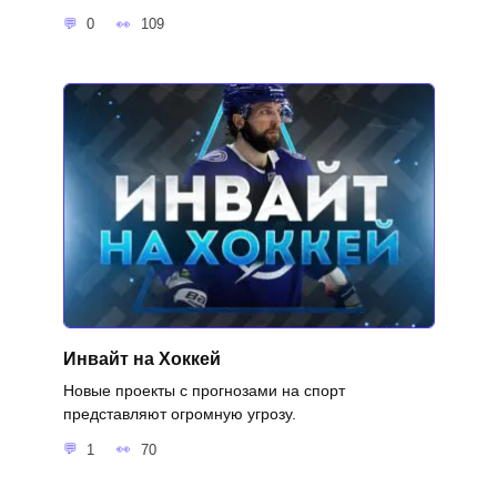
0
109
Инвайт на Хоккей
Новые проекты с прогнозами на спорт
представляют огромную угрозу.
1
70