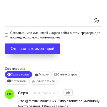
Сохранить моё имя, email и адрес сайта в этом браузере для
последующих моих комментариев.
Сортировка:
Самые новые
Лучшие
Самые старые
С ответами
Только отзывы
Серж
16.06.2025 в 21:43
Это @farrrtik мошенник. Типо ставит по миллиону.
Чисто развод. Обычная крыса