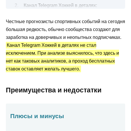
Канал Telegram Хоккей в деталях:
подписчики, активность
Честные прогнозисты спортивных событий на сегодня
Подробнее о направлении деятельности
большая редкость, обычно сообщества создают для
Почему от бесплатных прогнозов стоит
заработка на доверчивых и неопытных подписчиках.
отказаться?
Канал Telegram Хоккей в деталях не стал
Канал Telegram Хоккей в деталях:
исключением. При анализе выяснилось, что здесь и
статистика и отзывы
нет как таковых аналитиков, а проход бесплатных
Какой можно сделать вывод?
ставок оставляет желать лучшего.
Преимущества и недостатки
Плюсы и минусы