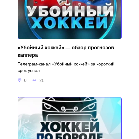
«Убойный хоккей» — обзор прогнозов
каппера
Телеграм-канал «Убойный хоккей» за короткий
срок успел
0
21