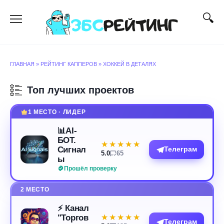
Перейти
к
содержанию
ГЛАВНАЯ
»
РЕЙТИНГ КАППЕРОВ
»
ХОККЕЙ В ДЕТАЛЯХ
Топ лучших проектов
1 МЕСТО · ЛИДЕР
📊AI-
БОТ.
★★★★★
★★★★★
Сигнал
Телеграм
5.0
65
ы
Прошёл проверку
2 МЕСТО
⚡️ Канал
"Торгов
★★★★★
★★★★★
Телеграм