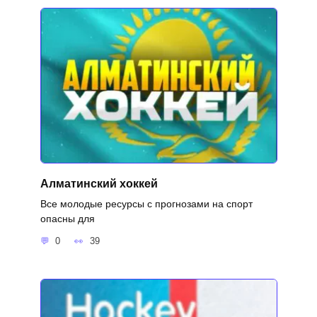
Алматинский хоккей
Все молодые ресурсы с прогнозами на спорт
опасны для
0
39