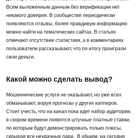
Всем выложенным данным без верификации нет
никакого доверия. В сообществе периодически
появляются отзывы, более правдивую информацию
можно найти на тематических сайтах. В статьях
отмечают отсутствие статистики, а в комментариях
пользователи рассказывают, что по итогу проиграли
свои деньги.
Какой можно сделать вывод?
Мошеннические услуги не оказывают, но уже всех
обманывают, воруя прогнозы у других капперов.
Стоит учесть, что на канал пока идет набор аудитории,
в скором времени появятся штучные платные ставки,
по которым будут демонстрировать только плюсы,
скрывая все неудачные пари. В общем, на сегодня