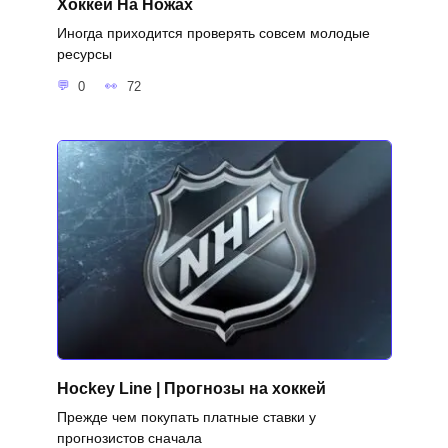
Хоккей На Ножах
Иногда приходится проверять совсем молодые
ресурсы
0
72
Hockey Line | Прогнозы на хоккей
Прежде чем покупать платные ставки у
прогнозистов сначала