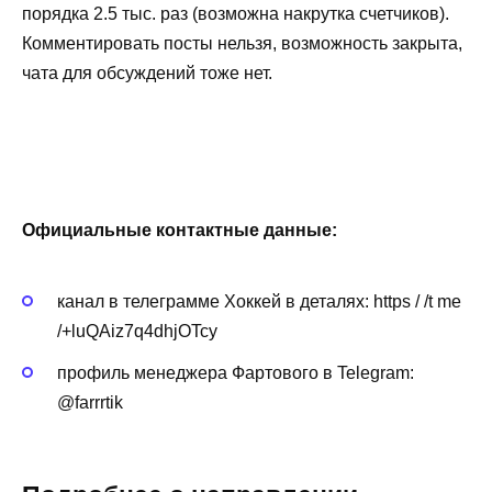
порядка 2.5 тыс. раз (возможна накрутка счетчиков).
Комментировать посты нельзя, возможность закрыта,
чата для обсуждений тоже нет.
Официальные контактные данные:
канал в телеграмме Хоккей в деталях: https / /t me
/+luQAiz7q4dhjOTcy
профиль менеджера Фартового в Telegram:
@farrrtik