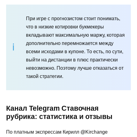
При игре с прогнозистом стоит понимать,
что в низкие котировки букмекеры
вкладывают максимальную маржу, которая
дополнительно перемножается между
всеми исходами в купоне. То есть, по сути,
выйти на дистанции в плюс практически
невозможно. Поэтому лучше отказаться от
такой стратегии.
Канал Telegram Ставочная
рубрика: статистика и отзывы
По платным экспрессам Кирилл @Kirchange