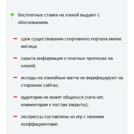
бесплатные ставки на хоккей выдают с
обоснованием.
срок существования спортивного портала менее
месяца;
скрыта информация о платных прогнозах на
хоккей;
исходы на хоккейные матчи не верифицируют на
сторонних сайтах;
аудитории не может общаться (чата нет,
комментарии к постам закрыты);
экспрессы составлены из игр с низкими
коэффициентами.