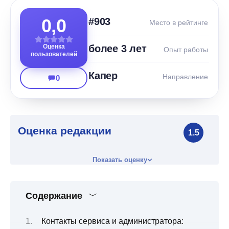
0,0
#903
Место в рейтинге
Оценка
более 3 лет
Опыт работы
пользователей
Капер
Направление
0
Оценка редакции
1.5
Показать оценку
Содержание
Контакты сервиса и администратора: