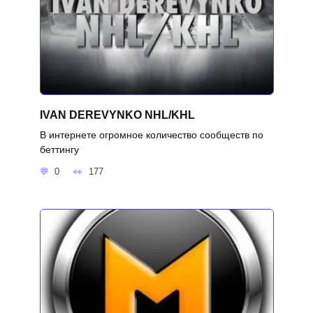
IVAN DEREVYNKO NHL/KHL
В интернете огромное количество сообществ по
беттингу
0
177