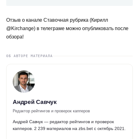
Отзыв о канале Ставочная рубрика (Кирилл
@Kirchange) в телеграме можно опубликовать после
обзора!
ОБ АВТОРЕ МАТЕРИАЛА
Андрей Савчук
Редактор рейтингов и проверок капперов
Андрей Савчук — редактор рейтингов и проверок
капперов. 2 239 материалов на zbs.bet с октябрь 2021.