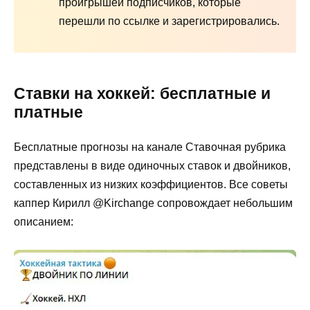
проигрышей подписчиков, которые
перешли по ссылке и зарегистрировались.
Ставки на хоккей: бесплатные и
платные
Бесплатные прогнозы на канале Ставочная рубрика
представлены в виде одиночных ставок и двойников,
составленных из низких коэффициентов. Все советы
каппер Кирилл @Kirchange сопровождает небольшим
описанием: