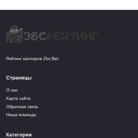
Рейтинг капперов Zbs.Bet
Страницы
О нас
Карта сайта
Обратная связь
Наша команда
Категории