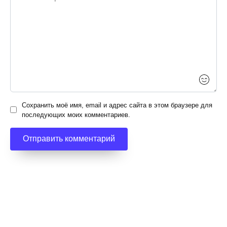
Сохранить моё имя, email и адрес сайта в этом браузере для
последующих моих комментариев.