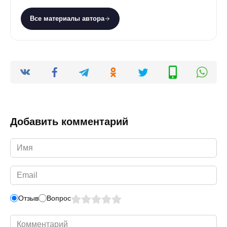
Все материалы автора
Добавить комментарий
Имя
*
Email
*
Отзыв
Вопрос
Комментарий