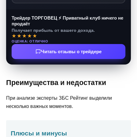
Трейдер ТОРГОВЕЦ ⚡ Приватный клуб ничего не
продаёт
Получает прибыль от вашего дохода.
★★★★★
ОЦЕНКА: ОТЛИЧНО
Читать отзывы о трейдере
Преимущества и недостатки
При анализе эксперты ЗБС Рейтинг выделили
несколько важных моментов.
Плюсы и минусы