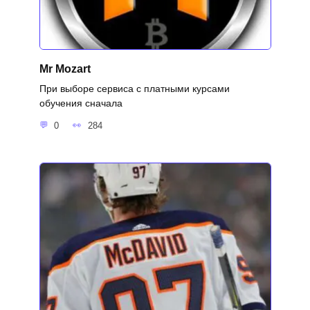
Mr Mozart
При выборе сервиса с платными курсами
обучения сначала
0
284