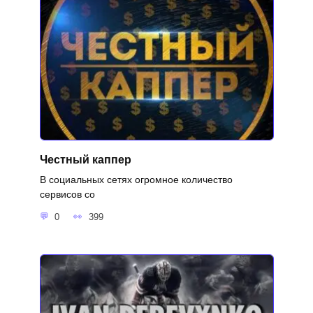
Честный каппер
В социальных сетях огромное количество
сервисов со
0
399