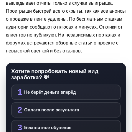
выкладывает отчеты только в случае выигрыша.
Проигрыши быстрей всего скрыты, так как все анонсы
о продаже в ленте удалены. По бесплатным ставкам
аудитории сообщают о плюсах и минусах. Отклики от
клиентов не публикуют. На независимых порталах и
форумах встречаются обзорные статьи о проекте с
невысокой оценкой и без отзывов.
Хотите попробовать новый вид
заработка? 💸
1
Не берёт деньги вперёд
2
Оплата после результата
3
Бесплатное обучение