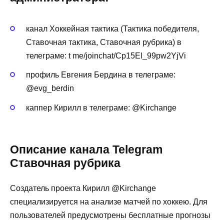
канал Хоккейная тактика (Тактика победителя,
Ставочная тактика, Ставочная рубрика) в
телеграме: t me/joinchat/Cp15El_99pw2YjVi
профиль Евгения Бердина в телеграме:
@evg_berdin
каппер Кирилл в телеграме: @Kirchange
Описание канала Telegram
Ставочная рубрика
Создатель проекта Кирилл @Kirchange
специализируется на анализе матчей по хоккею. Для
пользователей предусмотрены бесплатные прогнозы