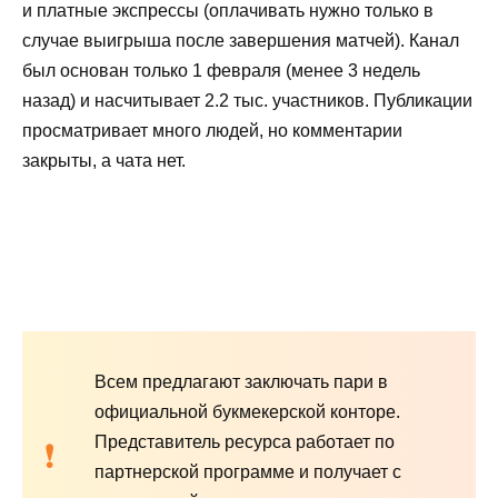
и платные экспрессы (оплачивать нужно только в
случае выигрыша после завершения матчей). Канал
был основан только 1 февраля (менее 3 недель
назад) и насчитывает 2.2 тыс. участников. Публикации
просматривает много людей, но комментарии
закрыты, а чата нет.
Всем предлагают заключать пари в
официальной букмекерской конторе.
Представитель ресурса работает по
партнерской программе и получает с