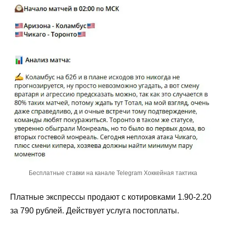
Бесплатные ставки на канале Telegram Хоккейная тактика
Платные экспрессы продают с котировками 1.90-2.20
за 790 рублей. Действует услуга постоплаты.