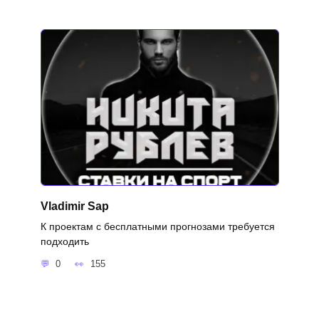
Vladimir Sap
К проектам с бесплатными прогнозами требуется
подходить
0
155