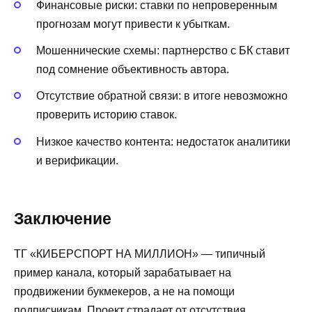
Финансовые риски: ставки по непроверенным
прогнозам могут привести к убыткам.
Мошеннические схемы: партнерство с БК ставит
под сомнение объективность автора.
Отсутствие обратной связи: в итоге невозможно
проверить историю ставок.
Низкое качество контента: недостаток аналитики
и верификации.
Заключение
ТГ «КИБЕРСПОРТ НА МИЛЛИОН» — типичный
пример канала, который зарабатывает на
продвижении букмекеров, а не на помощи
подписчикам. Проект страдает от отсутствия