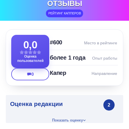
ОТЗЫВЫ
РЕЙТИНГ КАППЕРОВ
0,0
#600
Место в рейтинге
Оценка
более 1 года
Опыт работы
пользователей
Капер
Направление
0
Оценка редакции
2
Показать оценку