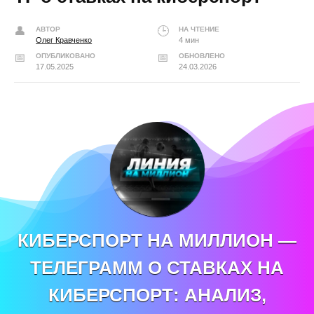
АВТОР
НА ЧТЕНИЕ
Олег Кравченко
4 мин
ОПУБЛИКОВАНО
ОБНОВЛЕНО
17.05.2025
24.03.2026
КИБЕРСПОРТ НА МИЛЛИОН —
ТЕЛЕГРАММ О СТАВКАХ НА
КИБЕРСПОРТ: АНАЛИЗ,