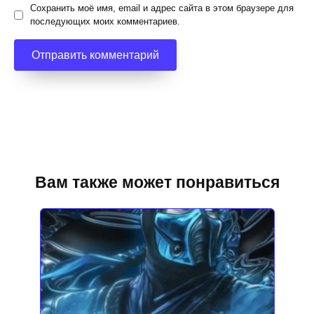
Сохранить моё имя, email и адрес сайта в этом браузере для
последующих моих комментариев.
Вам также может понравиться