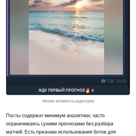
Низкая активность аудитории
Посты содержат минимум аналитики, часто
ограничиваясь сухими прогнозами без разбора
матчей. Есть признаки использования ботов для