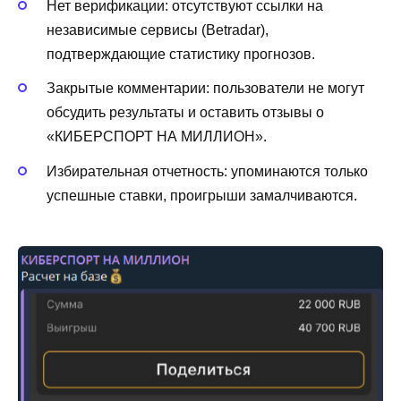
Нет верификации: отсутствуют ссылки на
независимые сервисы (Betradar),
подтверждающие статистику прогнозов.
Закрытые комментарии: пользователи не могут
обсудить результаты и оставить отзывы о
«КИБЕРСПОРТ НА МИЛЛИОН».
Избирательная отчетность: упоминаются только
успешные ставки, проигрыши замалчиваются.