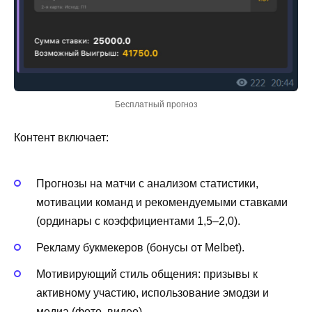
Бесплатный прогноз
Контент включает:
Прогнозы на матчи с анализом статистики,
мотивации команд и рекомендуемыми ставками
(ординары с коэффициентами 1,5–2,0).
Рекламу букмекеров (бонусы от Melbet).
Мотивирующий стиль общения: призывы к
активному участию, использование эмодзи и
медиа (фото, видео).