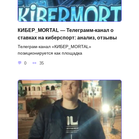
КИБЕР_MORTAL — Телеграмм-канал о
ставках на киберспорт: анализ, отзывы
Телеграм-канал «КИБЕР_MORTAL»
позиционируется как площадка
0
35