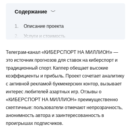
Содержание
Описание проекта
Услуги и стоимость
Отчетность
Телеграм-канал «КИБЕРСПОРТ НА МИЛЛИОН» —
Представление в соцсетях
это источник прогнозов для ставок на киберспорт и
Контакты
традиционный спорт. Каппер обещает высокие
Мнения пользователей
коэффициенты и прибыль. Проект сочетает аналитику
с активной рекламой букмекерских контор, вызывает
Проблемы проекта
интерес любителей азартных игр. Отзывы о
Заключение
«КИБЕРСПОРТ НА МИЛЛИОН» преимущественно
скептичные: пользователи отмечают непрозрачность,
анонимность автора и заинтересованность в
проигрышах подписчиков.