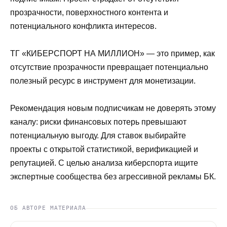
прозрачности, поверхностного контента и
потенциального конфликта интересов.
ТГ «КИБЕРСПОРТ НА МИЛЛИОН» — это пример, как
отсутствие прозрачности превращает потенциально
полезный ресурс в инструмент для монетизации.
Рекомендация новым подписчикам не доверять этому
каналу: риски финансовых потерь превышают
потенциальную выгоду. Для ставок выбирайте
проекты с открытой статистикой, верификацией и
репутацией. С целью анализа киберспорта ищите
экспертные сообщества без агрессивной рекламы БК.
ОБ АВТОРЕ МАТЕРИАЛА