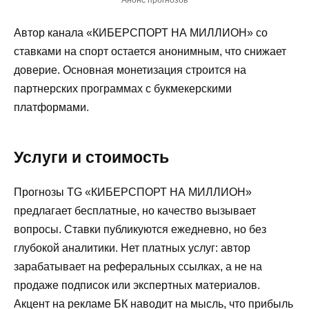
Автор канала «КИБЕРСПОРТ НА МИЛЛИОН» со
ставками на спорт остается анонимным, что снижает
доверие. Основная монетизация строится на
партнерских программах с букмекерскими
платформами.
Услуги и стоимость
Прогнозы TG «КИБЕРСПОРТ НА МИЛЛИОН»
предлагает бесплатные, но качество вызывает
вопросы. Ставки публикуются ежедневно, но без
глубокой аналитики. Нет платных услуг: автор
зарабатывает на реферальных ссылках, а не на
продаже подписок или экспертных материалов.
Акцент на рекламе БК наводит на мысль, что прибыль