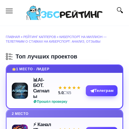
Перейти
к
содержанию
ГЛАВНАЯ
»
РЕЙТИНГ КАППЕРОВ
»
КИБЕРСПОРТ НА МИЛЛИОН —
ТЕЛЕГРАММ О СТАВКАХ НА КИБЕРСПОРТ: АНАЛИЗ, ОТЗЫВЫ
Топ лучших проектов
1 МЕСТО · ЛИДЕР
📊AI-
БОТ.
★★★★★
★★★★★
Сигнал
Телеграм
5.0
65
ы
Прошёл проверку
2 МЕСТО
⚡️ Канал