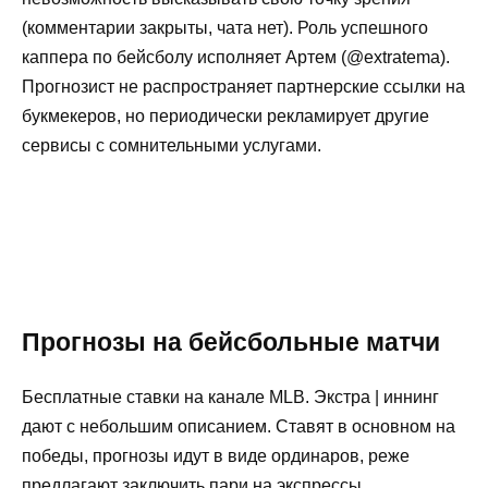
(комментарии закрыты, чата нет). Роль успешного
каппера по бейсболу исполняет Артем (@extratema).
Прогнозист не распространяет партнерские ссылки на
букмекеров, но периодически рекламирует другие
сервисы с сомнительными услугами.
Прогнозы на бейсбольные матчи
Бесплатные ставки на канале MLB. Экстра | иннинг
дают с небольшим описанием. Ставят в основном на
победы, прогнозы идут в виде ординаров, реже
предлагают заключить пари на экспрессы.