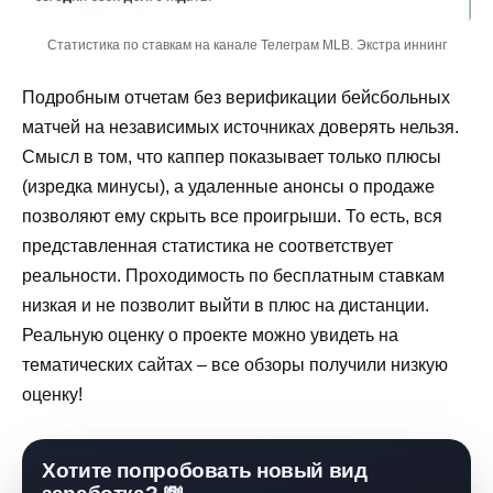
Статистика по ставкам на канале Телеграм MLB. Экстра иннинг
Подробным отчетам без верификации бейсбольных
матчей на независимых источниках доверять нельзя.
Смысл в том, что каппер показывает только плюсы
(изредка минусы), а удаленные анонсы о продаже
позволяют ему скрыть все проигрыши. То есть, вся
представленная статистика не соответствует
реальности. Проходимость по бесплатным ставкам
низкая и не позволит выйти в плюс на дистанции.
Реальную оценку о проекте можно увидеть на
тематических сайтах – все обзоры получили низкую
оценку!
Хотите попробовать новый вид