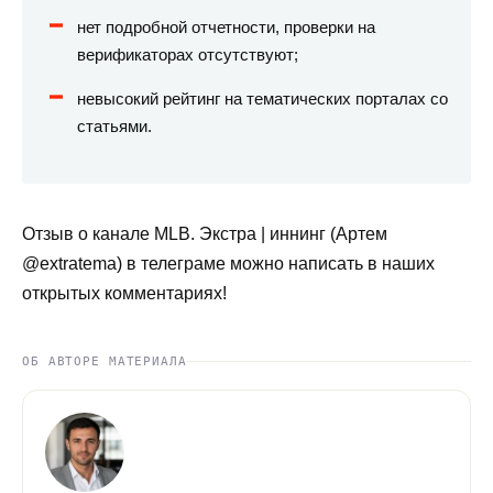
нет подробной отчетности, проверки на
верификаторах отсутствуют;
невысокий рейтинг на тематических порталах со
статьями.
Отзыв о канале MLB. Экстра | иннинг (Артем
@extratema) в телеграме можно написать в наших
открытых комментариях!
ОБ АВТОРЕ МАТЕРИАЛА