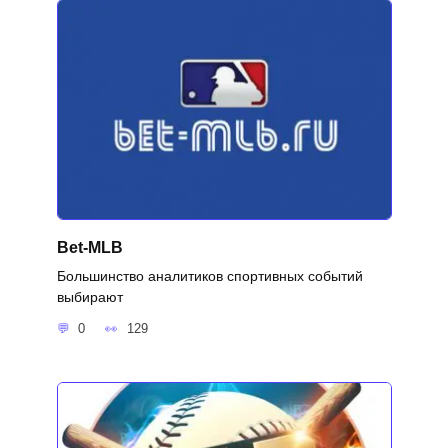
Bet-MLB
Большинство аналитиков спортивных событий
выбирают
0
129