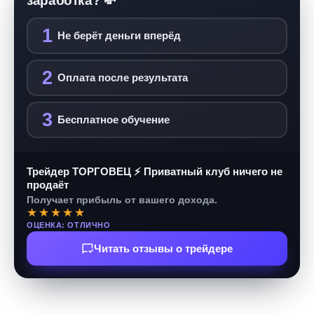
заработка? 💸
1
Не берёт деньги вперёд
2
Оплата после результата
3
Бесплатное обучение
Трейдер ТОРГОВЕЦ ⚡ Приватный клуб ничего не
продаёт
Получает прибыль от вашего дохода.
★★★★★
ОЦЕНКА: ОТЛИЧНО
Читать отзывы о трейдере