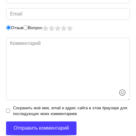
*
Email
*
Отзыв
Вопрос
Комментарий
Сохранить моё имя, email и адрес сайта в этом браузере для
последующих моих комментариев.