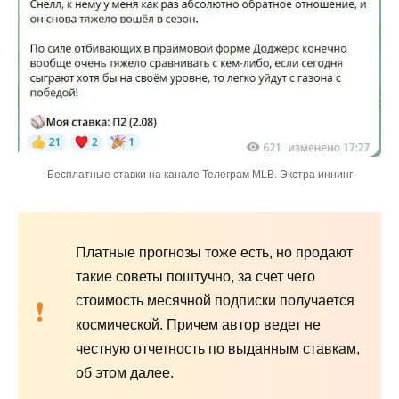
Бесплатные ставки на канале Телеграм MLB. Экстра иннинг
Платные прогнозы тоже есть, но продают
такие советы поштучно, за счет чего
стоимость месячной подписки получается
космической. Причем автор ведет не
честную отчетность по выданным ставкам,
об этом далее.