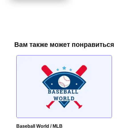
Вам также может понравиться
Baseball World / MLB