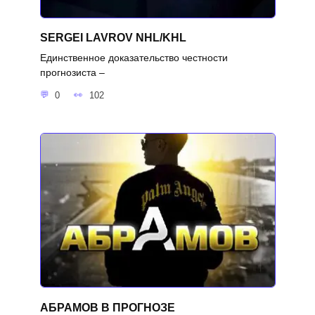
SERGEI LAVROV NHL/KHL
Единственное доказательство честности
прогнозиста –
0
102
АБРАМОВ В ПРОГНОЗЕ