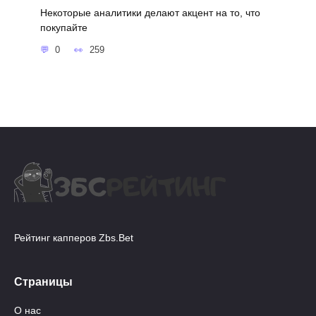
Некоторые аналитики делают акцент на то, что
покупайте
0
259
Рейтинг капперов Zbs.Bet
Страницы
О нас