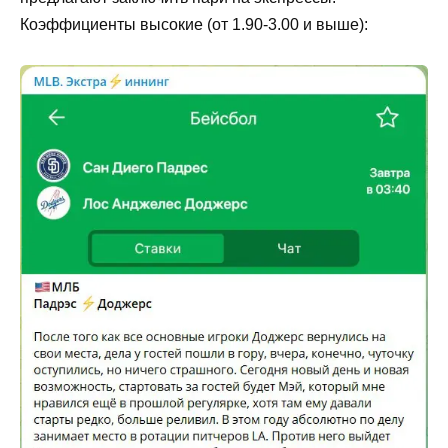
Коэффициенты высокие (от 1.90-3.00 и выше):