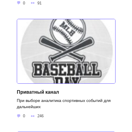
0
91
Приватный канал
При выборе аналитика спортивных событий для
дальнейших
0
246