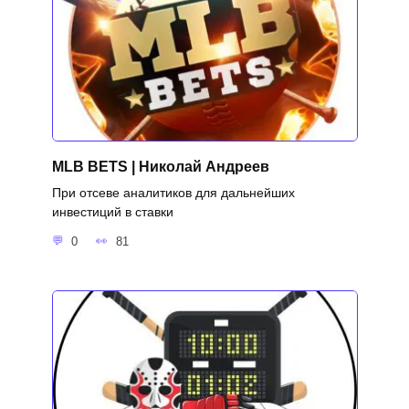
MLB BETS | Николай Андреев
При отсеве аналитиков для дальнейших
инвестиций в ставки
0
81