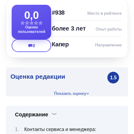
0,0
#938
Место в рейтинге
Оценка
более 3 лет
Опыт работы
пользователей
Капер
Направление
0
Оценка редакции
1.5
Показать оценку
Содержание
Контакты сервиса и менеджера: