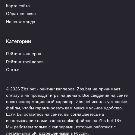
Карта сайта
Обратная связь
Наша команда
Категории
Рейтинг капперов
Рейтинг трейдеров
Статьи
© 2026 Zbs.bet - рейтинг капперов. Zbs.bet не принимает
оплату и не проводит игры на деньги. Все сведения на сайте
носят информационный характер. Zbs.bet использует cookie-
файлы, чтобы гарантировать вам максимальное удобство.
Если Вы остаетесь на сайте, вы соглашаетесь на
использование нами ваших cookie-файлов на Zbs.bet 18+
Мы работаем только с капперами, которые работают с
легальными БК, разрешенными в России.