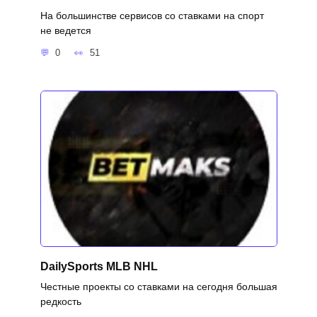
На большинстве сервисов со ставками на спорт
не ведется
0
51
DailySports MLB NHL
Честные проекты со ставками на сегодня большая
редкость