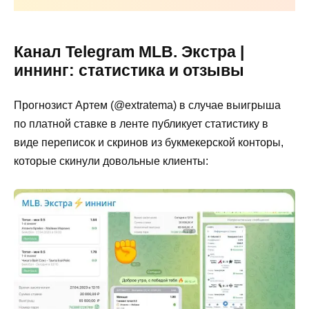
Канал Telegram MLB. Экстра |
иннинг: статистика и отзывы
Прогнозист Артем (@extratema) в случае выигрыша
по платной ставке в ленте публикует статистику в
виде переписок и скринов из букмекерской конторы,
которые скинули довольные клиенты: