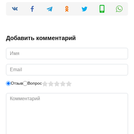
Добавить комментарий
Имя
*
Email
*
Отзыв
Вопрос
Комментарий