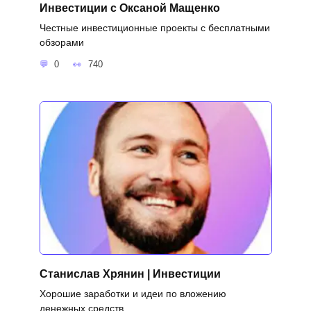
Инвестиции с Оксаной Мащенко
Честные инвестиционные проекты с бесплатными
обзорами
0
740
Станислав Хрянин | Инвестиции
Хорошие заработки и идеи по вложению
денежных средств