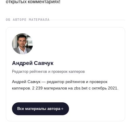
открытых комментариях!
ОБ АВТОРЕ МАТЕРИАЛА
Андрей Савчук
Редактор рейтингов и проверок капперов
Андрей Савчук — редактор рейтингов и проверок
капперов. 2 239 материалов на zbs.bet с октябрь 2021.
Все материалы автора