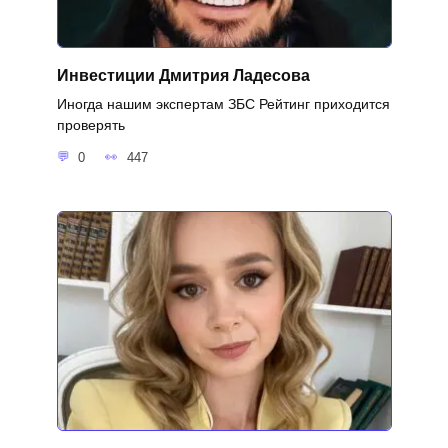
Инвестиции Дмитрия Ладесова
Иногда нашим экспертам ЗБС Рейтинг приходится
проверять
0
447