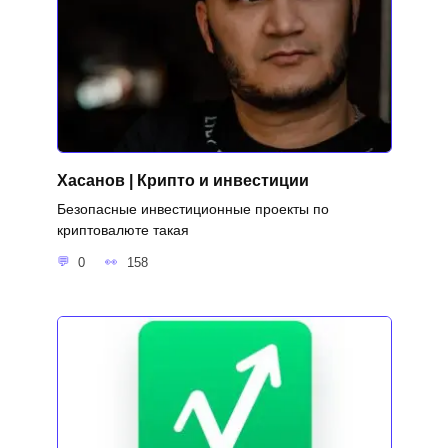
Хасанов | Крипто и инвестиции
Безопасные инвестиционные проекты по
криптовалюте такая
0
158