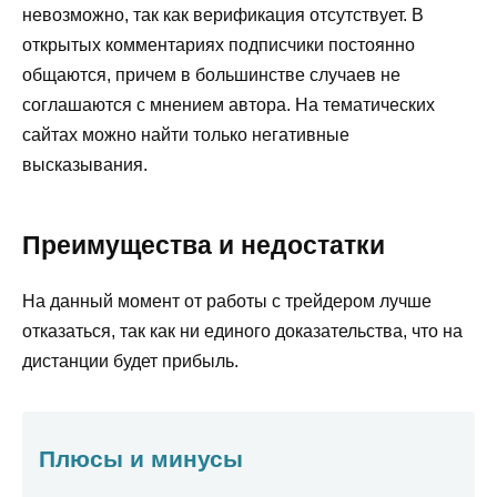
невозможно, так как верификация отсутствует. В
открытых комментариях подписчики постоянно
общаются, причем в большинстве случаев не
соглашаются с мнением автора. На тематических
сайтах можно найти только негативные
высказывания.
Преимущества и недостатки
На данный момент от работы с трейдером лучше
отказаться, так как ни единого доказательства, что на
дистанции будет прибыль.
Плюсы и минусы