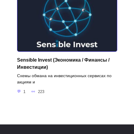
Sensible Invest (Экономика / Финансы /
Инвестиции)
Схемы обмана на инвестиционных сервисах по
акциям и
1
223