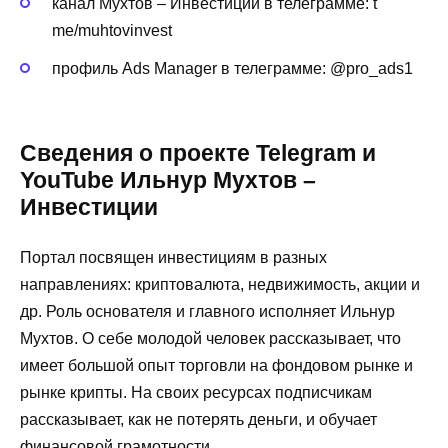
канал Мухтов – Инвестиции в телеграмме: t
me/muhtovinvest
профиль Ads Manager в телеграмме: @pro_ads1
Сведения о проекте Telegram и
YouTube Ильнур Мухтов –
Инвестиции
Портал посвящен инвестициям в разных
направлениях: криптовалюта, недвижимость, акции и
др. Роль основателя и главного исполняет Ильнур
Мухтов. О себе молодой человек рассказывает, что
имеет большой опыт торговли на фондовом рынке и
рынке крипты. На своих ресурсах подписчикам
рассказывает, как не потерять деньги, и обучает
финансовой грамотности.