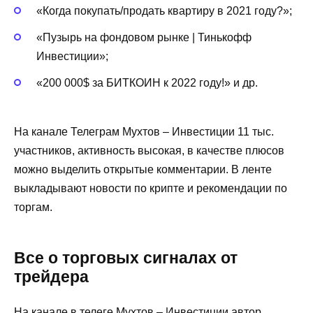
«Когда покупать/продать квартиру в 2021 году?»;
«Пузырь на фондовом рынке | Тинькофф
Инвестиции»;
«200 000$ за БИТКОИН к 2022 году!» и др.
На канале Телеграм Мухтов – Инвестиции 11 тыс.
участников, активность высокая, в качестве плюсов
можно выделить открытые комментарии. В ленте
выкладывают новости по крипте и рекомендации по
торгам.
Все о торговых сигналах от
трейдера
На канале в телеге Мухтов – Инвестиции автор