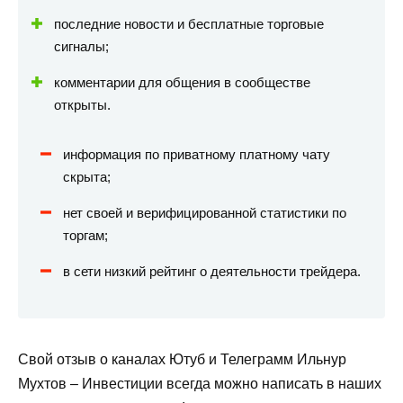
последние новости и бесплатные торговые
сигналы;
комментарии для общения в сообществе
открыты.
информация по приватному платному чату
скрыта;
нет своей и верифицированной статистики по
торгам;
в сети низкий рейтинг о деятельности трейдера.
Свой отзыв о каналах Ютуб и Телеграмм Ильнур
Мухтов – Инвестиции всегда можно написать в наших