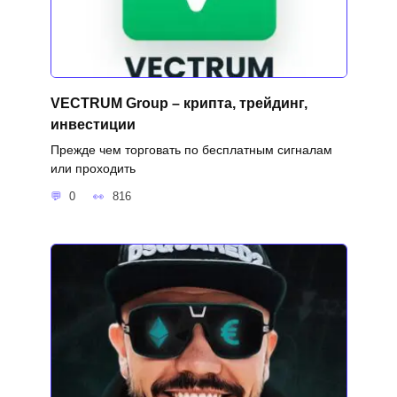
VECTRUM Group – крипта, трейдинг,
инвестиции
Прежде чем торговать по бесплатным сигналам
или проходить
0
816