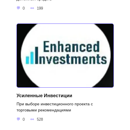
0
199
Усиленные Инвестиции
При выборе инвестиционного проекта с
торговыми рекомендациями
0
528