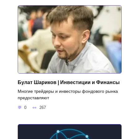
Булат Шариков | Инвестиции и Финансы
Многие трейдеры и инвесторы фондового рынка
предоставляют
0
267