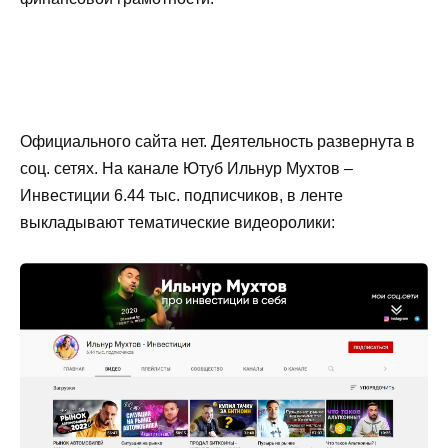
Официального сайта нет. Деятельность развернута в
соц. сетях. На канале Ютуб Ильнур Мухтов –
Инвестиции 6.44 тыс. подписчиков, в ленте
выкладывают тематические видеоролики: