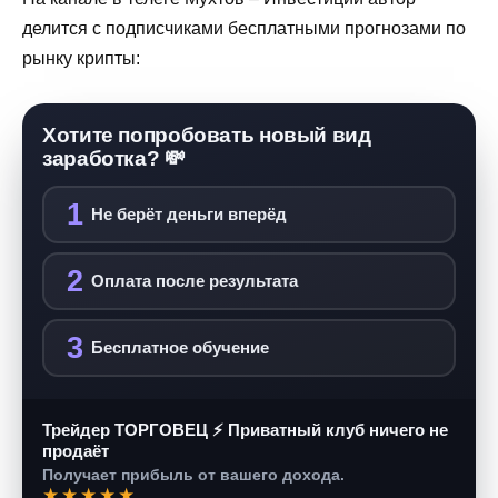
делится с подписчиками бесплатными прогнозами по
рынку крипты:
Хотите попробовать новый вид
заработка? 💸
1
Не берёт деньги вперёд
2
Оплата после результата
3
Бесплатное обучение
Трейдер ТОРГОВЕЦ ⚡ Приватный клуб ничего не
продаёт
Получает прибыль от вашего дохода.
★★★★★