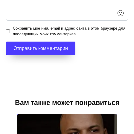
Сохранить моё имя, email и адрес сайта в этом браузере для
последующих моих комментариев.
Вам также может понравиться