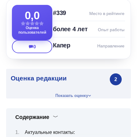
0,0
#339
Место в рейтинге
Оценка
более 4 лет
Опыт работы
пользователей
Капер
Направление
0
Оценка редакции
2
Показать оценку
Содержание
Актуальные контакты: