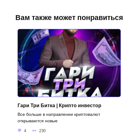
Вам также может понравиться
Гари Три Битка | Крипто инвестор
Все больше в направлении криптовалют
открываются новые
4
230