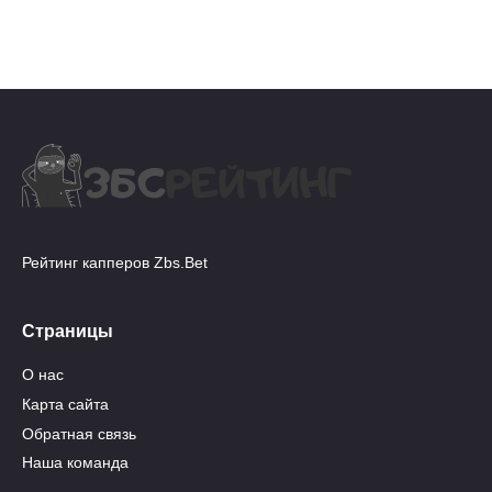
Рейтинг капперов Zbs.Bet
Страницы
О нас
Карта сайта
Обратная связь
Наша команда