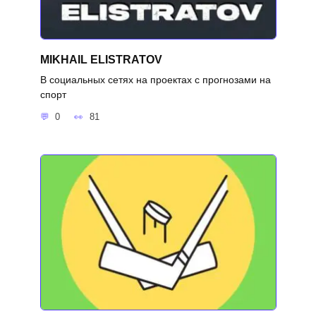
MIKHAIL ELISTRATOV
В социальных сетях на проектах с прогнозами на
спорт
0
81