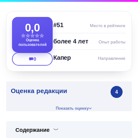
0,0
#51
Место в рейтинге
Оценка
более 4 лет
Опыт работы
пользователей
Капер
Направление
0
Оценка редакции
4
Показать оценку
Содержание