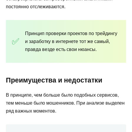
постоянно отслеживаются.
Принцип проверки проектов по трейдингу
и заработку в интернете тот же самый,
правда везде есть свои нюансы.
Преимущества и недостатки
В принципе, чем больше было подобных сервисов,
тем меньше было мошенников. При анализе выделен
ряд важных моментов.