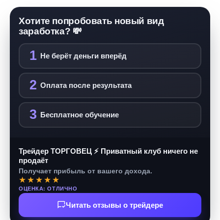
Хотите попробовать новый вид
заработка? 💸
1
Не берёт деньги вперёд
2
Оплата после результата
3
Бесплатное обучение
Трейдер ТОРГОВЕЦ ⚡ Приватный клуб ничего не
продаёт
Получает прибыль от вашего дохода.
★★★★★
ОЦЕНКА: ОТЛИЧНО
Читать отзывы о трейдере