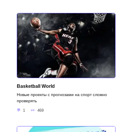
Basketball World
Новые проекты с прогнозами на спорт сложно
проверять
1
469