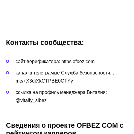
Контакты сообщества:
сайт верификатора: https ofbez com
канал в телеграмме Служба безопасности: t
me/+X3djXkCTPBE0OTYy
ссылка на профиль менеджера Виталия:
@vitaliy_slbez
Сведения о проекте OFBEZ COM с
рейтингом капперов