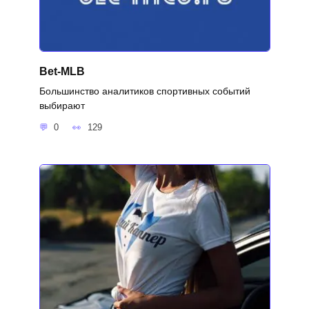
Bet-MLB
Большинство аналитиков спортивных событий
выбирают
0
129