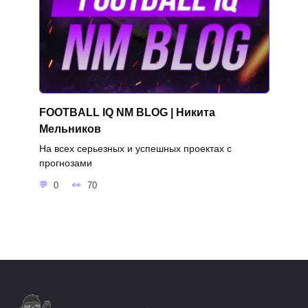
FOOTBALL IQ NM BLOG | Никита
Мельников
На всех серьезных и успешных проектах с
прогнозами
0
70