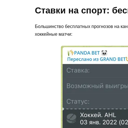
Ставки на спорт: бе
Большинство бесплатных прогнозов на кан
хоккейные матчи: