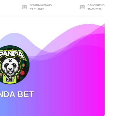
ОПУБЛИКОВАНО
ОБНОВЛЕНО
03.01.2022
25.03.2026
NDA BET