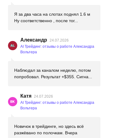
Я за два часа на слотах поднял 1.6 м
Ну соответственно , после тог...
Александр
24.07.2026
AI Трейдинг: отзывы о работе Александра
Вольтера
Наблюдал за каналом неделю, потом
попробовал. Результат +$355. Сигна...
Катя
24.07.2026
AI Трейдинг: отзывы о работе Александра
Вольтера
Новичок в трейдинге, но здесь всё
разжёвано по полочкам. Вчера