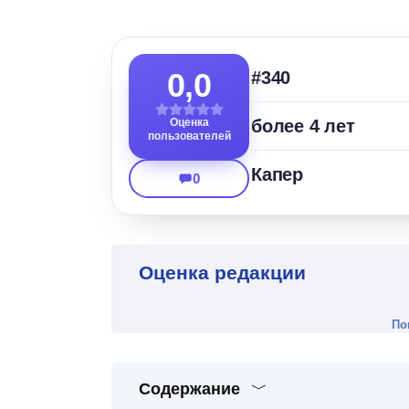
0,0
#340
Оценка
более 4 лет
пользователей
Капер
0
Оценка редакции
По
Содержание