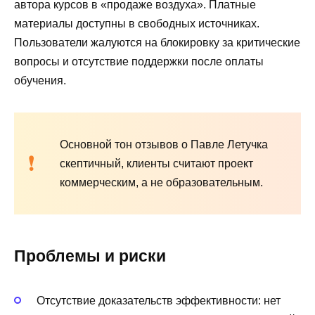
автора курсов в «продаже воздуха». Платные
материалы доступны в свободных источниках.
Пользователи жалуются на блокировку за критические
вопросы и отсутствие поддержки после оплаты
обучения.
Основной тон отзывов о Павле Летучка
скептичный, клиенты считают проект
коммерческим, а не образовательным.
Проблемы и риски
Отсутствие доказательств эффективности: нет