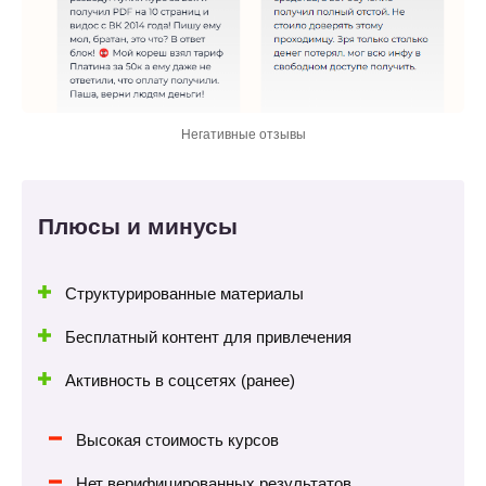
Негативные отзывы
Плюсы и минусы
Структурированные материалы
Бесплатный контент для привлечения
Активность в соцсетях (ранее)
Высокая стоимость курсов
Нет верифицированных результатов