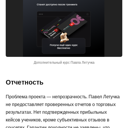
Дополнительный курс Павла Летучка
Отчетность
Проблема проекта — непрозрачность. Павел Летучка
не предоставляет проверенных отчетов о торговых
результатах. Нет подтвержденных прибыльных
кейсов учеников, кроме субъективных отзывов в
соцсетях. Гарантии доходности не заявлены, что