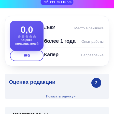
РЕЙТИНГ КАППЕРОВ
0,0
#592
Место в рейтинге
Оценка
более 1 года
Опыт работы
пользователей
Капер
Направление
0
Оценка редакции
2
Показать оценку