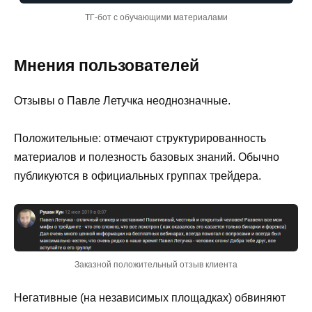
ТГ-бот с обучающими материалами
Мнения пользователей
Отзывы о Павле Летучка неоднозначные.
Положительные: отмечают структурированность
материалов и полезность базовых знаний. Обычно
публикуются в официальных группах трейдера.
Заказной положительный отзыв клиента
Негативные (на независимых площадках) обвиняют