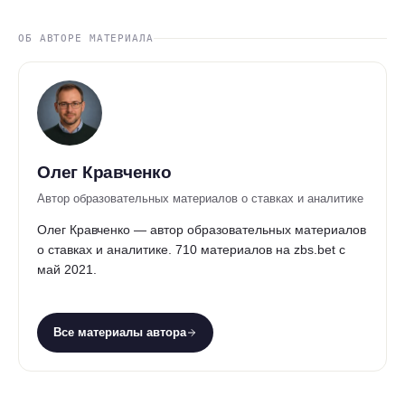
ОБ АВТОРЕ МАТЕРИАЛА
Олег Кравченко
Автор образовательных материалов о ставках и аналитике
Олег Кравченко — автор образовательных материалов
о ставках и аналитике. 710 материалов на zbs.bet с
май 2021.
Все материалы автора