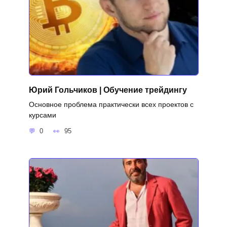
Юрий Гольчиков | Обучение трейдингу
Основное проблема практически всех проектов с
курсами
0
95