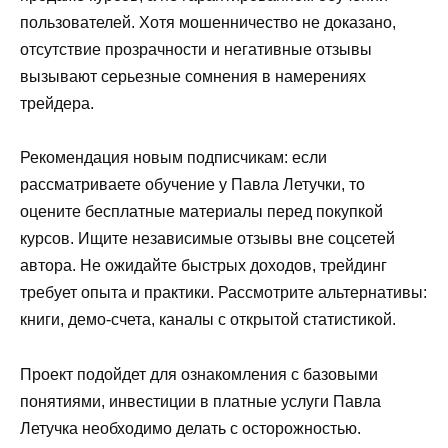
пользователей. Хотя мошенничество не доказано,
отсутствие прозрачности и негативные отзывы
вызывают серьезные сомнения в намерениях
трейдера.
Рекомендация новым подписчикам: если
рассматриваете обучение у Павла Летучки, то
оцените бесплатные материалы перед покупкой
курсов. Ищите независимые отзывы вне соцсетей
автора. Не ожидайте быстрых доходов, трейдинг
требует опыта и практики. Рассмотрите альтернативы:
книги, демо-счета, каналы с открытой статистикой.
Проект подойдет для ознакомления с базовыми
понятиями, инвестиции в платные услуги Павла
Летучка необходимо делать с осторожностью.