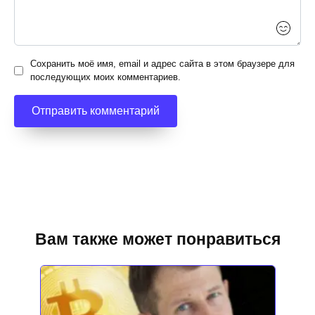
Сохранить моё имя, email и адрес сайта в этом браузере для
последующих моих комментариев.
Вам также может понравиться