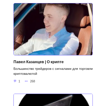
Павел Казанцев | О крипте
Большинство трейдеров с сигналами для торговли
криптовалютой
1
268