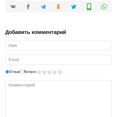
Добавить комментарий
Имя
*
Email
*
Отзыв
Вопрос
Комментарий