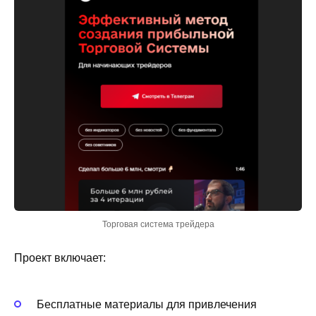
Торговая система трейдера
Проект включает:
Бесплатные материалы для привлечения