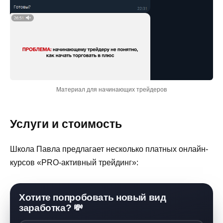
Материал для начинающих трейдеров
Услуги и стоимость
Школа Павла предлагает несколько платных онлайн-
курсов «PRO-активный трейдинг»:
Хотите попробовать новый вид
заработка? 💸