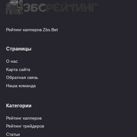
Рейтинг капперов Zbs.Bet
Страницы
О нас
Карта сайта
Обратная связь
Наша команда
Категории
Рейтинг капперов
Рейтинг трейдеров
Статьи