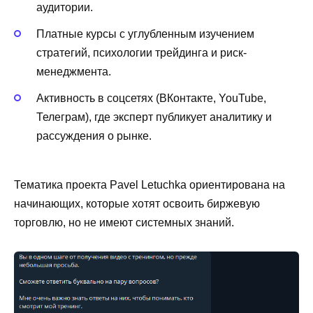
аудитории.
Платные курсы с углубленным изучением
стратегий, психологии трейдинга и риск-
менеджмента.
Активность в соцсетях (ВКонтакте, YouTube,
Телеграм), где эксперт публикует аналитику и
рассуждения о рынке.
Тематика проекта Pavel Letuchka ориентирована на
начинающих, которые хотят освоить биржевую
торговлю, но не имеют системных знаний.