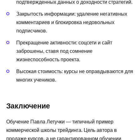
подтвержденных данных о доходности стратегий.
Закрытость информации: удаление негативных
комментариев и блокировка недовольных
подписчиков.
Прекращение активности: соцсети и сайт
заброшены, ставя под сомнение
жизнеспособность проекта.
Высокая стоимость: курсы не оправдываются для
многих учеников.
Заключение
Обучение Павла Летучки — типичный пример
коммерческой школы трейдинга. Цель автора в
продаже курсов, а не гарантированном обучении