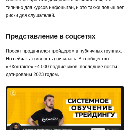
типично для курсов инфоцыган, и это также повышает
риски для слушателей.
Представление в соцсетях
Проект продвигался трейдером в публичных группах.
Но сейчас активность снизилась. В сообщество
«ВКонтакте» ~4 000 подписчиков, последние посты
датированы 2023 годом.