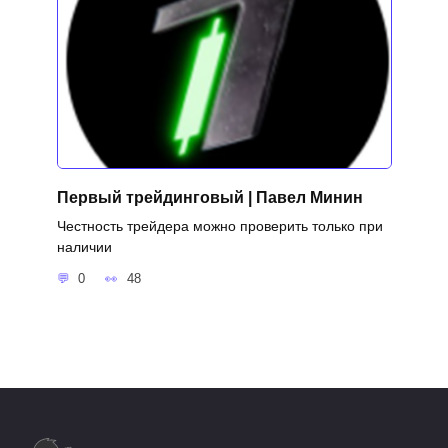
Первый трейдинговый | Павел Минин
Честность трейдера можно проверить только при
наличии
0
48