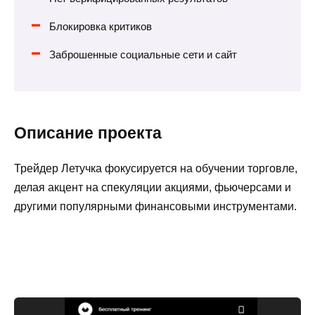
Блокировка критиков
Заброшенные социальные сети и сайт
Описание проекта
Трейдер Летучка фокусируется на обучении торговле,
делая акцент на спекуляции акциями, фьючерсами и
другими популярными финансовыми инструментами.