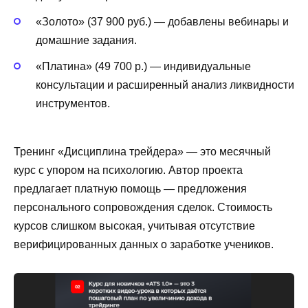
«Золото» (37 900 руб.) — добавлены вебинары и
домашние задания.
«Платина» (49 700 р.) — индивидуальные
консультации и расширенный анализ ликвидности
инструментов.
Тренинг «Дисциплина трейдера» — это месячный
курс с упором на психологию. Автор проекта
предлагает платную помощь — предложения
персонального сопровождения сделок. Стоимость
курсов слишком высокая, учитывая отсутствие
верифицированных данных о заработке учеников.