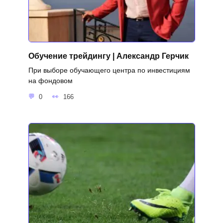
Обучение трейдингу | Александр Герчик
При выборе обучающего центра по инвестициям
на фондовом
0
166