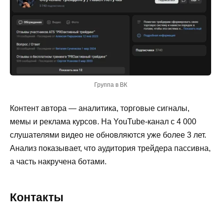
Группа в ВК
Контент автора — аналитика, торговые сигналы,
мемы и реклама курсов. На YouTube-канал с 4 000
слушателями видео не обновляются уже более 3 лет.
Анализ показывает, что аудитория трейдера пассивна,
а часть накручена ботами.
Контакты