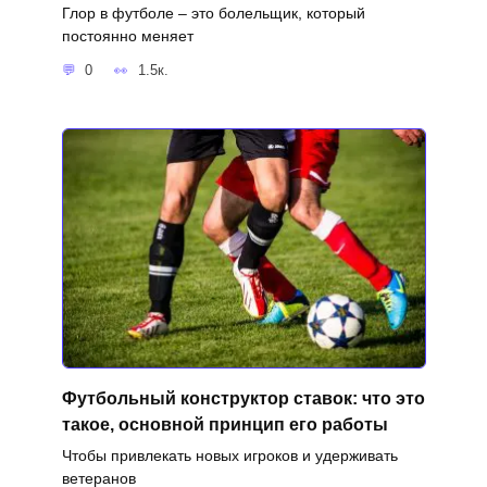
Глор в футболе – это болельщик, который
постоянно меняет
0
1.5к.
Футбольный конструктор ставок: что это
такое, основной принцип его работы
Чтобы привлекать новых игроков и удерживать
ветеранов