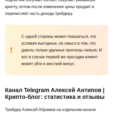
крипту, потом после изменения цены продает и
перечисляет часть дохода трейдеру.
С одной стороны может показаться, что
условия выгодные, но смысл в том, что
давать только удачные прогнозы нельзя. И
вот в случае первой же просадки клиент
может уйти в жесткий минус.
Канал Telegram Алексей Антипов |
Крипто-блог: статистика и отзывы
Трейдер Алексей Абрамов на отдельном канале