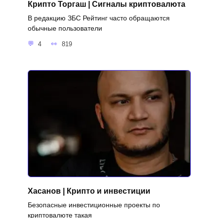
Крипто Торгаш | Сигналы криптовалюта
В редакцию ЗБС Рейтинг часто обращаются
обычные пользователи
4
819
Хасанов | Крипто и инвестиции
Безопасные инвестиционные проекты по
криптовалюте такая