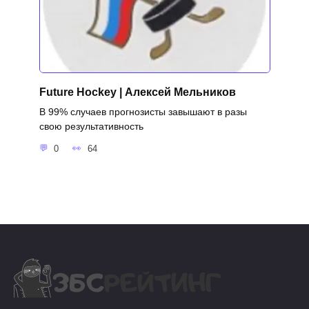
Future Hockey | Алексей Мельников
В 99% случаев прогнозисты завышают в разы
свою результативность
0
64