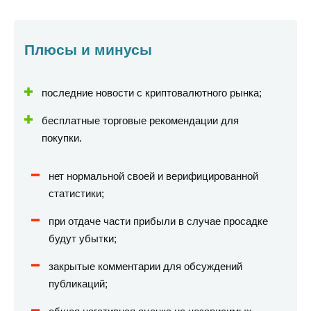
Плюсы и минусы
последние новости с криптовалютного рынка;
бесплатные торговые рекомендации для
покупки.
нет нормальной своей и верифицированной
статистики;
при отдаче части прибыли в случае просадке
будут убытки;
закрытые комментарии для обсуждений
публикаций;