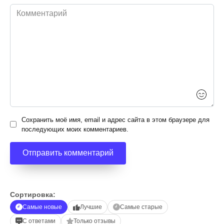
Комментарий
Сохранить моё имя, email и адрес сайта в этом браузере для
последующих моих комментариев.
Сортировка:
Самые новые
Лучшие
Самые старые
С ответами
Только отзывы