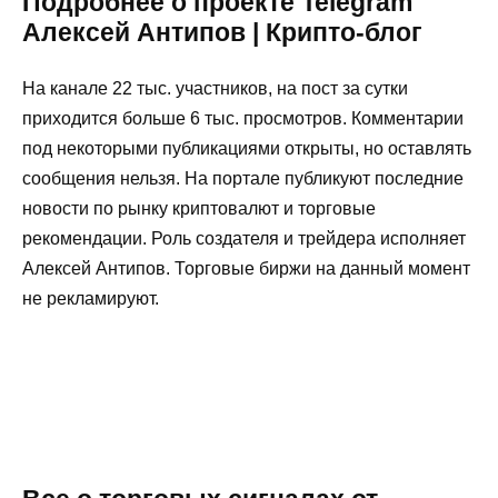
Подробнее о проекте Telegram
Алексей Антипов | Крипто-блог
На канале 22 тыс. участников, на пост за сутки
приходится больше 6 тыс. просмотров. Комментарии
под некоторыми публикациями открыты, но оставлять
сообщения нельзя. На портале публикуют последние
новости по рынку криптовалют и торговые
рекомендации. Роль создателя и трейдера исполняет
Алексей Антипов. Торговые биржи на данный момент
не рекламируют.