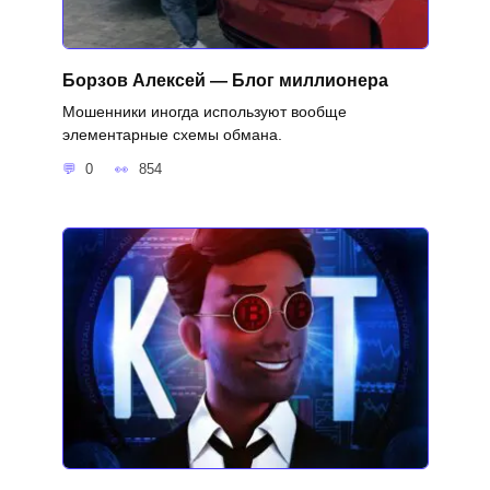
Борзов Алексей — Блог миллионера
Мошенники иногда используют вообще
элементарные схемы обмана.
0
854