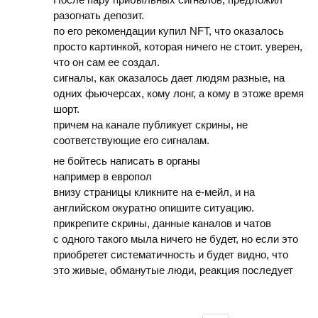
разогнать депозит.
по его рекомендации купил NFT, что оказалось
просто картинкой, которая ничего не стоит. уверен,
что он сам ее создал.
сигналы, как оказалось дает людям разные, на
одних фьючерсах, кому лонг, а кому в этоже время
шорт.
причем на канале публикует скрины, не
соответствующие его сигналам.
не бойтесь написать в органы
например в европол
внизу страницы кликните на е-мейл, и на
английском окуратно опишите ситуацию.
прикрепите скрины, данные каналов и чатов
с одного такого мыла ничего не будет, но если это
приобретет систематичность и будет видно, что
это живые, обманутые люди, реакция последует