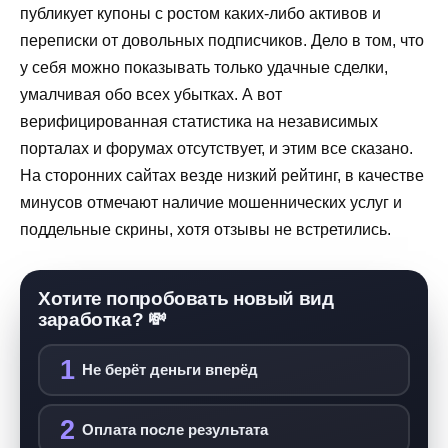
публикует купоны с ростом каких-либо активов и
переписки от довольных подписчиков. Дело в том, что
у себя можно показывать только удачные сделки,
умалчивая обо всех убытках. А вот
верифицированная статистика на независимых
порталах и форумах отсутствует, и этим все сказано.
На сторонних сайтах везде низкий рейтинг, в качестве
минусов отмечают наличие мошеннических услуг и
поддельные скрины, хотя отзывы не встретились.
Хотите попробовать новый вид
заработка? 💸
1
Не берёт деньги вперёд
2
Оплата после результата