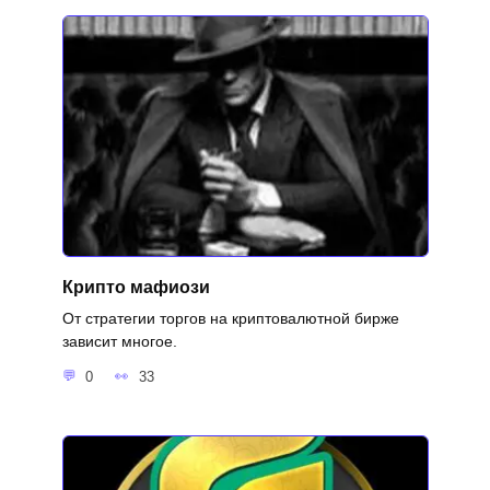
Крипто мафиози
От стратегии торгов на криптовалютной бирже
зависит многое.
0
33