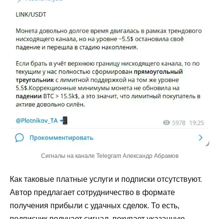
Сигналы на канале Telegram Александр Абрамов
Как таковые платные услуги и подписки отсутствуют.
Автор предлагает сотрудничество в формате
получения прибыли с удачных сделок. То есть,
подписчик получает сигнал, покупает указанную