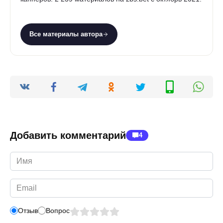
Все материалы автора
Добавить комментарий
4
Имя
*
Email
*
Отзыв
Вопрос