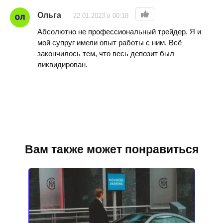
Ольга
22.01.2023 в 00:18
Абсолютно не профессиональный трейдер. Я и
мой супруг имели опыт работы с ним. Всё
закончилось тем, что весь депозит был
ликвидирован.
Вам также может понравиться