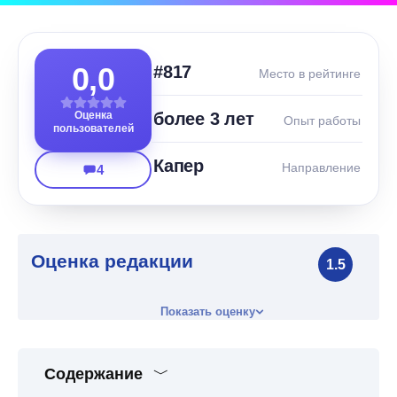
0,0
#817
Место в рейтинге
Оценка
более 3 лет
Опыт работы
пользователей
Капер
Направление
4
Оценка редакции
1.5
Показать оценку
Содержание