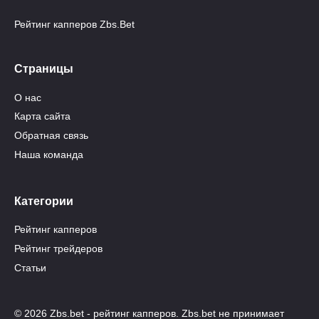
Рейтинг капперов Zbs.Bet
Страницы
О нас
Карта сайта
Обратная связь
Наша команда
Категории
Рейтинг капперов
Рейтинг трейдеров
Статьи
© 2026 Zbs.bet - рейтинг капперов. Zbs.bet не принимает