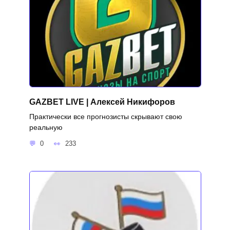
GAZBET LIVE | Алексей Никифоров
Практически все прогнозисты скрывают свою
реальную
0
233