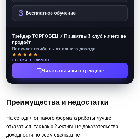
3
Бесплатное обучение
Трейдер ТОРГОВЕЦ ⚡ Приватный клуб ничего не
продаёт
Получает прибыль от вашего дохода.
★★★★★
ОЦЕНКА: ОТЛИЧНО
Читать отзывы о трейдере
Преимущества и недостатки
На сегодня от такого формата работы лучше
отказаться, так как объективные доказательства
доходности по всем сделкам нет.