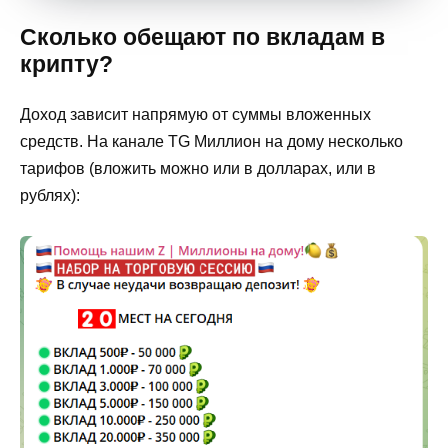
Сколько обещают по вкладам в
крипту?
Доход зависит напрямую от суммы вложенных
средств. На канале TG Миллион на дому несколько
тарифов (вложить можно или в долларах, или в
рублях):