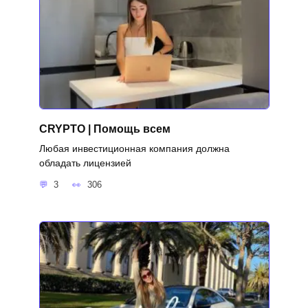
CRYPTO | Помощь всем
Любая инвестиционная компания должна
обладать лицензией
3
306