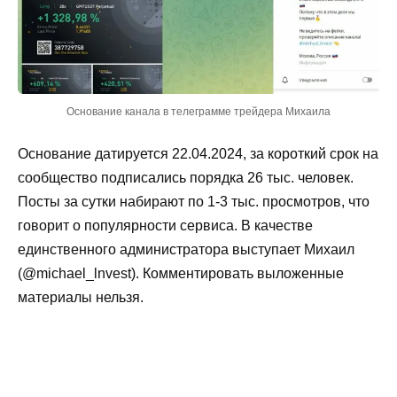
Основание канала в телеграмме трейдера Михаила
Основание датируется 22.04.2024, за короткий срок на
сообщество подписались порядка 26 тыс. человек.
Посты за сутки набирают по 1-3 тыс. просмотров, что
говорит о популярности сервиса. В качестве
единственного администратора выступает Михаил
(@michael_lnvest). Комментировать выложенные
материалы нельзя.