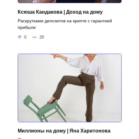
Ксюша Кандакова | Доход на дому
Раскрутками депозитов на крипте с гарантией
прибыли
0
29
Миллионы на дому | Яна Харитонова