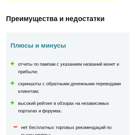
Преимущества и недостатки
Плюсы и минусы
отчеты по пампам с указанием названий монет и
прибыли;
скриншоты с обратными денежными переводами
клиентам;
высокий рейтинг в обзорах на независимых
порталах и форумах.
нет бесплатных торговых рекомендаций по
рынку крипты;