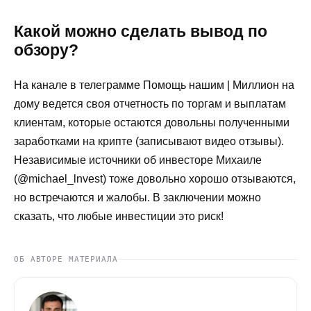
Какой можно сделать вывод по
обзору?
На канале в телеграмме Помощь нашим | Миллион на
дому ведется своя отчетность по торгам и выплатам
клиентам, которые остаются довольны полученными
заработками на крипте (записывают видео отзывы).
Независимые источники об инвесторе Михаиле
(@michael_lnvest) тоже довольно хорошо отзываются,
но встречаются и жалобы. В заключении можно
сказать, что любые инвестиции это риск!
ОБ АВТОРЕ МАТЕРИАЛА