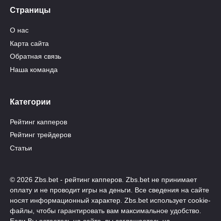
Страницы
О нас
Карта сайта
Обратная связь
Наша команда
Категории
Рейтинг капперов
Рейтинг трейдеров
Статьи
© 2026 Zbs.bet - рейтинг капперов. Zbs.bet не принимает
оплату и не проводит игры на деньги. Все сведения на сайте
носят информационный характер. Zbs.bet использует cookie-
файлы, чтобы гарантировать вам максимальное удобство.