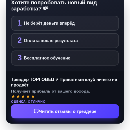
Хотите попробовать новый вид
заработка? 💸
1
Не берёт деньги вперёд
2
Оплата после результата
3
Бесплатное обучение
Трейдер ТОРГОВЕЦ ⚡ Приватный клуб ничего не
продаёт
Получает прибыль от вашего дохода.
★★★★★
ОЦЕНКА: ОТЛИЧНО
Читать отзывы о трейдере