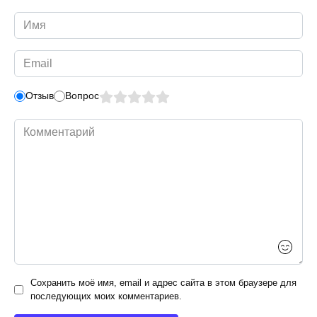
Имя
*
Email
*
Отзыв
Вопрос
Комментарий
Сохранить моё имя, email и адрес сайта в этом браузере для
последующих моих комментариев.