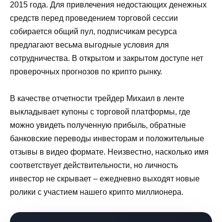
2015 года. Для привлечения недостающих денежных
средств перед проведением торговой сессии
собирается общий пул, подписчикам ресурса
предлагают весьма выгодные условия для
сотрудничества. В открытом и закрытом доступе нет
проверочных прогнозов по крипто рынку.
В качестве отчетности трейдер Михаил в ленте
выкладывает купоны с торговой платформы, где
можно увидеть полученную прибыль, обратные
банковские переводы инвесторам и положительные
отзывы в видео формате. Неизвестно, насколько имя
соответствует действительности, но личность
инвестор не скрывает – ежедневно выходят новые
ролики с участием нашего крипто миллионера.