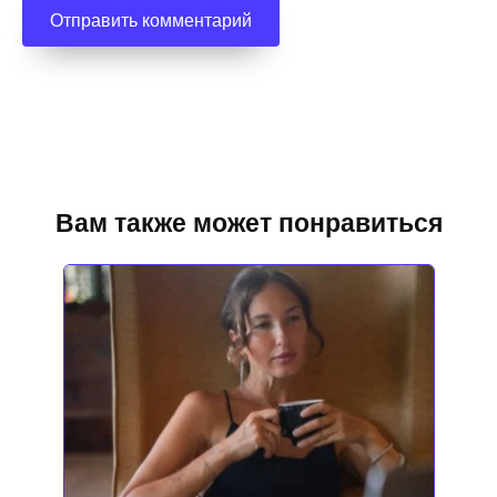
Вам также может понравиться