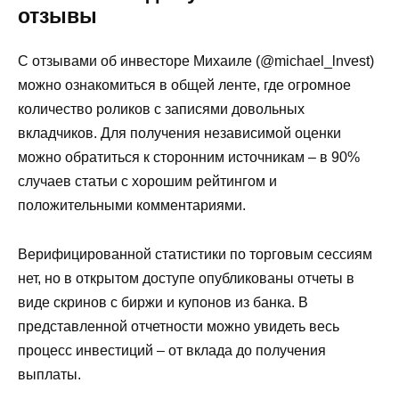
отзывы
С отзывами об инвесторе Михаиле (@michael_lnvest)
можно ознакомиться в общей ленте, где огромное
количество роликов с записями довольных
вкладчиков. Для получения независимой оценки
можно обратиться к сторонним источникам – в 90%
случаев статьи с хорошим рейтингом и
положительными комментариями.
Верифицированной статистики по торговым сессиям
нет, но в открытом доступе опубликованы отчеты в
виде скринов с биржи и купонов из банка. В
представленной отчетности можно увидеть весь
процесс инвестиций – от вклада до получения
выплаты.