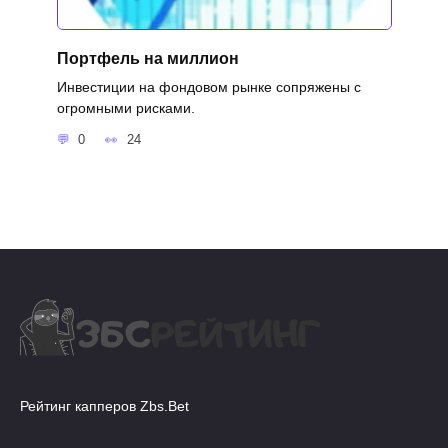
Портфель на миллион
Инвестиции на фондовом рынке сопряжены с
огромными рисками.
0
24
Рейтинг капперов Zbs.Bet