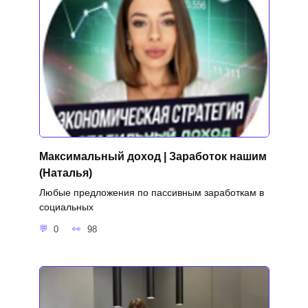
Максимальный доход | Заработок нашим
(Наталья)
Любые предложения по пассивным заработкам в
социальных
0
98