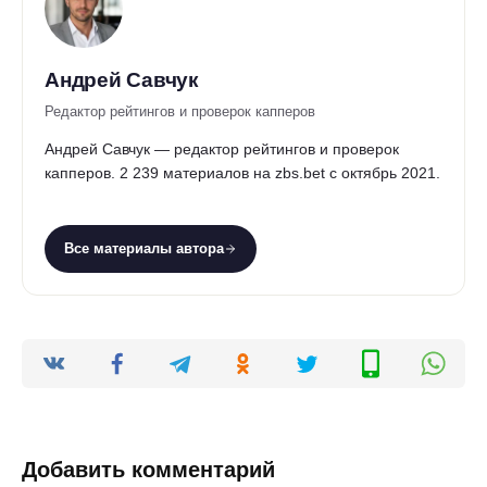
Андрей Савчук
Редактор рейтингов и проверок капперов
Андрей Савчук — редактор рейтингов и проверок
капперов. 2 239 материалов на zbs.bet с октябрь 2021.
Все материалы автора
Добавить комментарий