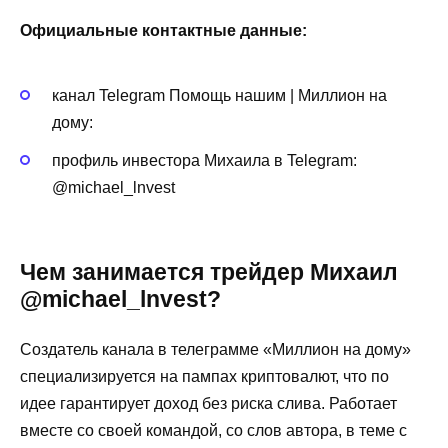
Официальные контактные данные:
канал Telegram Помощь нашим | Миллион на
дому:
профиль инвестора Михаила в Telegram:
@michael_lnvest
Чем занимается трейдер Михаил
@michael_lnvest?
Создатель канала в телеграмме «Миллион на дому»
специализируется на пампах криптовалют, что по
идее гарантирует доход без риска слива. Работает
вместе со своей командой, со слов автора, в теме с