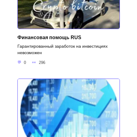
Финансовая помощь RUS
Гарантированный заработок на инвестициях
невозможен
0
296