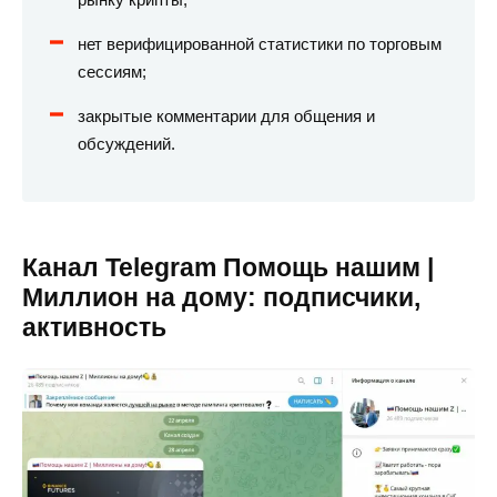
нет верифицированной статистики по торговым
сессиям;
закрытые комментарии для общения и
обсуждений.
Канал Telegram Помощь нашим |
Миллион на дому: подписчики,
активность