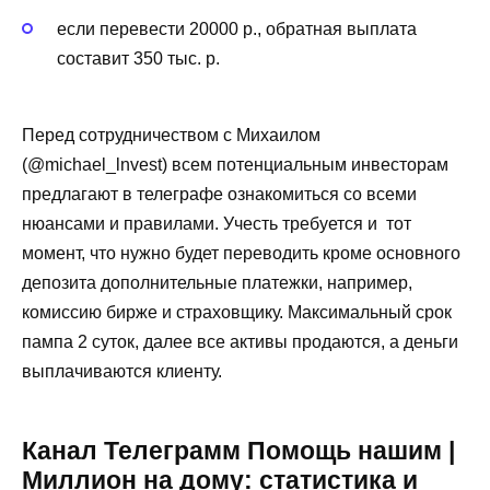
если перевести 20000 р., обратная выплата
составит 350 тыс. р.
Перед сотрудничеством с Михаилом
(@michael_lnvest) всем потенциальным инвесторам
предлагают в телеграфе ознакомиться со всеми
нюансами и правилами. Учесть требуется и тот
момент, что нужно будет переводить кроме основного
депозита дополнительные платежки, например,
комиссию бирже и страховщику. Максимальный срок
пампа 2 суток, далее все активы продаются, а деньги
выплачиваются клиенту.
Канал Телеграмм Помощь нашим |
Миллион на дому: статистика и