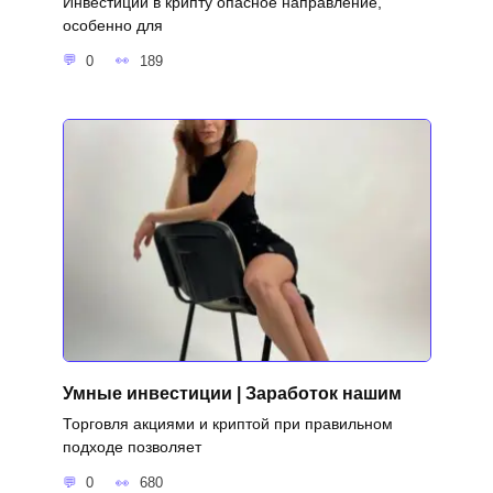
Инвестиции в крипту опасное направление,
особенно для
0
189
Умные инвестиции | Заработок нашим
Торговля акциями и криптой при правильном
подходе позволяет
0
680