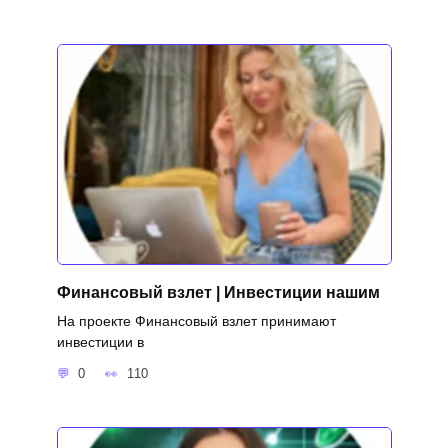
Финансовый взлет | Инвестиции нашим
На проекте Финансовый взлет принимают
инвестиции в
0
110