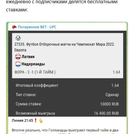
ежедневно с подписчиками делятся бесплатными
ставками: