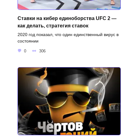
Ставки на кибер единоборства UFC 2 —
как делать, стратегия ставок
2020 год показал, что один единственный вирус в
состоянии
0
306