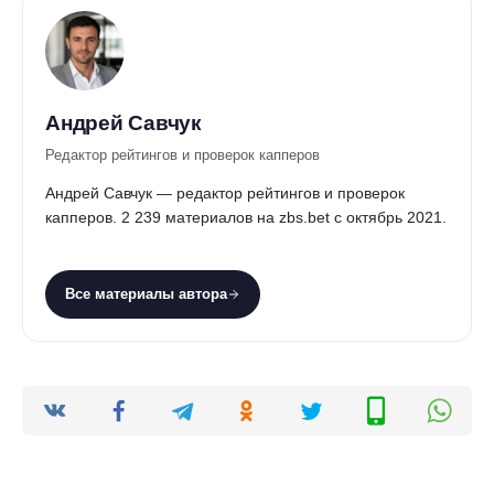
Андрей Савчук
Редактор рейтингов и проверок капперов
Андрей Савчук — редактор рейтингов и проверок
капперов. 2 239 материалов на zbs.bet с октябрь 2021.
Все материалы автора