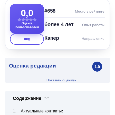
0,0
#658
Место в рейтинге
Оценка
более 4 лет
Опыт работы
пользователей
Капер
Направление
0
Оценка редакции
1.5
Показать оценку
Содержание
Актуальные контакты: