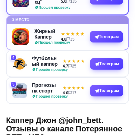
ец"
5.0
135
Прошёл проверку
3 МЕСТО
Жирный
★★★★★
★★★★★
Каппер
Телеграм
4.8
35
Прошёл проверку
4
Футбольн
★★★★★
★★★★★
ый каппер
Телеграм
4.7
25
Прошёл проверку
5
Прогнозы
★★★★★
★★★★★
на спорт
Телеграм
4.6
13
Прошёл проверку
Каппер Джон @john_bett.
Отзывы о канале Потерянное