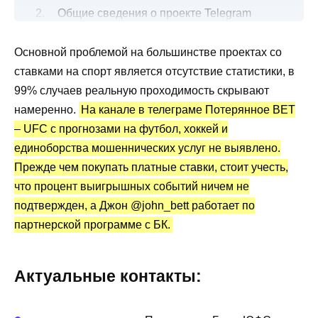
Общие сведения о проекте Telegram
Потерянное ВЕТ – UFC
Основной проблемой на большинстве проектах со
Бесплатные и платные ставки на спорт
ставками на спорт является отсутствие статистики, в
Канал Telegram Потерянное ВЕТ - UFC:
99% случаев реальную проходимость скрывают
статистика и отзывы
намеренно.
На канале в телеграме Потерянное BET
Преимущества и недостатки
– UFC с прогнозами на футбол, хоккей и
единоборства мошеннических услуг не выявлено.
Прежде чем покупать платные ставки, стоит учесть,
что процент выигрышных событий ничем не
подтвержден, а Джон @john_bett работает по
партнерской программе с БК.
Актуальные контакты: