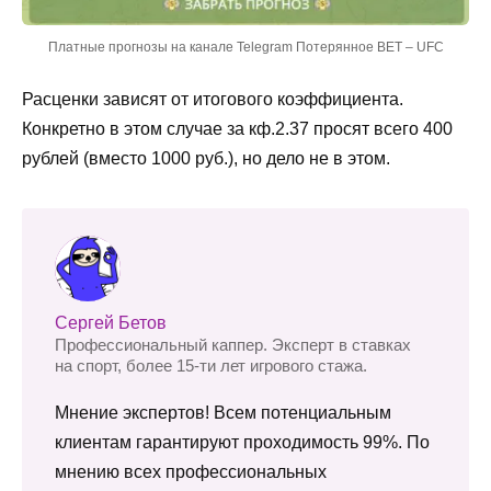
Платные прогнозы на канале Telegram Потерянное BET – UFC
Расценки зависят от итогового коэффициента.
Конкретно в этом случае за кф.2.37 просят всего 400
рублей (вместо 1000 руб.), но дело не в этом.
Сергей Бетов
Профессиональный каппер. Эксперт в ставках
на спорт, более 15-ти лет игрового стажа.
Мнение экспертов! Всем потенциальным
клиентам гарантируют проходимость 99%. По
мнению всех профессиональных