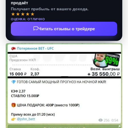
продаёт
Получает прибыль от вашего дохода.
★★★★★
ОЦЕНКА: ОТЛИЧНО
Читать отзывы о трейдере