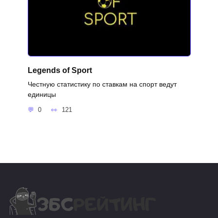
Legends of Sport
Честную статистику по ставкам на спорт ведут
единицы
0
121