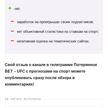
нет.
заработок на проигрышах своих подписчиков;
нет объективной статистики по ставкам на спорт;
негативная оценка на тематических сайтах.
Свой отзыв о канале в телеграмме Потерянное
ВЕТ – UFC с прогнозами на спорт можете
опубликовать сразу после обзора в
комментариях!
ОБ АВТОРЕ МАТЕРИАЛА