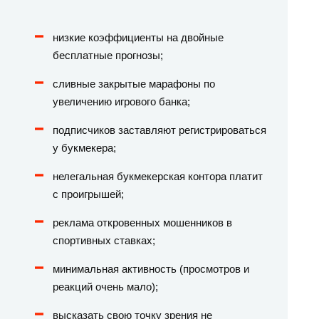
низкие коэффициенты на двойные
бесплатные прогнозы;
сливные закрытые марафоны по
увеличению игрового банка;
подписчиков заставляют регистрироваться
у букмекера;
нелегальная букмекерская контора платит
с проигрышей;
реклама откровенных мошенников в
спортивных ставках;
минимальная активность (просмотров и
реакций очень мало);
высказать свою точку зрения не