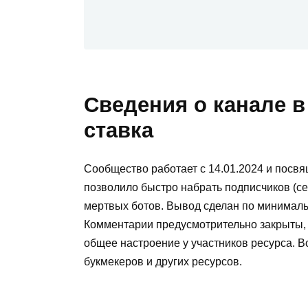
Сведения о канале 
ставка
Сообщество работает с 14.01.2024 и посвя
позволило быстро набрать подписчиков (сей
мертвых ботов. Вывод сделан по минималь
Комментарии предусмотрительно закрыты, ча
общее настроение у участников ресурса. В
букмекеров и других ресурсов.