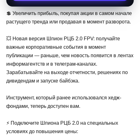
💲 Увеличить прибыль, покупая акции в самом начале
растущего тренда или продавая в момент разворота.
💥 Новая версия Шпион РЦБ 2.0 FPV: получайте
важные корпоративные события в момент
публикации — раньше, чем новость появится в лентах
информагентств и в телеграм-каналах.
Зарабатывайте на выходе отчетности, решениях по
дивидендам и запуске байбэка.
Инструмент, который ранее использовался хедж-
фондами, теперь доступен вам.
⚡️ Подключите Шпиона РЦБ 2.0 на специальных
условиях до повышения цены: