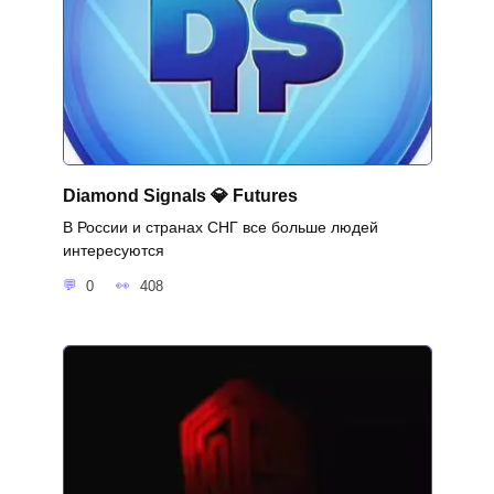
Diamond Signals 💎 Futures
В России и странах СНГ все больше людей
интересуются
0
408