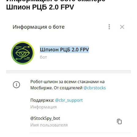
Шпион РЦБ 2.0 FPV