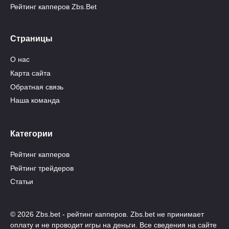
Рейтинг капперов Zbs.Bet
Страницы
О нас
Карта сайта
Обратная связь
Наша команда
Категории
Рейтинг капперов
Рейтинг трейдеров
Статьи
© 2026 Zbs.bet - рейтинг капперов. Zbs.bet не принимает
оплату и не проводит игры на деньги. Все сведения на сайте