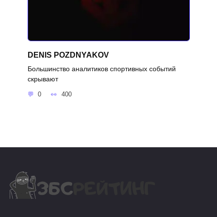
DENIS POZDNYAKOV
Большинство аналитиков спортивных событий
скрывают
0
400