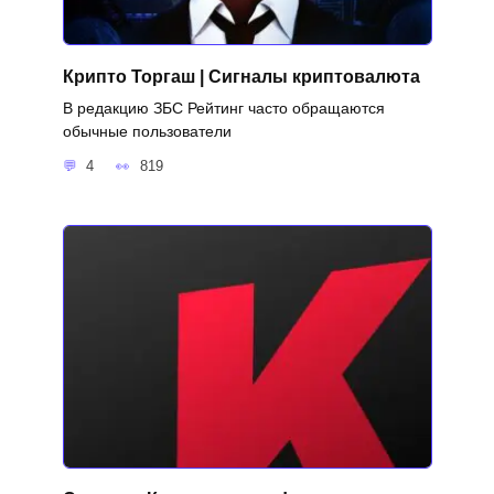
Крипто Торгаш | Сигналы криптовалюта
В редакцию ЗБС Рейтинг часто обращаются
обычные пользователи
4
819