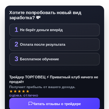
Хотите попробовать новый вид
заработка? 💸
1
Не берёт деньги вперёд
2
Оплата после результата
3
Бесплатное обучение
Трейдер ТОРГОВЕЦ ⚡ Приватный клуб ничего не
продаёт
Получает прибыль от вашего дохода.
★★★★★
ОЦЕНКА: ОТЛИЧНО
Читать отзывы о трейдере