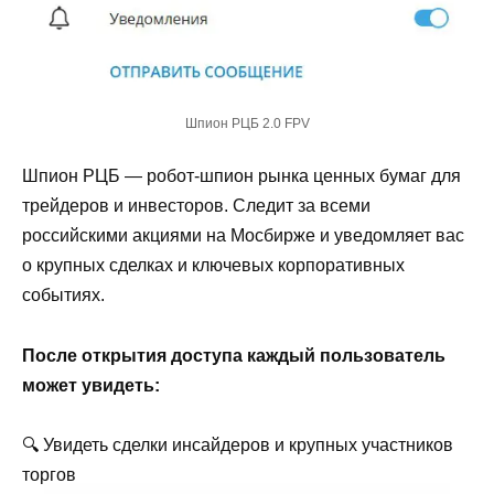
Шпион РЦБ 2.0 FPV
Шпион РЦБ — робот-шпион рынка ценных бумаг для
трейдеров и инвесторов. Следит за всеми
российскими акциями на Мосбирже и уведомляет вас
о крупных сделках и ключевых корпоративных
событиях.
После открытия доступа каждый пользователь
может увидеть:
🔍 Увидеть сделки инсайдеров и крупных участников
торгов