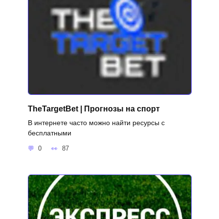
TheTargetBet | Прогнозы на спорт
В интернете часто можно найти ресурсы с
бесплатными
0
87