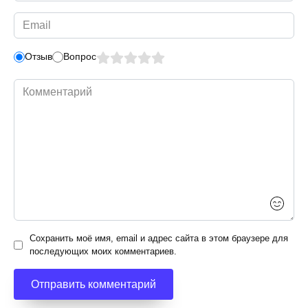
Email
*
Отзыв
Вопрос
Комментарий
Сохранить моё имя, email и адрес сайта в этом браузере для
последующих моих комментариев.