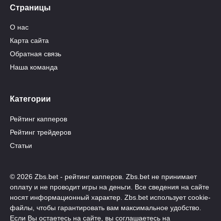
Страницы
О нас
Карта сайта
Обратная связь
Наша команда
Категории
Рейтинг капперов
Рейтинг трейдеров
Статьи
© 2026 Zbs.bet - рейтинг капперов. Zbs.bet не принимает
оплату и не проводит игры на деньги. Все сведения на сайте
носят информационный характер. Zbs.bet использует cookie-
файлы, чтобы гарантировать вам максимальное удобство.
Если Вы остаетесь на сайте, вы соглашаетесь на