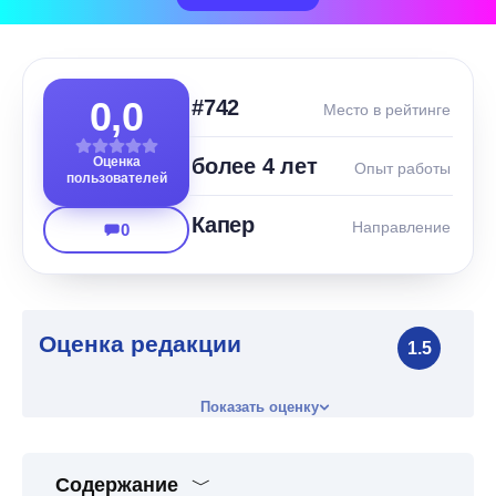
0,0
#742
Место в рейтинге
Оценка
более 4 лет
Опыт работы
пользователей
Капер
Направление
0
Оценка редакции
1.5
Показать оценку
Содержание