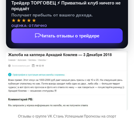
Трейдер ТОРГОВЕЦ ⚡ Приватный клуб ничего не
продаёт
Получает прибыль от вашего дохода.
★★★★★
ОЦЕНКА: ОТЛИЧНО
Читать отзывы о трейдере
Отзывы о группе VK Стань Успешным Прогнозы на спорт