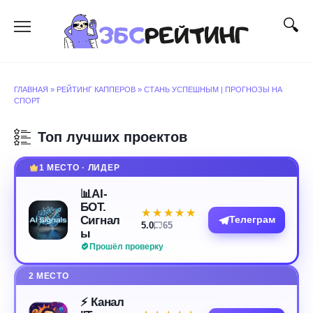
Перейти
к
содержанию
ГЛАВНАЯ
»
РЕЙТИНГ КАППЕРОВ
»
СТАНЬ УСПЕШНЫМ | ПРОГНОЗЫ НА
СПОРТ
Топ лучших проектов
1 МЕСТО · ЛИДЕР
📊AI-
БОТ.
★★★★★
★★★★★
Сигнал
Телеграм
5.0
65
ы
Прошёл проверку
2 МЕСТО
⚡️ Канал