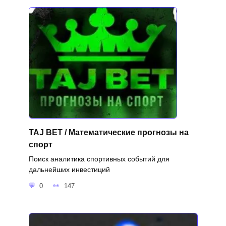
TAJ BET / Математические прогнозы на
спорт
Поиск аналитика спортивных событий для
дальнейших инвестиций
0
147