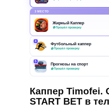
3 МЕСТО
Жирный Каппер
Прошёл проверку
4
Футбольный каппер
Прошёл проверку
5
Прогнозы на спорт
Прошёл проверку
Каппер Timofei.
START BET в тел