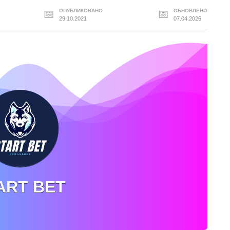
ОПУБЛИКОВАНО
ОБНОВЛЕНО
29.10.2021
07.04.2026
ART BET