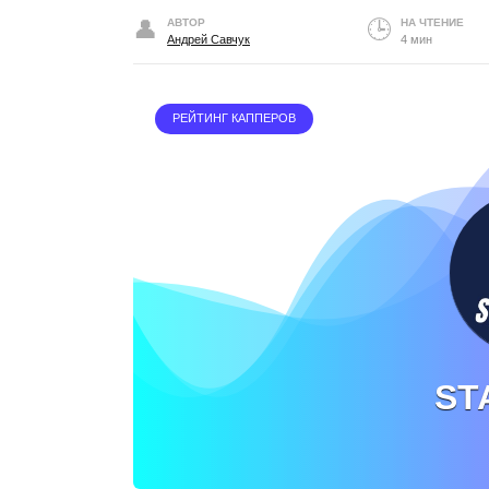
АВТОР
НА ЧТЕНИЕ
Андрей Савчук
4 мин
РЕЙТИНГ КАППЕРОВ
ST