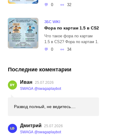
0
32
ЗБС WIKI
Фора по картам 1.5 в CS2
Что такое фора по картам
1.5 в CS2? Фора по картам 1.
0
34
Последние коментарии
Иван
25.07.2026
SWAGA @swagaplaybot
Развод полный, не ведитесь....
Дмитрий
25.07.2026
SWAGA @swagaplaybot