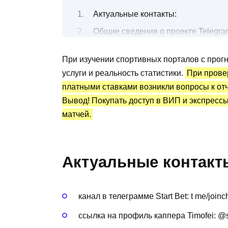
Актуальные контакты:
Общие сведения о проекте Telegr
Бесплатные и платные ставки на с
При изучении спортивных порталов с про
Канал Telegram START BET: статис
услуги и реальность статистики.
При прове
Преимущества и недостатки
платными ставками возникли вопросы к о
Вывод! Покупать доступ в ВИП и экспрессы
матчей.
Актуальные контакт
канал в телеграмме Start Bet: t me/joi
ссылка на профиль каппера Timofei: 