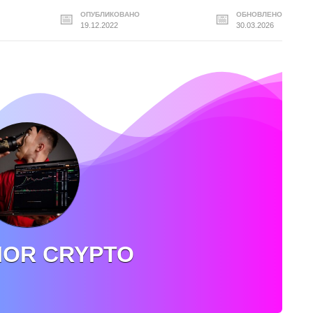
ОПУБЛИКОВАНО
ОБНОВЛЕНО
19.12.2022
30.03.2026
IOR CRYPTO