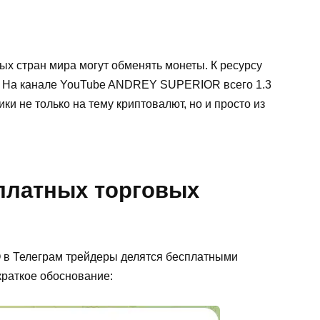
ых стран мира могут обменять монеты. К ресурсу
 На канале YouTube ANDREY SUPERIOR всего 1.3
ки не только на тему криптовалют, но и просто из
 платных торговых
в Телеграм трейдеры делятся бесплатными
раткое обоснование: