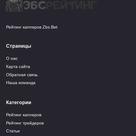
Рейтинг капперов Zbs.Bet
Страницы
О нас
Карта сайта
Обратная связь
Наша команда
Категории
Рейтинг капперов
Рейтинг трейдеров
Статьи