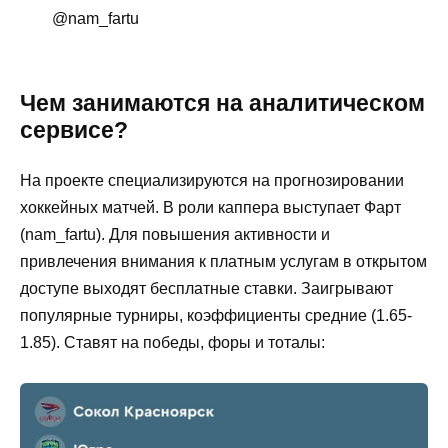
@nam_fartu
Чем занимаются на аналитическом
сервисе?
На проекте специализируются на прогнозировании
хоккейных матчей. В роли каппера выступает Фарт
(nam_fartu). Для повышения активности и
привлечения внимания к платным услугам в открытом
доступе выходят бесплатные ставки. Заигрывают
популярные турниры, коэффициенты средние (1.65-
1.85). Ставят на победы, форы и тоталы: