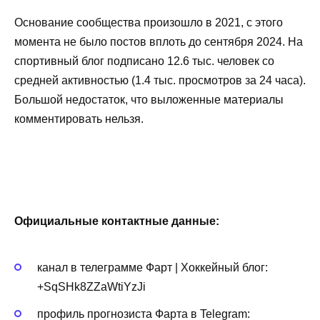
Основание сообщества произошло в 2021, с этого
момента не было постов вплоть до сентября 2024. На
спортивный блог подписано 12.6 тыс. человек со
средней активностью (1.4 тыс. просмотров за 24 часа).
Большой недостаток, что выложенные материалы
комментировать нельзя.
Официальные контактные данные:
канал в телеграмме Фарт | Хоккейный блог:
+SqSHk8ZZaWtiYzJi
профиль прогнозиста Фарта в Telegram: