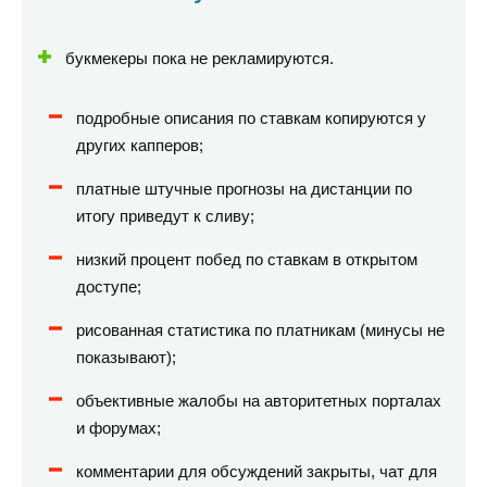
букмекеры пока не рекламируются.
подробные описания по ставкам копируются у
других капперов;
платные штучные прогнозы на дистанции по
итогу приведут к сливу;
низкий процент побед по ставкам в открытом
доступе;
рисованная статистика по платникам (минусы не
показывают);
объективные жалобы на авторитетных порталах
и форумах;
комментарии для обсуждений закрыты, чат для