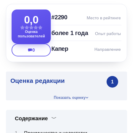
0,0
#2290
Место в рейтинге
Оценка
более 1 года
Опыт работы
пользователей
Капер
Направление
0
Оценка редакции
1
Показать оценку
Содержание