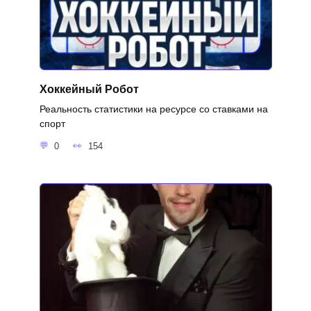
Хоккейный Робот
Реальность статистики на ресурсе со ставками на
спорт
0
154