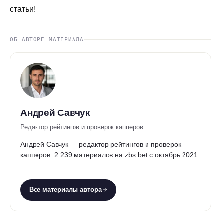
статьи!
ОБ АВТОРЕ МАТЕРИАЛА
Андрей Савчук
Редактор рейтингов и проверок капперов
Андрей Савчук — редактор рейтингов и проверок
капперов. 2 239 материалов на zbs.bet с октябрь 2021.
Все материалы автора