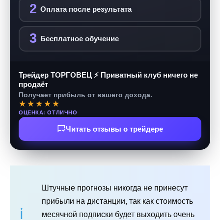
2
Оплата после результата
3
Бесплатное обучение
Трейдер ТОРГОВЕЦ ⚡ Приватный клуб ничего не
продаёт
Получает прибыль от вашего дохода.
★★★★★
ОЦЕНКА: ОТЛИЧНО
Читать отзывы о трейдере
Штучные прогнозы никогда не принесут
прибыли на дистанции, так как стоимость
месячной подписки будет выходить очень