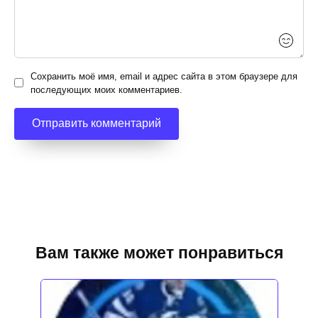
Сохранить моё имя, email и адрес сайта в этом браузере для
последующих моих комментариев.
Вам также может понравиться