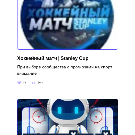
Хоккейный матч | Stanley Cup
При выборе сообщества с прогнозами на спорт
внимание
0
50