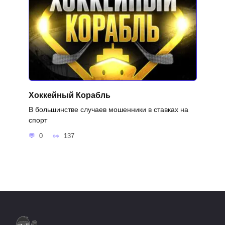
Хоккейный Корабль
В большинстве случаев мошенники в ставках на
спорт
0
137