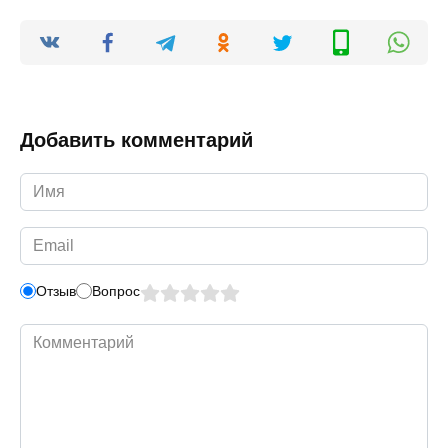
Добавить комментарий
Имя
*
Email
*
Отзыв
Вопрос
Комментарий