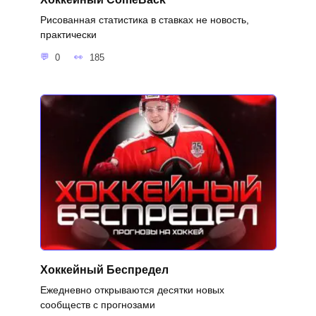
Рисованная статистика в ставках не новость,
практически
0
185
Хоккейный Беспредел
Ежедневно открываются десятки новых
сообществ с прогнозами