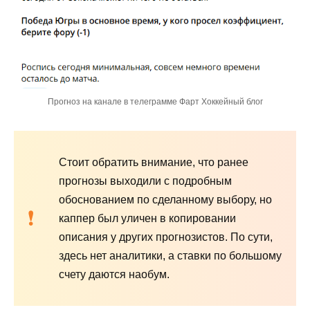
Прогноз на канале в телеграмме Фарт Хоккейный блог
Стоит обратить внимание, что ранее
прогнозы выходили с подробным
обоснованием по сделанному выбору, но
каппер был уличен в копировании
описания у других прогнозистов. По сути,
здесь нет аналитики, а ставки по большому
счету даются наобум.