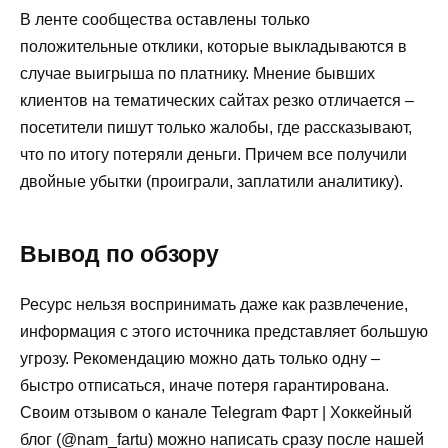
В ленте сообщества оставлены только
положительные отклики, которые выкладываются в
случае выигрыша по платнику. Мнение бывших
клиентов на тематических сайтах резко отличается –
посетители пишут только жалобы, где рассказывают,
что по итогу потеряли деньги. Причем все получили
двойные убытки (проиграли, заплатили аналитику).
Вывод по обзору
Ресурс нельзя воспринимать даже как развлечение,
информация с этого источника представляет большую
угрозу. Рекомендацию можно дать только одну –
быстро отписаться, иначе потеря гарантирована.
Своим отзывом о канале Telegram Фарт | Хоккейный
блог (@nam_fartu) можно написать сразу после нашей