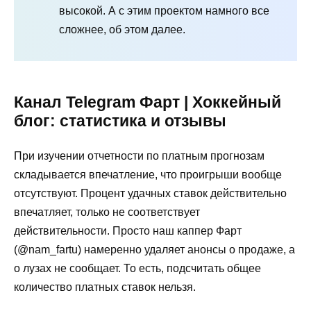
высокой. А с этим проектом намного все
сложнее, об этом далее.
Канал Telegram Фарт | Хоккейный
блог: статистика и отзывы
При изучении отчетности по платным прогнозам
складывается впечатление, что проигрыши вообще
отсутствуют. Процент удачных ставок действительно
впечатляет, только не соответствует
действительности. Просто наш каппер Фарт
(@nam_fartu) намеренно удаляет анонсы о продаже, а
о лузах не сообщает. То есть, подсчитать общее
количество платных ставок нельзя.