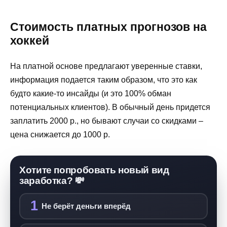
Стоимость платных прогнозов на
хоккей
На платной основе предлагают уверенные ставки,
информация подается таким образом, что это как
будто какие-то инсайды (и это 100% обман
потенциальных клиентов). В обычный день придется
заплатить 2000 р., но бывают случаи со скидками –
цена снижается до 1000 р.
Хотите попробовать новый вид
заработка? 💸
1
Не берёт деньги вперёд