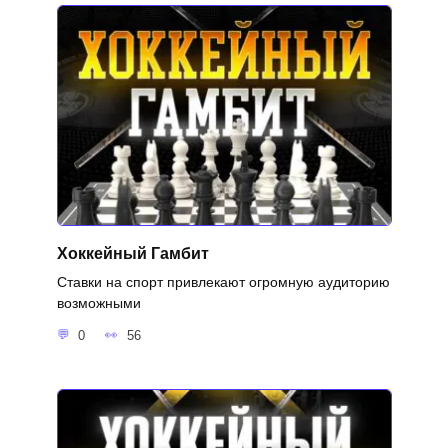
Хоккейный Гамбит
Ставки на спорт привлекают огромную аудиторию
возможными
0
56