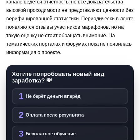
канале ведется отчетность, но все доказательства
высокой проходимости не представляют ценности без
верифицированной статистики. Периодически в ленте
появляются отзывы участников марафонов, но на
такую оценку не стоит обращать внимание. На
тематических порталах и форумах пока не появилась
информация о проекте.
Хотите попробовать новый вид
заработка? 💸
1
Не берёт деньги вперёд
2
Оплата после результата
3
Бесплатное обучение