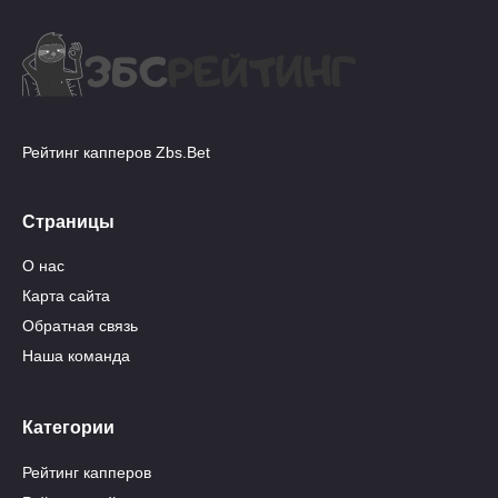
Рейтинг капперов Zbs.Bet
Страницы
О нас
Карта сайта
Обратная связь
Наша команда
Категории
Рейтинг капперов