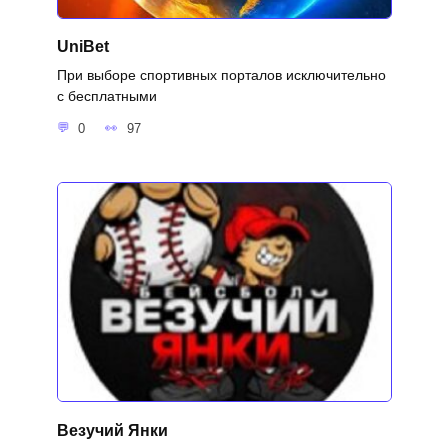
UniBet
При выборе спортивных порталов исключительно
с бесплатными
0
97
Везучий Янки