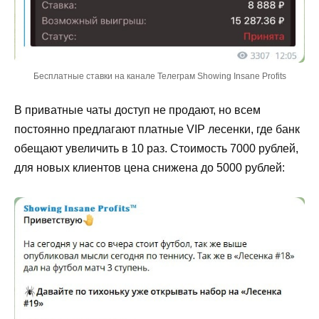
Бесплатные ставки на канале Телеграм Showing Insane Profits
В приватные чаты доступ не продают, но всем
постоянно предлагают платные VIP лесенки, где банк
обещают увеличить в 10 раз. Стоимость 7000 рублей,
для новых клиентов цена снижена до 5000 рублей: