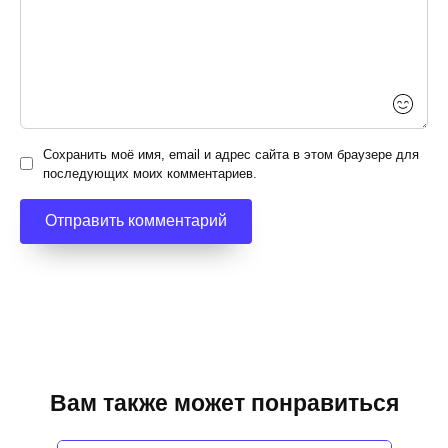
Сохранить моё имя, email и адрес сайта в этом браузере для
последующих моих комментариев.
Вам также может понравиться