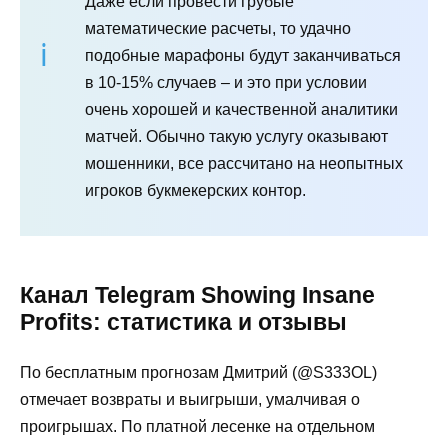
Даже если провести грубые
математические расчеты, то удачно
подобные марафоны будут заканчиваться
в 10-15% случаев – и это при условии
очень хорошей и качественной аналитики
матчей. Обычно такую услугу оказывают
мошенники, все рассчитано на неопытных
игроков букмекерских контор.
Канал Telegram Showing Insane
Profits: статистика и отзывы
По бесплатным прогнозам Дмитрий (@S333OL)
отмечает возвраты и выигрыши, умалчивая о
проигрышах. По платной лесенке на отдельном