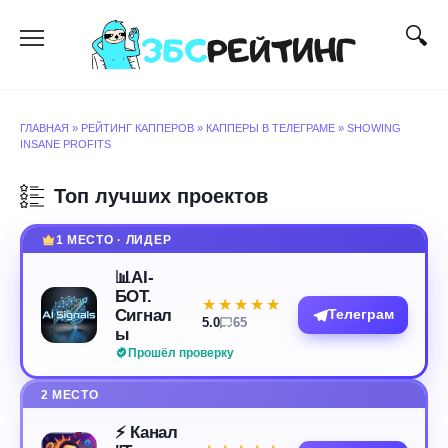
Перейти
к
содержанию
ГЛАВНАЯ
»
РЕЙТИНГ КАППЕРОВ
»
КАППЕРЫ В ТЕЛЕГРАМЕ
»
SHOWING
INSANE PROFITS
Топ лучших проектов
1 МЕСТО · ЛИДЕР
📊AI-
БОТ.
★★★★★
★★★★★
Сигнал
Телеграм
5.0
65
ы
Прошёл проверку
2 МЕСТО
⚡️ Канал