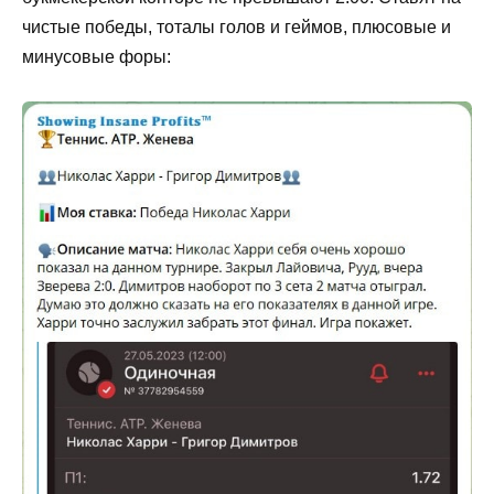
чистые победы, тоталы голов и геймов, плюсовые и
минусовые форы: