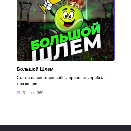
Большой Шлем
Ставки на спорт способны приносить прибыль
только при
3
360