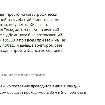
на теннис от каппера Станислава
лей, но постоянно проводится акция, и каждый
Всем обещают проходимость 85% и 2-3 прогноза в