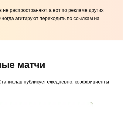
 не распространяют, а вот по рекламе других
иногда агитируют переходить по ссылкам на
ные матчи
 Станислав публикует ежедневно, коэффициенты