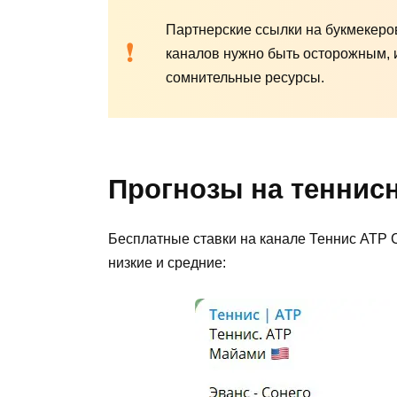
Партнерские ссылки на букмекеров
каналов нужно быть осторожным, 
сомнительные ресурсы.
Прогнозы на теннис
Бесплатные ставки на канале Теннис ATP
низкие и средние: