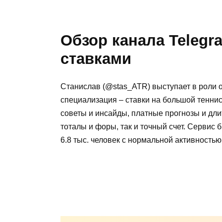
Обзор канала Telegr
ставками
Станислав (@stas_ATR) выступает в роли 
специализация – ставки на большой тенни
советы и инсайды, платные прогнозы и дли
тоталы и форы, так и точный счет. Сервис 
6.8 тыс. человек с нормальной активность