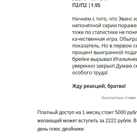
Бесплатные ставки 
Платный доступ на 1 месяц стоит 5000 руб
желающий может вступить за 2222 рубля. 
день плюс двойники: