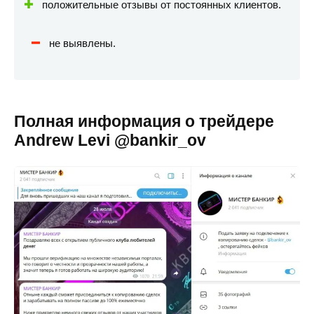
положительные отзывы от постоянных клиентов.
не выявлены.
Полная информация о трейдере
Andrew Levi @bankir_ov