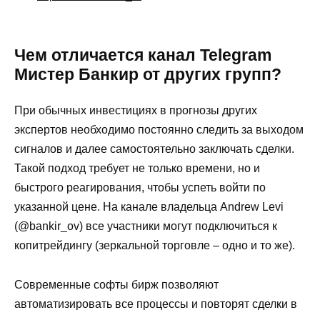
Чем отличается канал Telegram
Мистер Банкир от других групп?
При обычных инвестициях в прогнозы других
экспертов необходимо постоянно следить за выходом
сигналов и далее самостоятельно заключать сделки.
Такой подход требует не только времени, но и
быстрого реагирования, чтобы успеть войти по
указанной цене. На канале владельца Andrew Levi
(@bankir_ov) все участники могут подключиться к
копитрейдингу (зеркальной торговле – одно и то же).
Современные софты бирж позволяют
автоматизировать все процессы и повторят сделки в