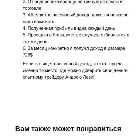
2. От подписчика вообще не требуется опыта в
торговле
3. Абсолютно пассивный доход, даже кнопочки не
надо нажимать
4. Полученная прибыль видна каждый день
5. Просадки в большинстве случаев отбиваются в
тот же день
6. За месяц конкретно я получл доход в размере
726$
Если кто ищет пассивный доход, то этот проект
именно то место, где можно доверить свои деньги
опытному трейдеру Андрею Леви!
Вам также может понравиться