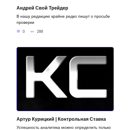
Андрей Свой Трейдер
В нашу редакцию крайне редко пишут о просьбе
проверки
0
288
Артур Курицкий | Контрольная Ставка
Успешность аналитика можно определить только