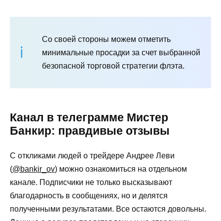
Со своей стороны можем отметить
минимальные просадки за счет выбранной
безопасной торговой стратегии флэта.
Канал в телеграмме Мистер
Банкир: правдивые отзывы
С откликами людей о трейдере Андрее Леви
(
@bankir_ov
) можно ознакомиться на отдельном
канале. Подписчики не только высказывают
благодарность в сообщениях, но и делятся
полученными результатами. Все остаются довольны.