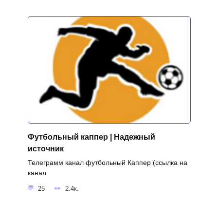
Футбольный каппер | Надежный
источник
Телеграмм канал футбольный Каппер (ссылка на
канал
25
2.4к.