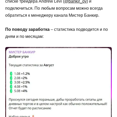
списке трейдера Andrew Levi (
@bankir_ov
) и
подключиться. По любым вопросам можно всегда
обратиться к менеджеру канала Мистер Банкир.
По поводу заработка
– статистика подводится и по
дням и по месяцам: