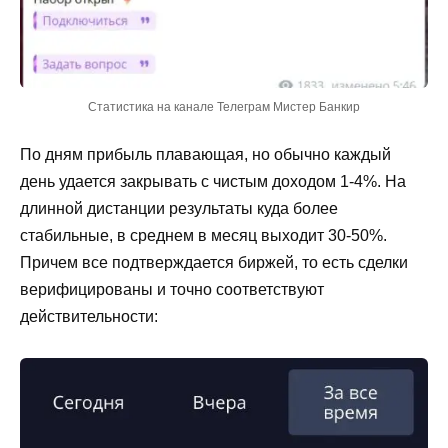
Статистика на канале Телеграм Мистер Банкир
По дням прибыль плавающая, но обычно каждый
день удается закрывать с чистым доходом 1-4%. На
длинной дистанции результаты куда более
стабильные, в среднем в месяц выходит 30-50%.
Причем все подтверждается биржей, то есть сделки
верифицированы и точно соответствуют
действительности: