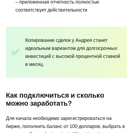
– приложенная отчетность полностью
соответствует действительности
Копирование сделок у Андрея станет
идеальным вариантом для долгосрочных
инвестиций с высокой процентной ставкой
в месяц.
Как подключиться и сколько
можно заработать?
Для начала необходимо зарегистрироваться на
бирже, пополнить баланс от 100 долларов, выбрать в