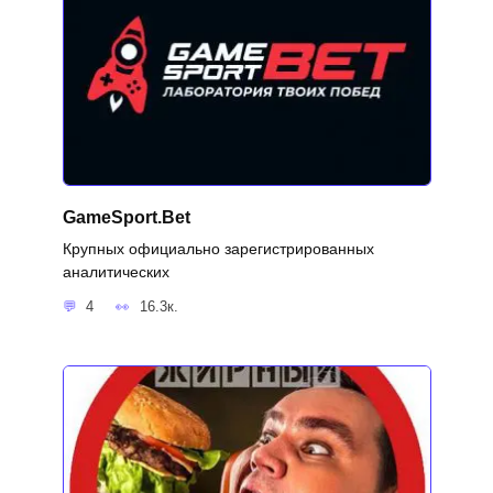
GameSport.Bet
Крупных официально зарегистрированных
аналитических
4
16.3к.