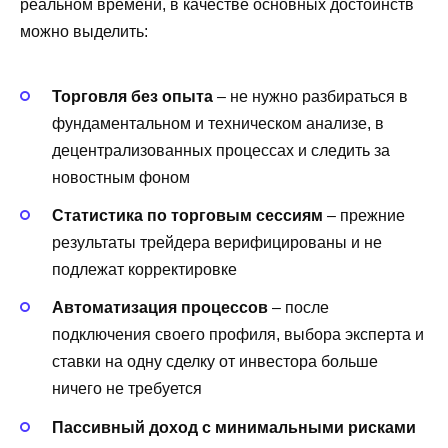
реальном времени, в качестве основных достоинств
можно выделить:
Торговля без опыта
– не нужно разбираться в
фундаментальном и техническом анализе, в
децентрализованных процессах и следить за
новостным фоном
Статистика по торговым сессиям
– прежние
результаты трейдера верифицированы и не
подлежат корректировке
Автоматизация процессов
– после
подключения своего профиля, выбора эксперта и
ставки на одну сделку от инвестора больше
ничего не требуется
Пассивный доход с минимальными рисками