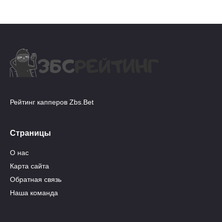
Рейтинг капперов Zbs.Bet
Страницы
О нас
Карта сайта
Обратная связь
Наша команда