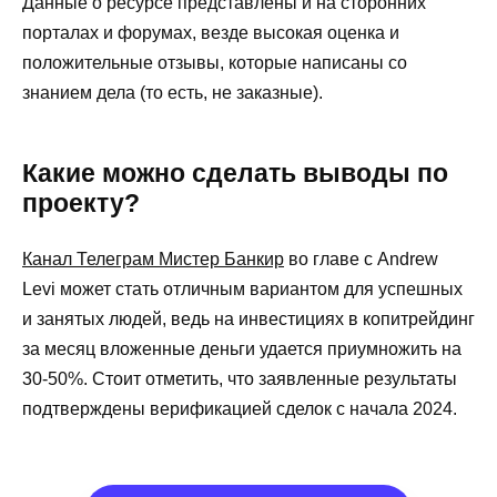
Данные о ресурсе представлены и на сторонних
порталах и форумах, везде высокая оценка и
положительные отзывы, которые написаны со
знанием дела (то есть, не заказные).
Какие можно сделать выводы по
проекту?
Канал Телеграм Мистер Банкир
во главе с Andrew
Levi может стать отличным вариантом для успешных
и занятых людей, ведь на инвестициях в копитрейдинг
за месяц вложенные деньги удается приумножить на
30-50%. Стоит отметить, что заявленные результаты
подтверждены верификацией сделок с начала 2024.