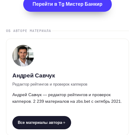
Перейти в Tg Мистер Банкир
ОБ АВТОРЕ МАТЕРИАЛА
Андрей Савчук
Редактор рейтингов и проверок капперов
Андрей Савчук — редактор рейтингов и проверок
капперов. 2 239 материалов на zbs.bet с октябрь 2021.
Все материалы автора