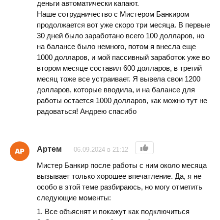
деньги автоматически капают.
Наше сотрудничество с Мистером Банкиром
продолжается вот уже скоро три месяца. В первые
30 дней было заработано всего 100 долларов, но
на балансе было немного, потом я внесла еще
1000 долларов, и мой пассивный заработок уже во
втором месяце составил 600 долларов, в третий
месяц тоже все устраивает. Я вывела свои 1200
долларов, которые вводила, и на балансе для
работы остается 1000 долларов, как можно тут не
радоваться! Андрею спасибо
Артем
06.09.2024 в 21:12
Мистер Банкир после работы с ним около месяца
вызывает только хорошее впечатление. Да, я не
особо в этой теме разбираюсь, но могу отметить
следующие моменты:
1. Все объяснят и покажут как подключиться