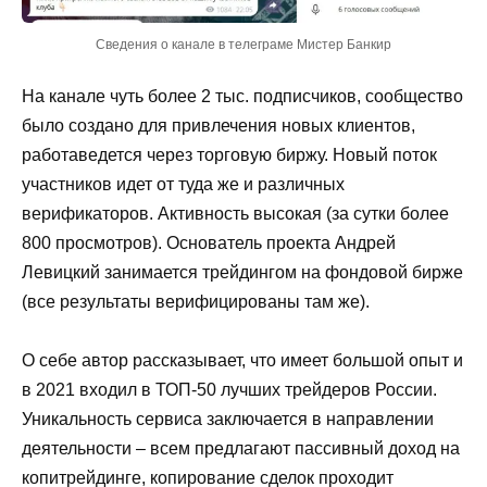
Сведения о канале в телеграме Мистер Банкир
На канале чуть более 2 тыс. подписчиков, сообщество
было создано для привлечения новых клиентов,
работаведется через торговую биржу. Новый поток
участников идет от туда же и различных
верификаторов. Активность высокая (за сутки более
800 просмотров). Основатель проекта Андрей
Левицкий занимается трейдингом на фондовой бирже
(все результаты верифицированы там же).
О себе автор рассказывает, что имеет большой опыт и
в 2021 входил в ТОП-50 лучших трейдеров России.
Уникальность сервиса заключается в направлении
деятельности – всем предлагают пассивный доход на
копитрейдинге, копирование сделок проходит