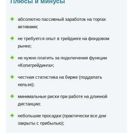
Плюсы и минусы
абсолютно пассивный заработок на торгах
активами;
не требуется опыт в трейдинге на фондовом
рынке;
не нужно платить за подключения функции
«Копитрейдинга»;
честная статистика на бирже (подделать
нельзя);
минимальные риски при работе на длинной
дистанции;
небольшие просадки (практически все дни
закрыты с прибылью);