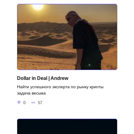
Dollar in Deal | Andrew
Найти успешного эксперта по рынку крипты
задача весьма
0
57