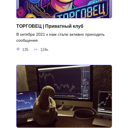
ТОРГОВЕЦ | Приватный клуб
В октябре 2021 к нам стали активно приходить
сообщения
135
124к.