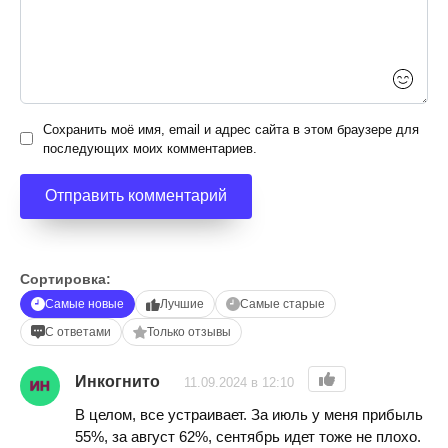
Сохранить моё имя, email и адрес сайта в этом браузере для
последующих моих комментариев.
Сортировка:
Самые новые
Лучшие
Самые старые
С ответами
Только отзывы
Инкогнито
11.09.2024 в 12:10
В целом, все устраивает. За июль у меня прибыль
55%, за август 62%, сентябрь идет тоже не плохо.