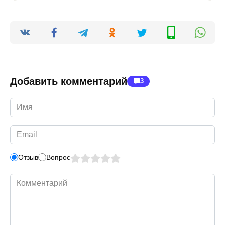
Добавить комментарий
3
Имя
*
Email
*
Отзыв
Вопрос
Комментарий