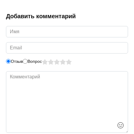
Добавить комментарий
Имя
*
Email
*
Отзыв
Вопрос
Комментарий