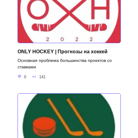
ONLY HOCKEY | Прогнозы на хоккей
Основная проблема большинства проектов со
ставками
0
141