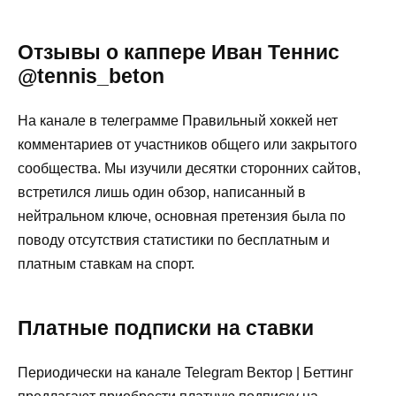
Отзывы о каппере Иван Теннис
@tennis_beton
На канале в телеграмме Правильный хоккей нет
комментариев от участников общего или закрытого
сообщества. Мы изучили десятки сторонних сайтов,
встретился лишь один обзор, написанный в
нейтральном ключе, основная претензия была по
поводу отсутствия статистики по бесплатным и
платным ставкам на спорт.
Платные подписки на ставки
Периодически на канале Telegram Вектор | Беттинг