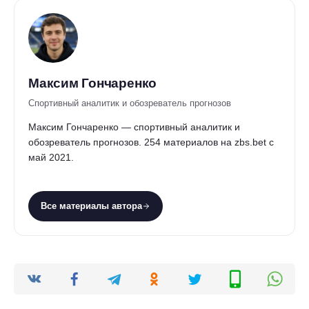
Максим Гончаренко
Спортивный аналитик и обозреватель прогнозов
Максим Гончаренко — спортивный аналитик и
обозреватель прогнозов. 254 материалов на zbs.bet с
май 2021.
Все материалы автора