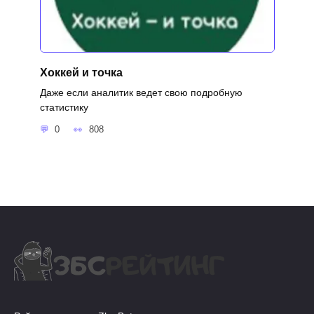
Хоккей и точка
Даже если аналитик ведет свою подробную
статистику
0
808