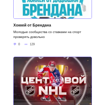
Хоккей от Брендана
Молодые сообщества со ставками на спорт
проверять довольно
0
129