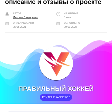
описание и отзывы о проекте
АВТОР
НА ЧТЕНИЕ
Максим Гончаренко
3 мин
ОПУБЛИКОВАНО
ОБНОВЛЕНО
25.08.2021
29.03.2026
ПРАВИЛЬНЫЙ ХОККЕЙ
РЕЙТИНГ КАППЕРОВ