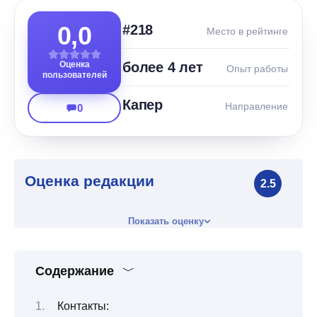
0,0
#218
Место в рейтинге
Оценка
более 4 лет
Опыт работы
пользователей
Капер
Направление
0
Оценка редакции
2.5
Показать оценку
Содержание
Контакты: