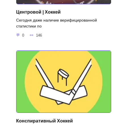
Центровой | Хоккей
Сегодня даже наличие верифицированной
статистики по
0
146
Конспиративный Хоккей