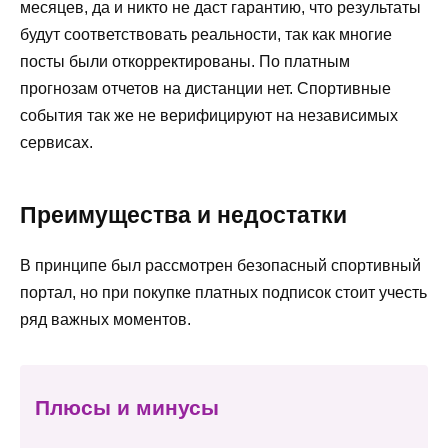
месяцев, да и никто не даст гарантию, что результаты
будут соответствовать реальности, так как многие
посты были откорректированы. По платным
прогнозам отчетов на дистанции нет. Спортивные
события так же не верифицируют на независимых
сервисах.
Преимущества и недостатки
В принципе был рассмотрен безопасный спортивный
портал, но при покупке платных подписок стоит учесть
ряд важных моментов.
Плюсы и минусы