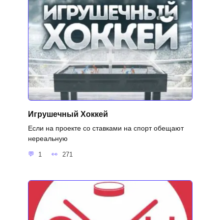
Игрушечный Хоккей
Если на проекте со ставками на спорт обещают
нереальную
1
271