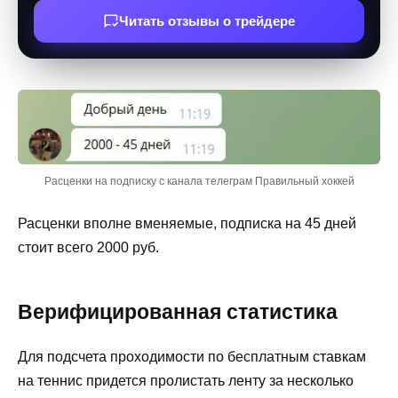
Читать отзывы о трейдере
Расценки на подписку с канала телеграм Правильный хоккей
Расценки вполне вменяемые, подписка на 45 дней
стоит всего 2000 руб.
Верифицированная статистика
Для подсчета проходимости по бесплатным ставкам
на теннис придется пролистать ленту за несколько