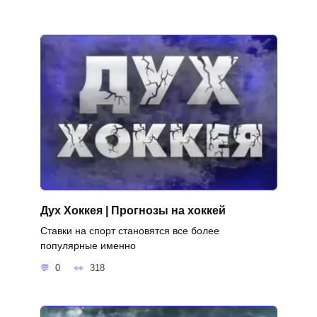
Дух Хоккея | Прогнозы на хоккей
Ставки на спорт становятся все более
популярные именно
0
318