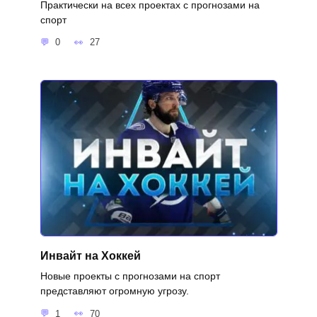
Практически на всех проектах с прогнозами на
спорт
0
27
Инвайт на Хоккей
Новые проекты с прогнозами на спорт
представляют огромную угрозу.
1
70