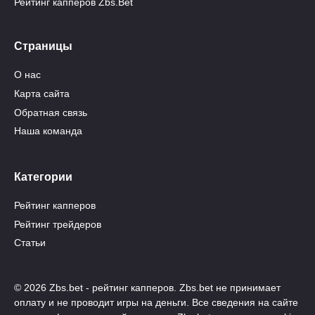
Рейтинг капперов Zbs.Bet
Страницы
О нас
Карта сайта
Обратная связь
Наша команда
Категории
Рейтинг капперов
Рейтинг трейдеров
Статьи
© 2026 Zbs.bet - рейтинг капперов. Zbs.bet не принимает
оплату и не проводит игры на деньги. Все сведения на сайте