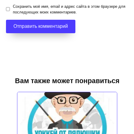
Сохранить моё имя, email и адрес сайта в этом браузере для
последующих моих комментариев.
Вам также может понравиться