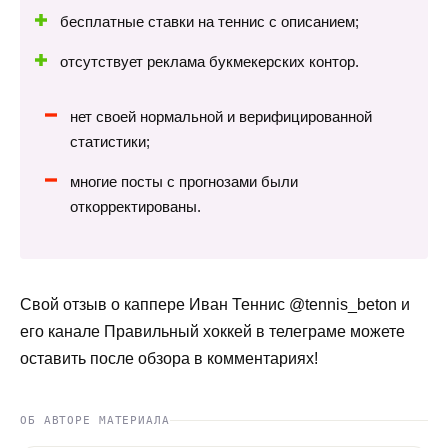
бесплатные ставки на теннис с описанием;
отсутствует реклама букмекерских контор.
нет своей нормальной и верифицированной
статистики;
многие посты с прогнозами были
откорректированы.
Свой отзыв о каппере Иван Теннис @tennis_beton и
его канале Правильный хоккей в телеграме можете
оставить после обзора в комментариях!
ОБ АВТОРЕ МАТЕРИАЛА