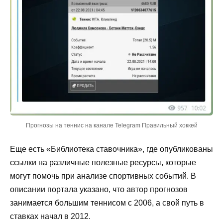
Прогнозы на теннис на канале Telegram Правильный хоккей
Еще есть «Библиотека ставочника», где опубликованы
ссылки на различные полезные ресурсы, которые
могут помочь при анализе спортивных событий. В
описании портала указано, что автор прогнозов
занимается большим теннисом с 2006, а свой путь в
ставках начал в 2012.