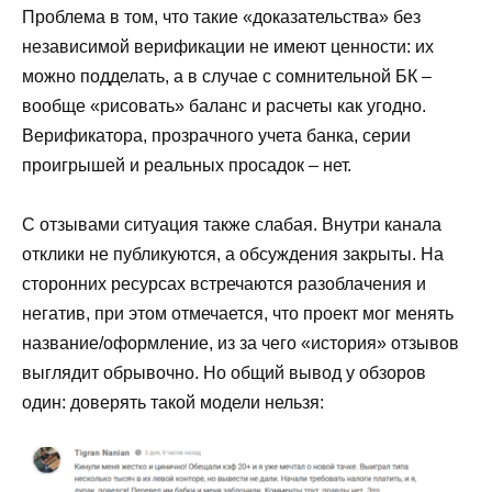
Проблема в том, что такие «доказательства» без
независимой верификации не имеют ценности: их
можно подделать, а в случае с сомнительной БК –
вообще «рисовать» баланс и расчеты как угодно.
Верификатора, прозрачного учета банка, серии
проигрышей и реальных просадок – нет.
С отзывами ситуация также слабая. Внутри канала
отклики не публикуются, а обсуждения закрыты. На
сторонних ресурсах встречаются разоблачения и
негатив, при этом отмечается, что проект мог менять
название/оформление, из за чего «история» отзывов
выглядит обрывочно. Но общий вывод у обзоров
один: доверять такой модели нельзя: