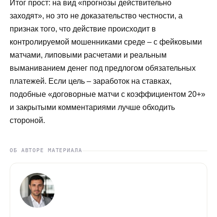
Итог прост: на вид «прогнозы действительно
заходят», но это не доказательство честности, а
признак того, что действие происходит в
контролируемой мошенниками среде – с фейковыми
матчами, липовыми расчетами и реальным
выманиванием денег под предлогом обязательных
платежей. Если цель – заработок на ставках,
подобные «договорные матчи с коэффициентом 20+»
и закрытыми комментариями лучше обходить
стороной.
ОБ АВТОРЕ МАТЕРИАЛА