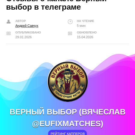
выбор в телеграме
АВТОР
НА ЧТЕНИЕ
Андрей Савчук
5 мин
ОПУБЛИКОВАНО
ОБНОВЛЕНО
29.01.2026
15.04.2026
ВЕРНЫЙ ВЫБОР (ВЯЧЕСЛАВ
@EUFIXMATCHES)
РЕЙТИНГ КАППЕРОВ