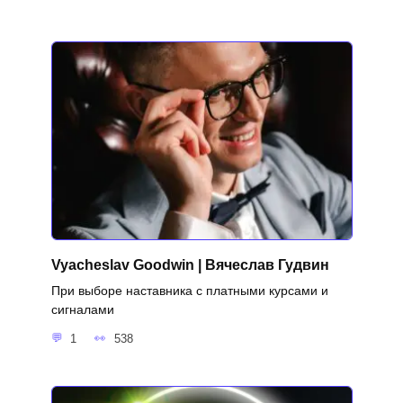
Vyacheslav Goodwin | Вячеслав Гудвин
При выборе наставника с платными курсами и
сигналами
1
538