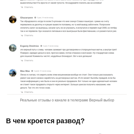
Реальные отзывы о канале в телеграме Верный выбор
В чем кроется развод?