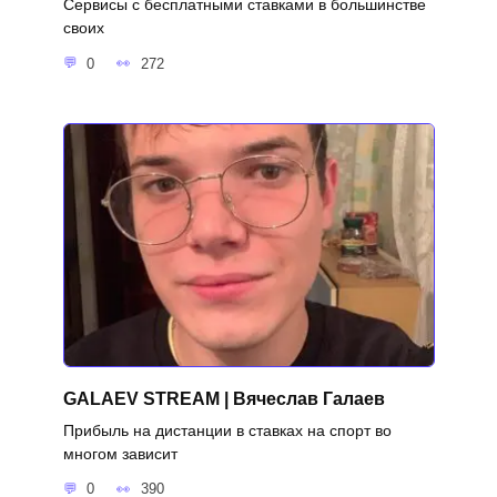
Сервисы с бесплатными ставками в большинстве
своих
0
272
GALAEV STREAM | Вячеслав Галаев
Прибыль на дистанции в ставках на спорт во
многом зависит
0
390