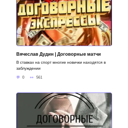
Вячеслав Дудин | Договорные матчи
В ставках на спорт многие новички находятся в
заблуждении
0
561