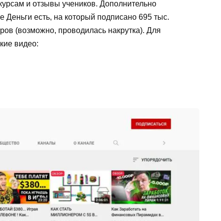
курсам и отзывы учеников. Дополнительно
e Деньги есть, на который подписано 695 тыс.
ров (возможно, проводилась накрутка). Для
кие видео: