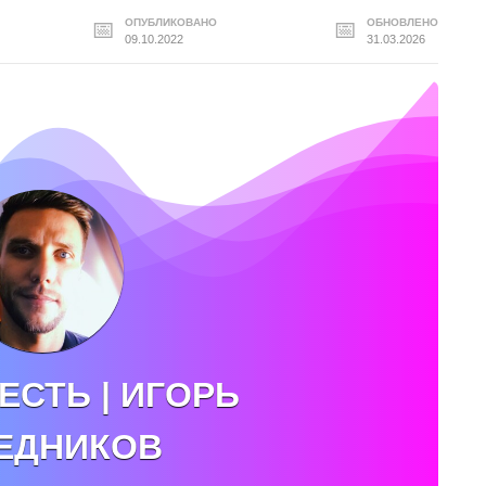
ОПУБЛИКОВАНО
ОБНОВЛЕНО
09.10.2022
31.03.2026
ЕСТЬ | ИГОРЬ
ЕДНИКОВ