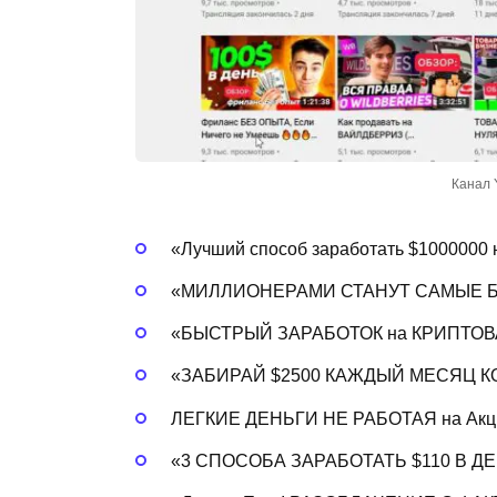
Канал 
«Лучший способ заработать $1000000 
«МИЛЛИОНЕРАМИ СТАНУТ САМЫЕ 
«БЫСТРЫЙ ЗАРАБОТОК на КРИПТОВА
«ЗАБИРАЙ $2500 КАЖДЫЙ МЕСЯЦ К
ЛЕГКИЕ ДЕНЬГИ НЕ РАБОТАЯ на Акци
«3 СПОСОБА ЗАРАБОТАТЬ $110 В Д