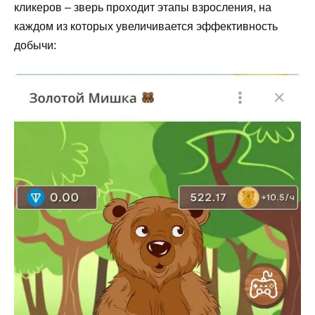
кликеров – зверь проходит этапы взросления, на
каждом из которых увеличивается эффективность
добычи: