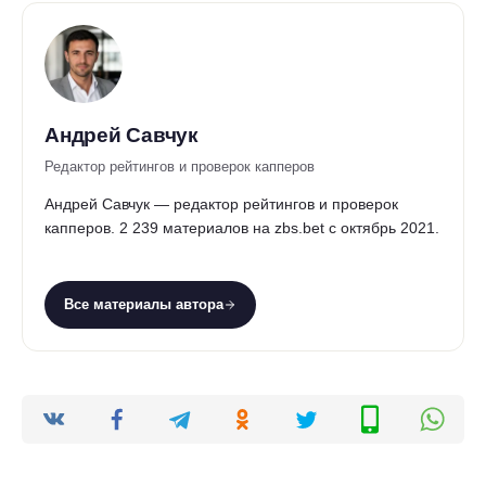
Андрей Савчук
Редактор рейтингов и проверок капперов
Андрей Савчук — редактор рейтингов и проверок
капперов. 2 239 материалов на zbs.bet с октябрь 2021.
Все материалы автора