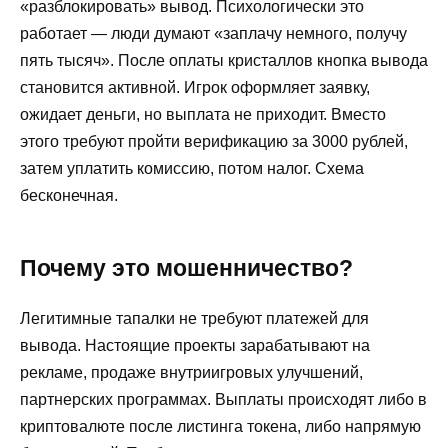
«разблокировать» вывод. Психологически это
работает — люди думают «заплачу немного, получу
пять тысяч». После оплаты кристаллов кнопка вывода
становится активной. Игрок оформляет заявку,
ожидает деньги, но выплата не приходит. Вместо
этого требуют пройти верификацию за 3000 рублей,
затем уплатить комиссию, потом налог. Схема
бесконечная.
Почему это мошенничество?
Легитимные тапалки не требуют платежей для
вывода. Настоящие проекты зарабатывают на
рекламе, продаже внутриигровых улучшений,
партнерских программах. Выплаты происходят либо в
криптовалюте после листинга токена, либо напрямую