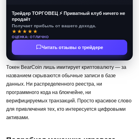
Трейдер ТОРГОВЕЦ ⚡ Приватный клуб ничего не
продаёт
Получает прибыль от вашего дохода.
★★★★★
ОЦЕНКА: ОТЛИЧНО
Читать отзывы о трейдере
Токен BearCoin лишь имитирует криптовалюту — за
названием скрываются обычные записи в базе
данных. Ни распределенного реестра, ни
программного кода на блокчейне, ни
верифицируемых транзакций. Просто красивое слово
для привлечения тех, кто интересуется цифровыми
активами.