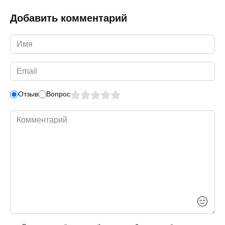
Добавить комментарий
Имя
*
Email
*
Отзыв
Вопрос
Комментарий