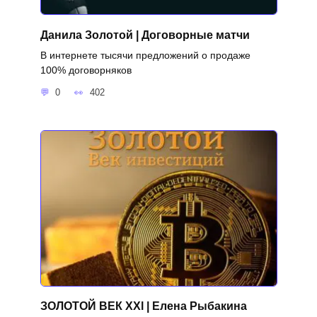
Данила Золотой | Договорные матчи
В интернете тысячи предложений о продаже
100% договорняков
0
402
ЗОЛОТОЙ ВЕК XXl | Елена Рыбакина