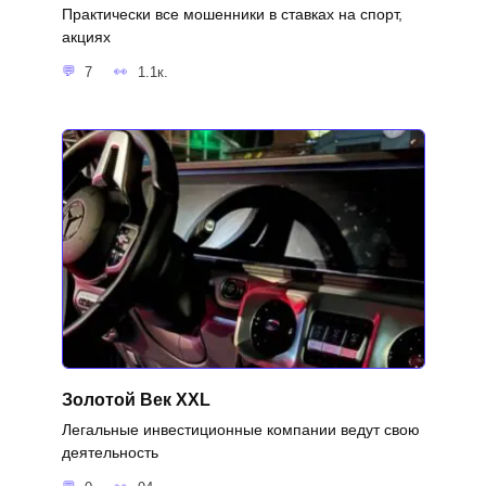
Практически все мошенники в ставках на спорт,
акциях
7
1.1к.
Золотой Век XXL
Легальные инвестиционные компании ведут свою
деятельность