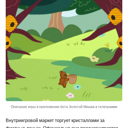
Описание игры в приложении бота Золотой Мишка в телеграмме
Внутриигровой маркет торгует кристаллами за