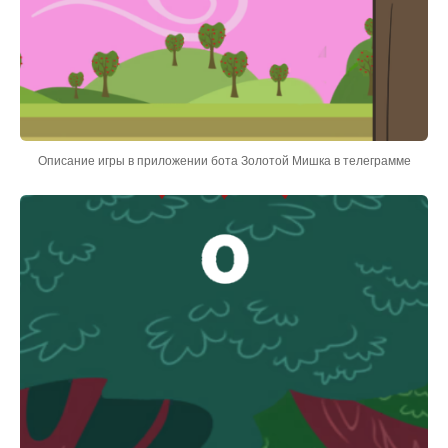
Описание игры в приложении бота Золотой Мишка в телеграмме