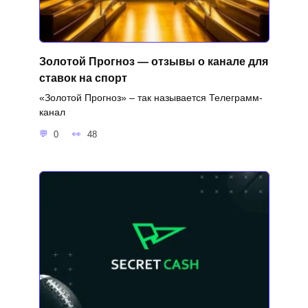
Золотой Прогноз — отзывы о канале для
ставок на спорт
«Золотой Прогноз» – так называется Телеграмм-
канал
0
48