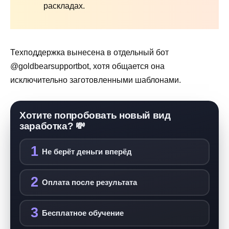
раскладах.
Техподдержка вынесена в отдельный бот
@goldbearsupportbot, хотя общается она
исключительно заготовленными шаблонами.
Хотите попробовать новый вид
заработка? 💸
1
Не берёт деньги вперёд
2
Оплата после результата
3
Бесплатное обучение