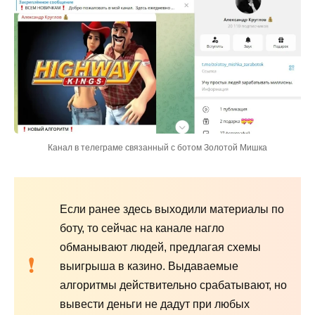
Канал в телеграме связанный с ботом Золотой Мишка
Если ранее здесь выходили материалы по
боту, то сейчас на канале нагло
обманывают людей, предлагая схемы
выигрыша в казино. Выдаваемые
алгоритмы действительно срабатывают, но
вывести деньги не дадут при любых