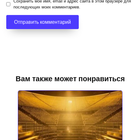
Сохранить моё имя, email и адрес сайта в этом браузере для
последующих моих комментариев.
Вам также может понравиться