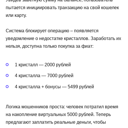
пытается инициировать транзакцию на свой кошелек
или карту.
Система блокирует операцию – появляется
уведомление о недостатке кристаллов. Заработать их
нельзя, доступна только покупка за фиат:
1 кристалл — 2000 рублей
4 кристалла — 7000 рублей
4 кристалла + бонусы — 5499 рублей
Логика мошенников проста: человек потратил время
на накопление виртуальных 5000 рублей. Теперь
предлагают заплатить реальные деньги, чтобы