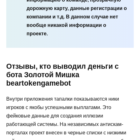
дорожную карту, данные регистрации о
компании и т.д. В данном случае нет
вообще никакой информации о
проекте.
Отзывы, кто выводил деньги с
бота Золотой Мишка
beartokengamebot
Внутри приложения тапалки показываются ники
игроков с якобы успешными выплатами. Это
фейковые данные для создания иллюзии
работающей системы. На независимых антискам-
порталах проект внесен в черные списки с низкими