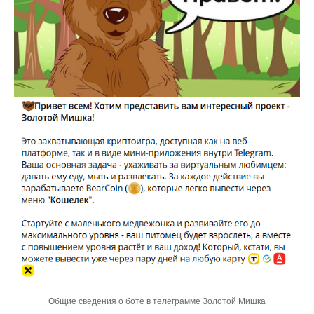
Общие сведения о боте в телеграмме Золотой Мишка