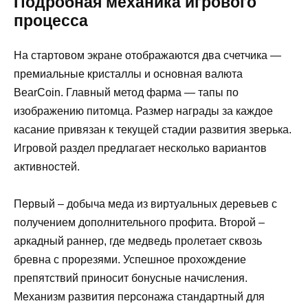
Подробная механика игрового
процесса
На стартовом экране отображаются два счетчика —
премиальные кристаллы и основная валюта
BearCoin. Главный метод фарма — тапы по
изображению питомца. Размер награды за каждое
касание привязан к текущей стадии развития зверька.
Игровой раздел предлагает несколько вариантов
активностей.
Первый – добыча меда из виртуальных деревьев с
получением дополнительного профита. Второй –
аркадный раннер, где медведь пролетает сквозь
бревна с прорезями. Успешное прохождение
препятствий приносит бонусные начисления.
Механизм развития персонажа стандартный для