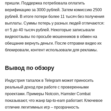
пришли. Поддержка потребовала оплатить
верификацию за 3000 рублей. Затем комиссию 2500
рублей. В итоге потери более 11 тысяч без получения
выплаты. Суммы потерь у разных людей отличаются:
от 5 до 40 тысяч рублей. Некоторые записывали
видеоотзывы по просьбе мошенников в обмен на
обещание вернуть деньги. После отправки видео их
блокировали, контент использовали для рекламы.
Вывод по обзору
Индустрия тапалок в Telegram может приносить
реальный доход при работе с проверенными
проектами. Примеры Notcoin, Hamster Combat
показывают, что жанр tap-to-earn работает. Ключевое
отличие легитимных игр – прозрачность