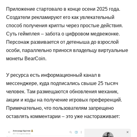
Приложение стартовало в конце осени 2025 года.
Создатели рекламируют его как увлекательный
способ получения крипты через простые действия.
Суть геймплея – забота о цифровом медвежонке.
Персонаж развивается от детеныша до взрослой
особи, параллельно принося владельцу виртуальные
монеты BearCoin.
У ресурса есть информационный канал в
мессенджере, куда подписались свыше 25 тысяч
человек. Там размещаются обновления механик,
акции и коды на получение игровых преференций.
Примечательно, что пользователям запрещено
оставлять комментарии – это уже настораживает: