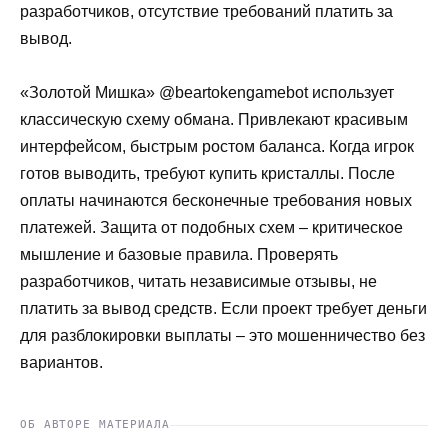
разработчиков, отсутствие требований платить за
вывод.
«Золотой Мишка» @beartokengamebot использует
классическую схему обмана. Привлекают красивым
интерфейсом, быстрым ростом баланса. Когда игрок
готов выводить, требуют купить кристаллы. После
оплаты начинаются бесконечные требования новых
платежей. Защита от подобных схем – критическое
мышление и базовые правила. Проверять
разработчиков, читать независимые отзывы, не
платить за вывод средств. Если проект требует деньги
для разблокировки выплаты – это мошенничество без
вариантов.
ОБ АВТОРЕ МАТЕРИАЛА