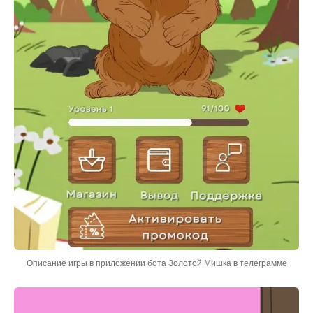
Описание игры в приложении бота Золотой Мишка в телеграмме